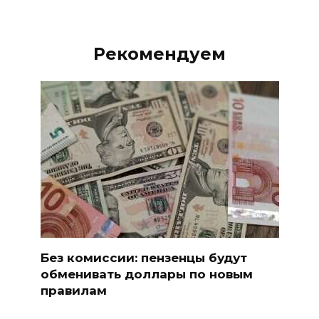
Рекомендуем
Без комиссии: пензенцы будут
обменивать доллары по новым
правилам