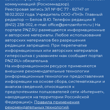
коммуникаций (Роскомнадзор).
Реестровая запись ЭЛ № ФС 77 - 82747 от
18.02.2022 года. Учредитель ООО «ПНЗ». Главный
редактор — Белов В.Ю. Телефон редакции 8
(8412) 238-002, e-mail: office@penzainform.ru | На
портале PNZ.RU размещаются информационные
и авторские материалы. Любое использование
авторских материалов без разрешения
редакции запрещено. При перепечатке
информационных или авторских материалов
гиперссылка с указанием «как сообщает портал
PNZ.RU» обязательна.
На информационном ресурсе применяются
внешние рекомендательные технологии
(информационные технологии предоставления
информации на основе сбора, систематизации и
анализа сведений, относящихся к
предпочтениям пользователей сети «Интернет»,
находящихся на территории Российской
Федерации)».
Правила применения
рекомендательных технологий
.