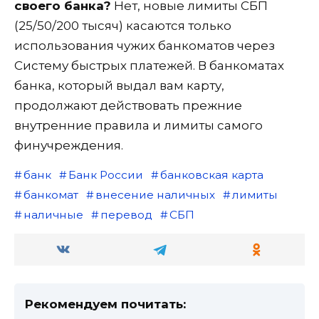
своего банка?
Нет, новые лимиты СБП
(25/50/200 тысяч) касаются только
использования чужих банкоматов через
Систему быстрых платежей. В банкоматах
банка, который выдал вам карту,
продолжают действовать прежние
внутренние правила и лимиты самого
финучреждения.
банк
Банк России
банковская карта
банкомат
внесение наличных
лимиты
наличные
перевод
СБП
Рекомендуем почитать: