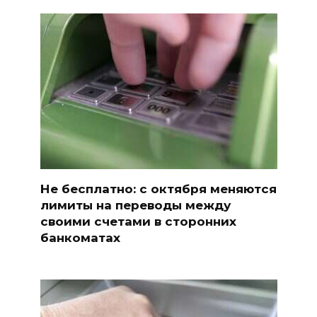
Не бесплатно: с октября меняются
лимиты на переводы между
своими счетами в сторонних
банкоматах