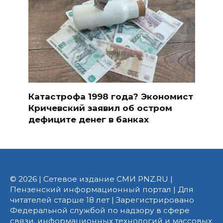
Катастрофа 1998 года? Экономист
Кричевский заявил об остром
дефиците денег в банках
© 2026 | Сетевое издание СМИ PNZ.RU |
Пензенский информационный портал | Для
читателей старше 18 лет | Зарегистрировано
Федеральной службой по надзору в сфере
связи, информационных технологий и массовых