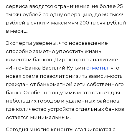
сервиса вводятся ограничения: не более 25
тысяч рублей за одну операцию, до 50 тысяч
рублей в сутки и максимум 200 тысяч рублей
в месяц.
Эксперты уверены, что нововведение
способно заметно упростить жизнь
клиентам банков. Директор по аналитике
«Инго» Банка Василий Кутьин
отметил
, что
новая схема позволит снизить зависимость
граждан от банкоматной сети собственного
банка. Особенно ощутимым это станет для
небольших городов и удаленных районов,
где количество устройств отдельных банков
остается минимальным.
Сегодня многие клиенты сталкиваются с