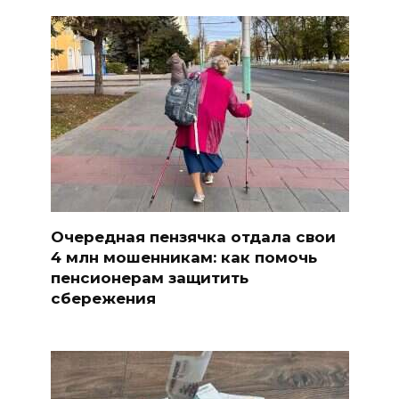
Очередная пензячка отдала свои
4 млн мошенникам: как помочь
пенсионерам защитить
сбережения