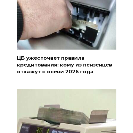
ЦБ ужесточает правила
кредитования: кому из пензенцев
откажут с осени 2026 года