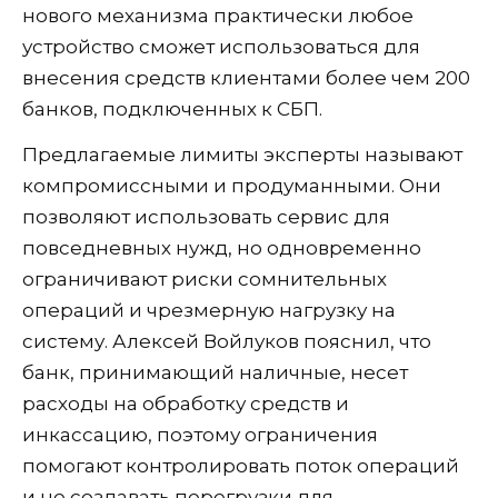
нового механизма практически любое
устройство сможет использоваться для
внесения средств клиентами более чем 200
банков, подключенных к СБП.
Предлагаемые лимиты эксперты называют
компромиссными и продуманными. Они
позволяют использовать сервис для
повседневных нужд, но одновременно
ограничивают риски сомнительных
операций и чрезмерную нагрузку на
систему. Алексей Войлуков пояснил, что
банк, принимающий наличные, несет
расходы на обработку средств и
инкассацию, поэтому ограничения
помогают контролировать поток операций
и не создавать перегрузки для