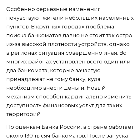
Особенно серьезные изменения
почувствуют жители небольших населенных
пунктов. В крупных городах проблема
поиска банкоматов давно не стоит так остро
из-за высокой плотности устройств, однако
в регионах ситуация совершенно иная. Во
многих районах установлен всего один или
два банкомата, которые зачастую
принадлежат не тому банку, куда
необходимо внести деньги. Новый
механизм способен кардинально изменить
доступность финансовых услуг для таких
территорий.
По оценкам Банка России, в стране работает
около 130 тысяч банкоматов. После запуска