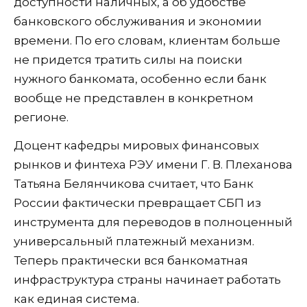
доступности наличных, а об удобстве
банковского обслуживания и экономии
времени. По его словам, клиентам больше
не придется тратить силы на поиски
нужного банкомата, особенно если банк
вообще не представлен в конкретном
регионе.
Доцент кафедры мировых финансовых
рынков и финтеха РЭУ имени Г. В. Плеханова
Татьяна Белянчикова считает, что Банк
России фактически превращает СБП из
инструмента для переводов в полноценный
универсальный платежный механизм.
Теперь практически вся банкоматная
инфраструктура страны начинает работать
как единая система.