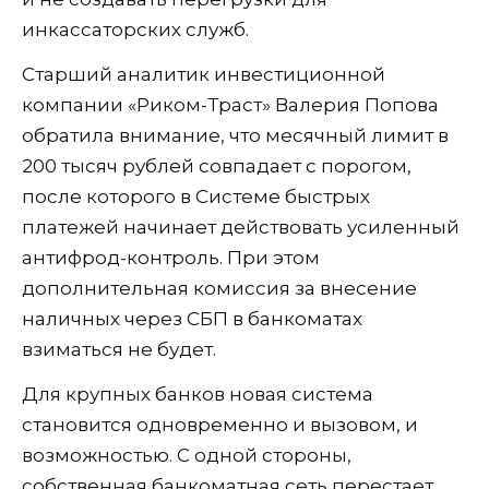
инкассаторских служб.
Старший аналитик инвестиционной
компании «Риком-Траст» Валерия Попова
обратила внимание, что месячный лимит в
200 тысяч рублей совпадает с порогом,
после которого в Системе быстрых
платежей начинает действовать усиленный
антифрод-контроль. При этом
дополнительная комиссия за внесение
наличных через СБП в банкоматах
взиматься не будет.
Для крупных банков новая система
становится одновременно и вызовом, и
возможностью. С одной стороны,
собственная банкоматная сеть перестает