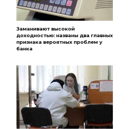
Заманивают высокой
доходностью: названы два главных
признака вероятных проблем у
банка