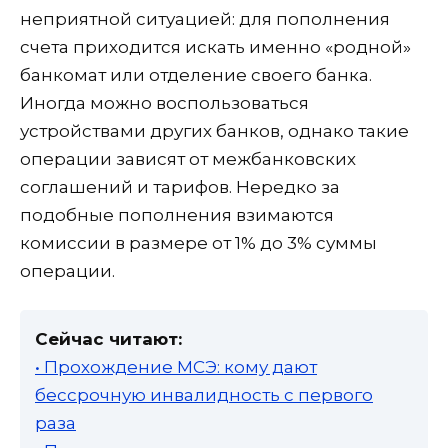
неприятной ситуацией: для пополнения
счета приходится искать именно «родной»
банкомат или отделение своего банка.
Иногда можно воспользоваться
устройствами других банков, однако такие
операции зависят от межбанковских
соглашений и тарифов. Нередко за
подобные пополнения взимаются
комиссии в размере от 1% до 3% суммы
операции.
Сейчас читают:
• Прохождение МСЭ: кому дают
бессрочную инвалидность с первого
раза