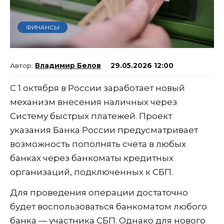
ФИНАНСЫ
Владимир Белов
29.05.2026 12:00
С 1 октября в России заработает новый
механизм внесения наличных через
Систему быстрых платежей. Проект
указания Банка России предусматривает
возможность пополнять счета в любых
банках через банкоматы кредитных
организаций, подключенных к СБП.
Для проведения операции достаточно
будет воспользоваться банкоматом любого
банка — участника СБП. Однако для нового