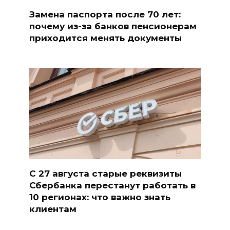
Замена паспорта после 70 лет:
почему из-за банков пенсионерам
приходится менять документы
С 27 августа старые реквизиты
Сбербанка перестанут работать в
10 регионах: что важно знать
клиентам