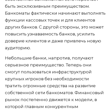
быть эксклюзивным преимуществом.
Банкоматы фактически начинают выполнять
функции кассовых точек и для клиентов
других банков. С другой стороны, это может
повысить узнаваемость банков, усилить
доверие клиентов и даже привлечь новую
аудиторию.
Небольшие банки, напротив, получают
серьезное преимущество. Теперь они
смогут пользоваться инфраструктурой
крупных игроков без необходимости
тратить огромные средства на развитие
собственной сети банкоматов. Финансовый
рынок постепенно движется к модели, в
которой главным конкурентным