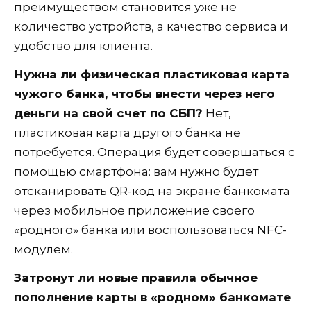
преимуществом становится уже не
количество устройств, а качество сервиса и
удобство для клиента.
Нужна ли физическая пластиковая карта
чужого банка, чтобы внести через него
деньги на свой счет по СБП?
Нет,
пластиковая карта другого банка не
потребуется. Операция будет совершаться с
помощью смартфона: вам нужно будет
отсканировать QR-код на экране банкомата
через мобильное приложение своего
«родного» банка или воспользоваться NFC-
модулем.
Затронут ли новые правила обычное
пополнение карты в «родном» банкомате