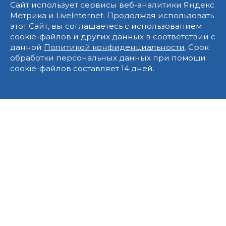
Сайт использует сервисы веб-аналитики Яндекс
Метрика и LiveInternet. Продолжая использовать
этот Сайт, вы соглашаетесь с использованием
cookie-файлов и других данных в соответствии с
данной
Политикой конфиденциальности
. Срок
обработки персональных данных при помощи
cookie-файлов составляет 14 дней.