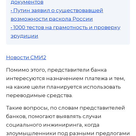
документов
• Путин заявил о существовавшей
возможности раскола России
• 1000 тестов на грамотность и проверку
эрудиции
Новости СМИ2
Помимо этого, представители банка
интересуются назначением платежа и тем,
на какие цели планируется использовать
переводимые средства.
Такие вопросы, по словам представителей
банков, помогают выявлять случаи
социального инжиниринга, когда
злоумышленники под разными предлогами