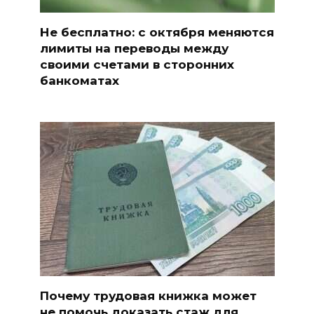
Не бесплатно: с октября меняются
лимиты на переводы между
своими счетами в сторонних
банкоматах
Почему трудовая книжка может
не помочь доказать стаж для