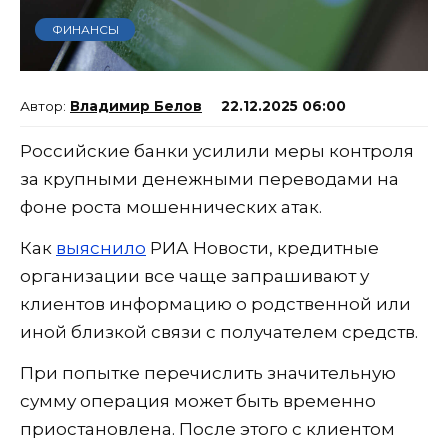
ФИНАНСЫ
Владимир Белов
22.12.2025 06:00
Российские банки усилили меры контроля
за крупными денежными переводами на
фоне роста мошеннических атак.
Как
выяснило
РИА Новости, кредитные
организации все чаще запрашивают у
клиентов информацию о родственной или
иной близкой связи с получателем средств.
При попытке перечислить значительную
сумму операция может быть временно
приостановлена. После этого с клиентом