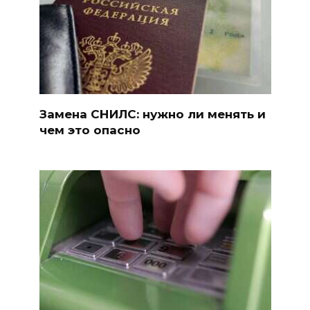
Замена СНИЛС: нужно ли менять и
чем это опасно