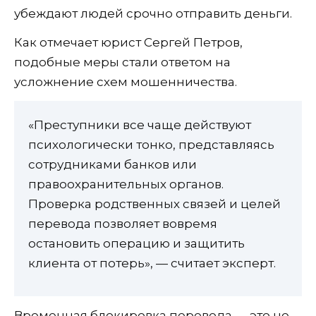
убеждают людей срочно отправить деньги.
Как отмечает юрист Сергей Петров,
подобные меры стали ответом на
усложнение схем мошенничества.
«Преступники все чаще действуют
психологически тонко, представляясь
сотрудниками банков или
правоохранительных органов.
Проверка родственных связей и целей
перевода позволяет вовремя
остановить операцию и защитить
клиента от потерь», — считает эксперт.
Временная блокировка перевода — это не