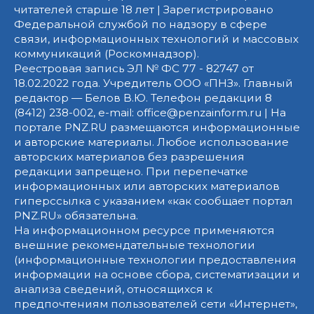
читателей старше 18 лет | Зарегистрировано
Федеральной службой по надзору в сфере
связи, информационных технологий и массовых
коммуникаций (Роскомнадзор).
Реестровая запись ЭЛ № ФС 77 - 82747 от
18.02.2022 года. Учредитель ООО «ПНЗ». Главный
редактор — Белов В.Ю. Телефон редакции 8
(8412) 238-002, e-mail: office@penzainform.ru | На
портале PNZ.RU размещаются информационные
и авторские материалы. Любое использование
авторских материалов без разрешения
редакции запрещено. При перепечатке
информационных или авторских материалов
гиперссылка с указанием «как сообщает портал
PNZ.RU» обязательна.
На информационном ресурсе применяются
внешние рекомендательные технологии
(информационные технологии предоставления
информации на основе сбора, систематизации и
анализа сведений, относящихся к
предпочтениям пользователей сети «Интернет»,