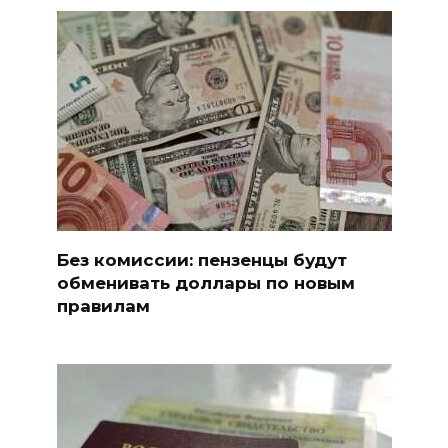
Без комиссии: пензенцы будут
обменивать доллары по новым
правилам