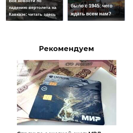
Все новости по
было с 1945: чего
падению вертолета на
ждать всем нам?
Кавказе: читать здесь
Рекомендуем