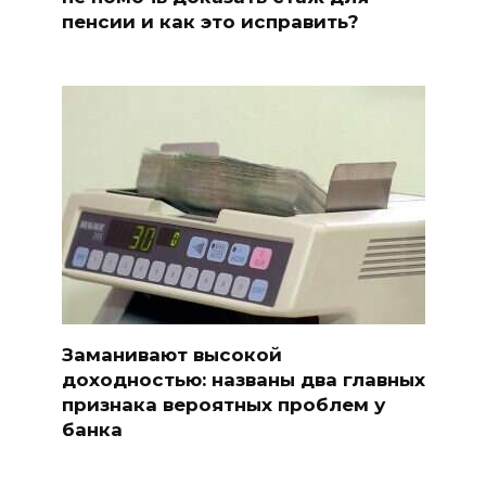
пенсии и как это исправить?
Заманивают высокой
доходностью: названы два главных
признака вероятных проблем у
банка