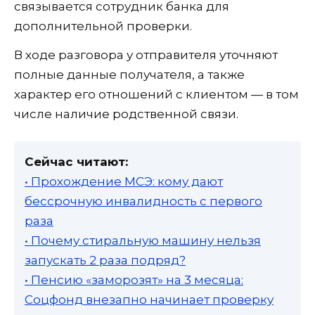
связывается сотрудник банка для
дополнительной проверки.
В ходе разговора у отправителя уточняют
полные данные получателя, а также
характер его отношений с клиентом — в том
числе наличие родственной связи.
Сейчас читают:
• Прохождение МСЭ: кому дают
бессрочную инвалидность с первого
раза
• Почему стиральную машину нельзя
запускать 2 раза подряд?
• Пенсию «заморозят» на 3 месяца:
Соцфонд внезапно начинает проверку