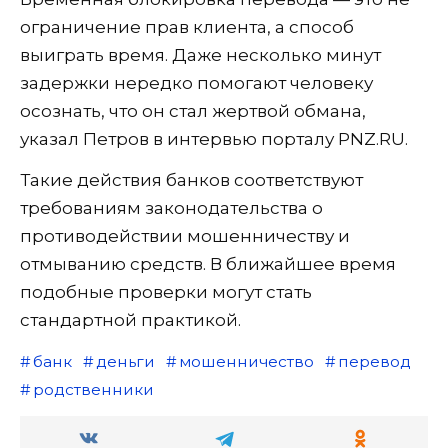
ограничение прав клиента, а способ
выиграть время. Даже несколько минут
задержки нередко помогают человеку
осознать, что он стал жертвой обмана,
указал Петров в интервью порталу PNZ.RU.
Такие действия банков соответствуют
требованиям законодательства о
противодействии мошенничеству и
отмыванию средств. В ближайшее время
подобные проверки могут стать
стандартной практикой.
банк
деньги
мошенничество
перевод
родственники