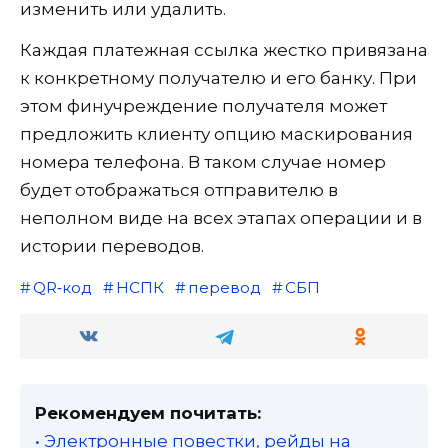
изменить или удалить.
Каждая платежная ссылка жестко привязана
к конкретному получателю и его банку. При
этом финучреждение получателя может
предложить клиенту опцию маскирования
номера телефона. В таком случае номер
будет отображаться отправителю в
неполном виде на всех этапах операции и в
истории переводов.
QR‑код
НСПК
перевод
СБП
Рекомендуем почитать:
• Электронные повестки, рейды на