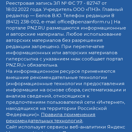
Реестровая запись ЭЛ № ФС 77 - 82747 от
18.02.2022 года. Учредитель ООО «ПНЗ». Главный
редактор — Белов В.Ю. Телефон редакции 8
(8412) 238-002, e-mail: office@penzainform.ru | На
портале PNZ.RU размещаются информационные
и авторские материалы. Любое использование
авторских материалов без разрешения
редакции запрещено. При перепечатке
информационных или авторских материалов
гиперссылка с указанием «как сообщает портал
PNZ.RU» обязательна.
На информационном ресурсе применяются
внешние рекомендательные технологии
(информационные технологии предоставления
информации на основе сбора, систематизации и
анализа сведений, относящихся к
предпочтениям пользователей сети «Интернет»,
находящихся на территории Российской
Федерации)».
Правила применения
рекомендательных технологий
.
Сайт использует сервисы веб-аналитики Яндекс