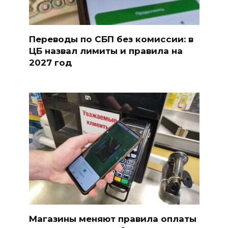
Переводы по СБП без комиссии: в
ЦБ назвал лимиты и правила на
2027 год
Магазины меняют правила оплаты