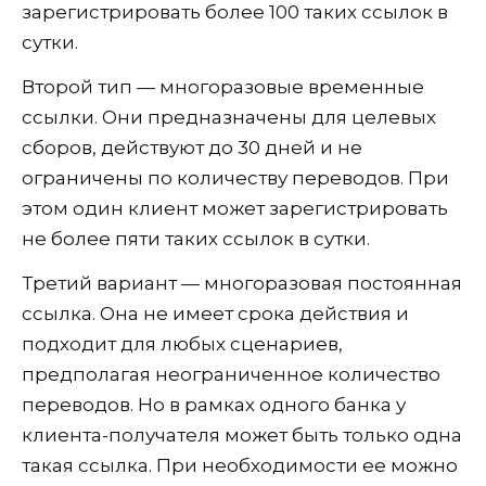
зарегистрировать более 100 таких ссылок в
сутки.
Второй тип — многоразовые временные
ссылки. Они предназначены для целевых
сборов, действуют до 30 дней и не
ограничены по количеству переводов. При
этом один клиент может зарегистрировать
не более пяти таких ссылок в сутки.
Третий вариант — многоразовая постоянная
ссылка. Она не имеет срока действия и
подходит для любых сценариев,
предполагая неограниченное количество
переводов. Но в рамках одного банка у
клиента-получателя может быть только одна
такая ссылка. При необходимости ее можно