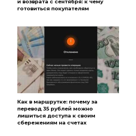
и возврата с сентября: к чему
готовиться покупателям
Как в маршрутке: почему за
перевод 35 рублей можно
лишиться доступа к своим
сбережениям на счетах