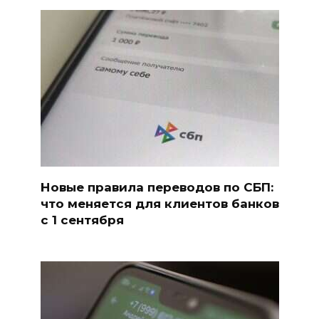
Новые правила переводов по СБП:
что меняется для клиентов банков
с 1 сентября