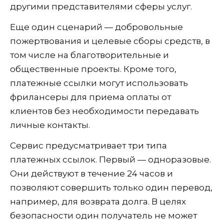
другими представителями сферы услуг.
Еще один сценарий — добровольные
пожертвования и целевые сборы средств, в
том числе на благотворительные и
общественные проекты. Кроме того,
платежные ссылки могут использовать
фрилансеры для приема оплаты от
клиентов без необходимости передавать
личные контакты.
Сервис предусматривает три типа
платежных ссылок. Первый — одноразовые.
Они действуют в течение 24 часов и
позволяют совершить только один перевод,
например, для возврата долга. В целях
безопасности один получатель не может