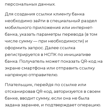
персональных данных.
Для создания ссылки клиенту банка
необходимо зайти в специальный раздел
мобильного приложения или интернет-
банка, указать параметры перевода (в том
числе сумму — при необходимости) и
оформить запрос. Далее ссылка
регистрируется в НСПК по инициативе
банка. Получатель может показать QR-код на
экране смартфона или отправить ссылку
напрямую отправителю.
Плательщик, перейдя по ссылке или
отсканировав QR-код, авторизуется в своем
банке, вводит сумму, если она не была
задана заранее, и подтверждает операцию.