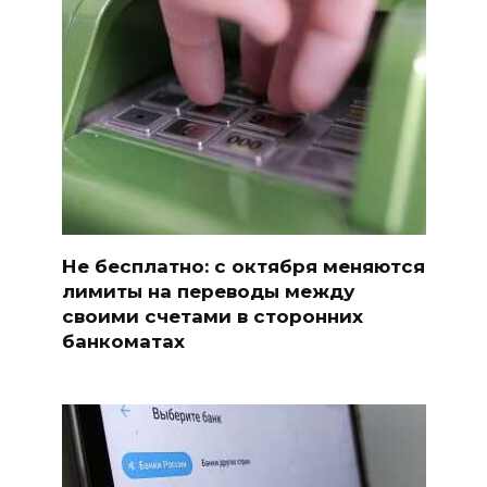
Не бесплатно: с октября меняются
лимиты на переводы между
своими счетами в сторонних
банкоматах