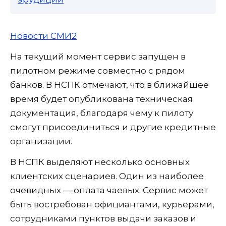
Новости СМИ2
На текущий момент сервис запущен в
пилотном режиме совместно с рядом
банков. В НСПК отмечают, что в ближайшее
время будет опубликована техническая
документация, благодаря чему к пилоту
смогут присоединиться и другие кредитные
организации.
В НСПК выделяют несколько основных
клиентских сценариев. Один из наиболее
очевидных — оплата чаевых. Сервис может
быть востребован официантами, курьерами,
сотрудниками пунктов выдачи заказов и