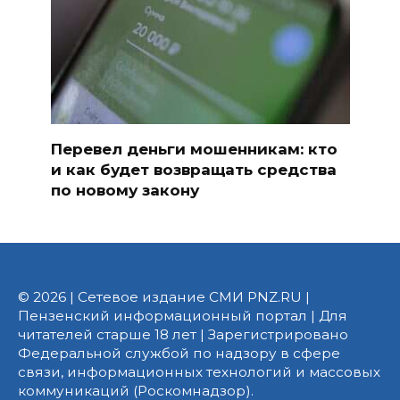
Перевел деньги мошенникам: кто
и как будет возвращать средства
по новому закону
© 2026 | Сетевое издание СМИ PNZ.RU |
Пензенский информационный портал | Для
читателей старше 18 лет | Зарегистрировано
Федеральной службой по надзору в сфере
связи, информационных технологий и массовых
коммуникаций (Роскомнадзор).