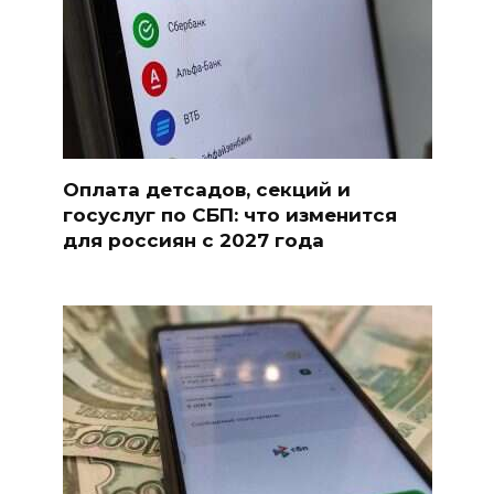
Оплата детсадов, секций и
госуслуг по СБП: что изменится
для россиян с 2027 года