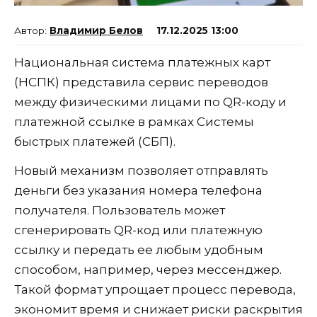
Владимир Белов
17.12.2025 13:00
Национальная система платежных карт
(НСПК) представила сервис переводов
между физическими лицами по QR-коду и
платежной ссылке в рамках Системы
быстрых платежей (СБП).
Новый механизм позволяет отправлять
деньги без указания номера телефона
получателя. Пользователь может
сгенерировать QR-код или платежную
ссылку и передать ее любым удобным
способом, например, через мессенджер.
Такой формат упрощает процесс перевода,
экономит время и снижает риски раскрытия