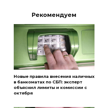
Рекомендуем
Новые правила внесения наличных
в банкоматах по СБП: эксперт
объяснил лимиты и комиссии с
октября