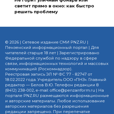
светит прямо в окно: как быстро
решить проблему
© 2026 | Сетевое издание СМИ PNZ.RU |
Пензенский информационный портал | Для
читателей старше 18 лет | Зарегистрировано
Федеральной службой по надзору в сфере
связи, информационных технологий и массовых
коммуникаций (Роскомнадзор).
Реестровая запись ЭЛ № ФС 77 - 82747 от
18.02.2022 года. Учредитель ООО «ПНЗ». Главный
редактор — Белов В.Ю. Телефон редакции 8
(8412) 238-002, e-mail: office@penzainform.ru | На
портале PNZ.RU размещаются информационные
и авторские материалы. Любое использование
авторских материалов без разрешения
редакции запрещено. При перепечатке