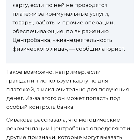
карту, если по ней не проводятся
платежи за коммунальные услуги,
товары, работы и прочие операции,
обеспечивающие, по выражению
Центробанка, «жизнедеятельность
физического лица», — сообщила юрист.
Такое возможно, например, если
гражданин использует карту не для
платежей, а исключительно для получения
денег. Из-за этого он может попасть под
особый контроль банка.
Сивакова рассказала, что методические
рекомендации Центробанка определяют и
другие признаки, которые могут вызвать