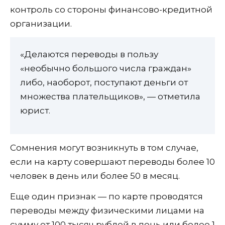
контроль со стороны финансово-кредитной
организации.
«Делаются переводы в пользу
«необычно большого числа граждан»
либо, наоборот, поступают деньги от
множества плательщиков», — отметила
юрист.
Сомнения могут возникнуть в том случае,
если на карту совершают переводы более 10
человек в день или более 50 в месяц.
Еще один признак — по карте проводятся
переводы между физическими лицами на
сумму от 100 тысяч рублей в день или более 1