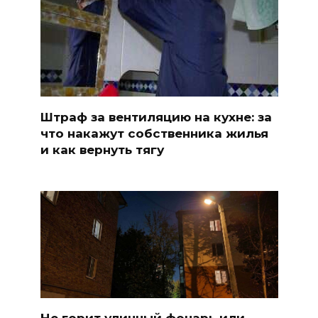
Штраф за вентиляцию на кухне: за
что накажут собственника жилья
и как вернуть тягу
Не горит уличный фонарь или