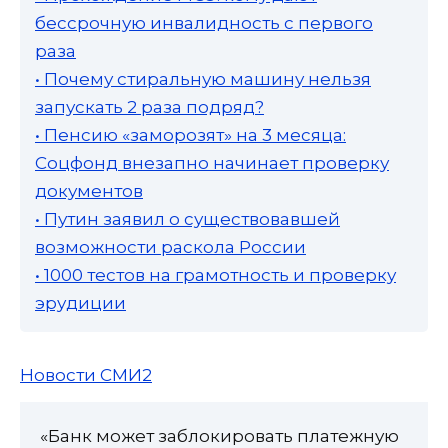
бессрочную инвалидность с первого
раза
• Почему стиральную машину нельзя
запускать 2 раза подряд?
• Пенсию «заморозят» на 3 месяца:
Соцфонд внезапно начинает проверку
документов
• Путин заявил о существовавшей
возможности раскола России
• 1000 тестов на грамотность и проверку
эрудиции
Новости СМИ2
«Банк может заблокировать платежную