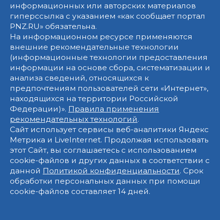
информационных или авторских материалов
гиперссылка с указанием «как сообщает портал
PNZ.RU» обязательна.
На информационном ресурсе применяются
внешние рекомендательные технологии
(информационные технологии предоставления
информации на основе сбора, систематизации и
анализа сведений, относящихся к
предпочтениям пользователей сети «Интернет»,
находящихся на территории Российской
Федерации)».
Правила применения
рекомендательных технологий
.
Сайт использует сервисы веб-аналитики Яндекс
Метрика и LiveInternet. Продолжая использовать
этот Сайт, вы соглашаетесь с использованием
cookie-файлов и других данных в соответствии с
данной
Политикой конфиденциальности
. Срок
обработки персональных данных при помощи
cookie-файлов составляет 14 дней.