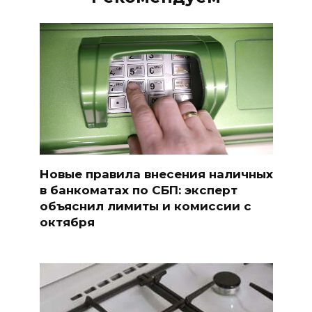
Новые правила внесения наличных
в банкоматах по СБП: эксперт
объяснил лимиты и комиссии с
октября