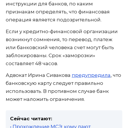
инструкции для банков, по каким
признакам определять, что финансовая
операция является подозрительной.
Если у кредитно-финансовой организации
возникнут сомнения, то перевод, платеж
или банковский человека счет могут быть
заблокированы. Срок «заморозки»
составляет 48 часов.
Адвокат Ирина Сивакова
предупредила
, что
банковскую карту следует правильно
использовать. В противном случае банк
может наложить ограничения.
Сейчас читают:
• Прохождение МСЭ: кому дают