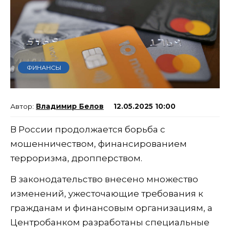
ФИНАНСЫ
Владимир Белов
12.05.2025 10:00
В России продолжается борьба с
мошенничеством, финансированием
терроризма, дропперством.
В законодательство внесено множество
изменений, ужесточающие требования к
гражданам и финансовым организациям, а
Центробанком разработаны специальные