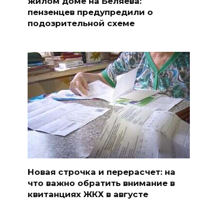
жилом доме на Беляева:
пензенцев предупредили о
подозрительной схеме
Новая строчка и перерасчет: на
что важно обратить внимание в
квитанциях ЖКХ в августе