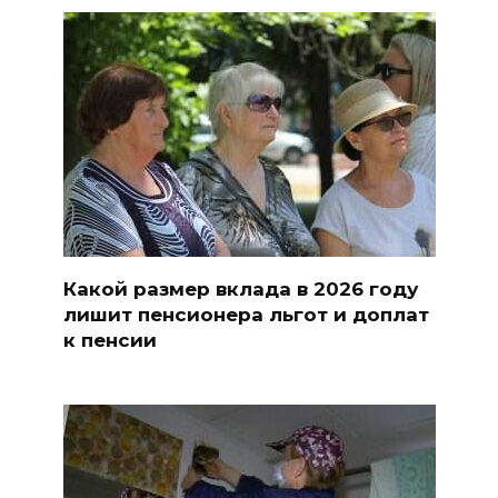
Какой размер вклада в 2026 году
лишит пенсионера льгот и доплат
к пенсии