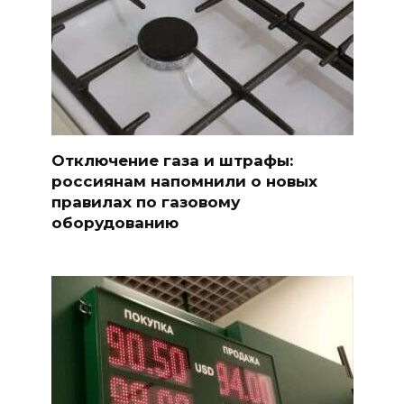
Отключение газа и штрафы:
россиянам напомнили о новых
правилах по газовому
оборудованию