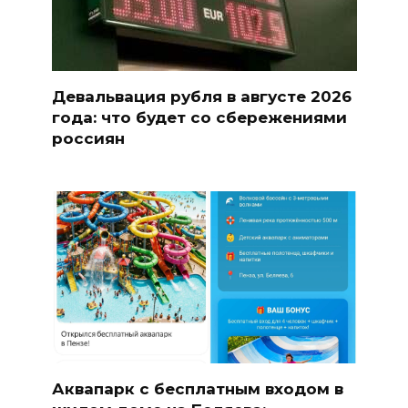
Девальвация рубля в августе 2026
года: что будет со сбережениями
россиян
Аквапарк с бесплатным входом в