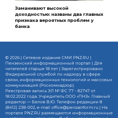
Заманивают высокой
доходностью: названы два главных
признака вероятных проблем у
банка
© 2026 | Сетевое издание СМИ PNZ.RU |
Пензенский информационный портал | Для
читателей старше 18 лет | Зарегистрировано
Федеральной службой по надзору в сфере
связи, информационных технологий и массовых
коммуникаций (Роскомнадзор).
Реестровая запись ЭЛ № ФС 77 - 82747 от
18.02.2022 года. Учредитель ООО «ПНЗ». Главный
редактор — Белов В.Ю. Телефон редакции 8
(8412) 238-002, e-mail: office@penzainform.ru | На
портале PNZ.RU размещаются информационные