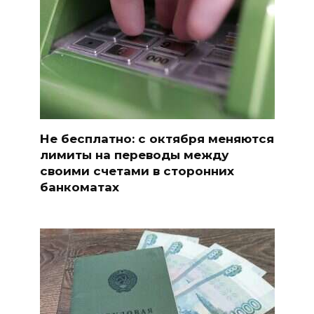
Не бесплатно: с октября меняются
лимиты на переводы между
своими счетами в сторонних
банкоматах