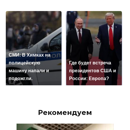
СМИ: В Химках на
полицейскую
Где будет встреча
машину напали и
президентов США и
подожгли.
России: Европа?
Рекомендуем