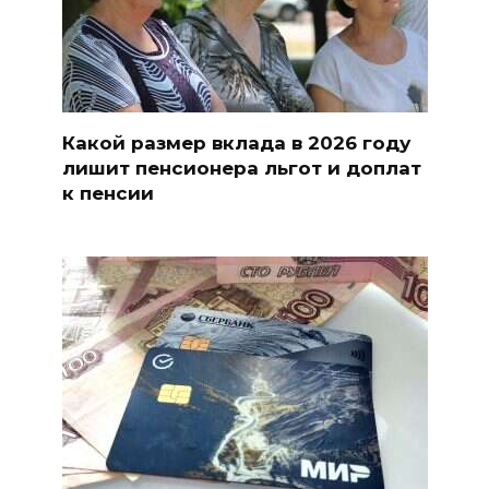
Какой размер вклада в 2026 году
лишит пенсионера льгот и доплат
к пенсии