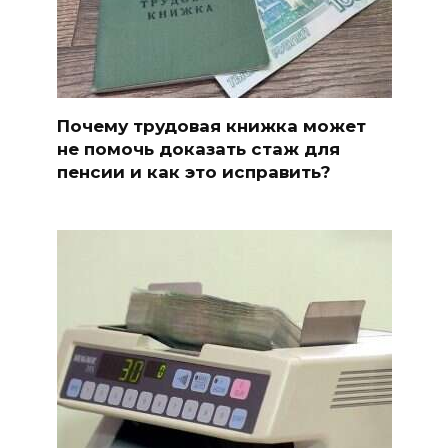
Почему трудовая книжка может
не помочь доказать стаж для
пенсии и как это исправить?