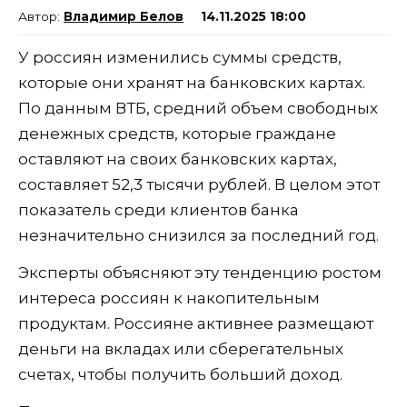
Владимир Белов
14.11.2025 18:00
У россиян изменились суммы средств,
которые они хранят на банковских картах.
По данным ВТБ, средний объем свободных
денежных средств, которые граждане
оставляют на своих банковских картах,
составляет 52,3 тысячи рублей. В целом этот
показатель среди клиентов банка
незначительно снизился за последний год.
Эксперты объясняют эту тенденцию ростом
интереса россиян к накопительным
продуктам. Россияне активнее размещают
деньги на вкладах или сберегательных
счетах, чтобы получить больший доход.