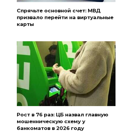
Спрячьте основной счет: МВД
призвало перейти на виртуальные
карты
Рост в 76 раз: ЦБ назвал главную
мошенническую схему у
банкоматов в 2026 году