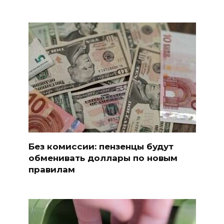
Без комиссии: пензенцы будут
обменивать доллары по новым
правилам