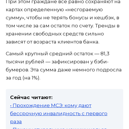
При этом граждане все равно сохраняют на
картах определенную «несгораемую
сумму», чтобы не терять бонусы и кешбэк, в
том числе за сам остаток по счету. Тренды в
хранении свободных средств сильно
зависят от возраста клиентов банка.
Самый крупный средний остаток — 81,3
тысячи рублей — зафиксирован у бэби-
бумеров. Эта сумма даже немного подросла
за год (на 1%).
Сейчас читают:
• Прохождение МСЭ: кому дают
бессрочную инвалидность с первого
раза