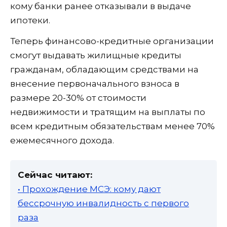
кому банки ранее отказывали в выдаче
ипотеки.
Теперь финансово-кредитные организации
смогут выдавать жилищные кредиты
гражданам, обладающим средствами на
внесение первоначального взноса в
размере 20-30% от стоимости
недвижимости и тратящим на выплаты по
всем кредитным обязательствам менее 70%
ежемесячного дохода.
Сейчас читают:
• Прохождение МСЭ: кому дают
бессрочную инвалидность с первого
раза