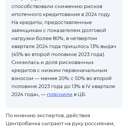
способствовали снижению рисков
ипотечного кредитования в 2024 году.
На кредиты, предоставленные
заёмщикам с показателем долговой
нагрузки более 80%, в четвертом
квартале 2024 года пришлось 13% выдач
(45% во второй половине 2023 года).
Снизилась и доля рискованных
кредитов с низким первоначальным
взносом — менее 20%: с 50% во второй
половине 2023 года до 13% в IV квартале
2024 года», —
пояснили
в ЦБ.
По мнению экспертов, действия
Центробанка сыграют на руку россиянам,