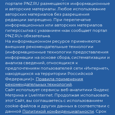
портале PNZ.RU размещаются информационные
и авторские материалы. Любое использование
авторских материалов без разрешения
редакции запрещено. При перепечатке
информационных или авторских материалов
гиперссылка с указанием «как сообщает портал
PNZ.RU» обязательна.
На информационном ресурсе применяются
внешние рекомендательные технологии
(информационные технологии предоставления
информации на основе сбора, систематизации и
анализа сведений, относящихся к
предпочтениям пользователей сети «Интернет»,
находящихся на территории Российской
Федерации)».
Правила применения
рекомендательных технологий
.
Сайт использует сервисы веб-аналитики Яндекс
Метрика и LiveInternet. Продолжая использовать
этот Сайт, вы соглашаетесь с использованием
cookie-файлов и других данных в соответствии с
данной
Политикой конфиденциальности
. Срок