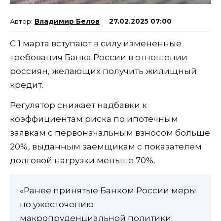
Владимир Белов
27.02.2025 07:00
С 1 марта вступают в силу измененные
требования Банка России в отношении
россиян, желающих получить жилищный
кредит.
Регулятор снижает надбавки к
коэффициентам риска по ипотечным
заявкам с первоначальным взносом больше
20%, выданным заемщикам с показателем
долговой нагрузки меньше 70%.
«Ранее принятые Банком России меры
по ужесточению
макропруденциальной политики