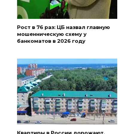
Рост в 76 раз: ЦБ назвал главную
мошенническую схему у
банкоматов в 2026 году
Квартиры в России дорожают,