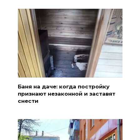
Баня на даче: когда постройку
признают незаконной и заставят
снести