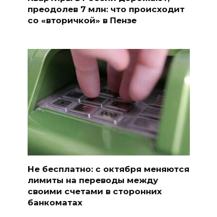
преодолев 7 млн: что происходит
со «вторичкой» в Пензе
Не бесплатно: с октября меняются
лимиты на переводы между
своими счетами в сторонних
банкоматах