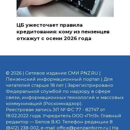
ЦБ ужесточает правила
кредитования: кому из пензенцев
откажут с осени 2026 года
© 2026 | Сетевое издание СМИ PNZ.RU |
Пензенский информационный портал | Для
читателей старше 18 лет | Зарегистрировано
Федеральной службой по надзору в сфере
связи, информационных технологий и массовых
коммуникаций (Роскомнадзор).
Реестровая запись ЭЛ № ФС 77 - 82747 от
18.02.2022 года. Учредитель ООО «ПНЗ». Главный
редактор — Белов В.Ю. Телефон редакции 8
(8412) 238-002, e-mail: office@penzainform.ru | На