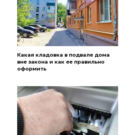
Какая кладовка в подвале дома
вне закона и как ее правильно
оформить