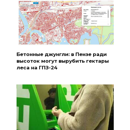
Бетонные джунгли: в Пензе ради
высоток могут вырубить гектары
леса на ГПЗ-24