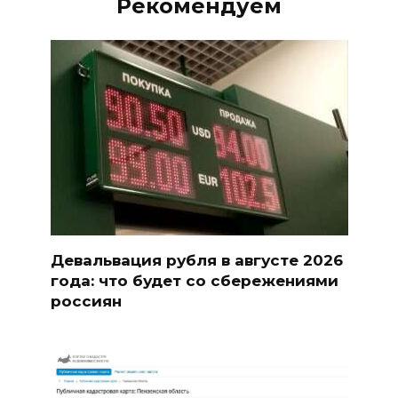
Рекомендуем
Девальвация рубля в августе 2026
года: что будет со сбережениями
россиян