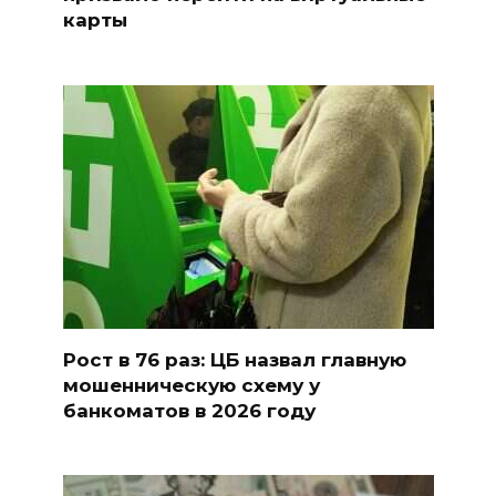
карты
Рост в 76 раз: ЦБ назвал главную
мошенническую схему у
банкоматов в 2026 году