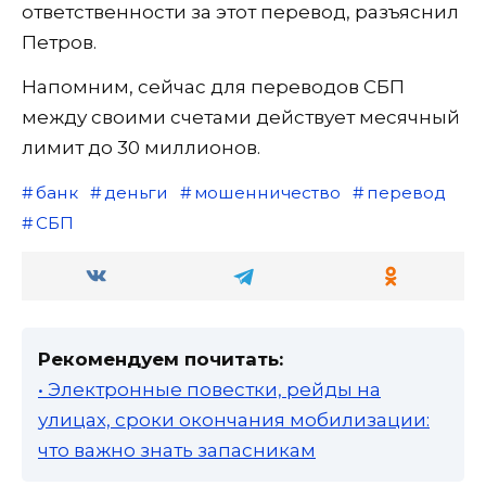
ответственности за этот перевод, разъяснил
Петров.
Напомним, сейчас для переводов СБП
между своими счетами действует месячный
лимит до 30 миллионов.
банк
деньги
мошенничество
перевод
СБП
Рекомендуем почитать:
• Электронные повестки, рейды на
улицах, сроки окончания мобилизации:
что важно знать запасникам