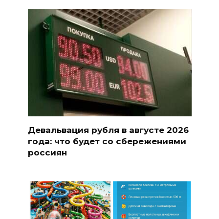
Девальвация рубля в августе 2026
года: что будет со сбережениями
россиян