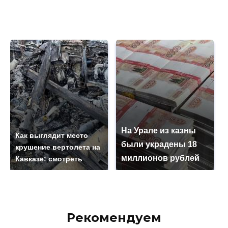
На Урале из казны
Как выглядит место
были украдены 18
крушение вертолета на
миллионов рублей
Кавказе: смотреть
Рекомендуем