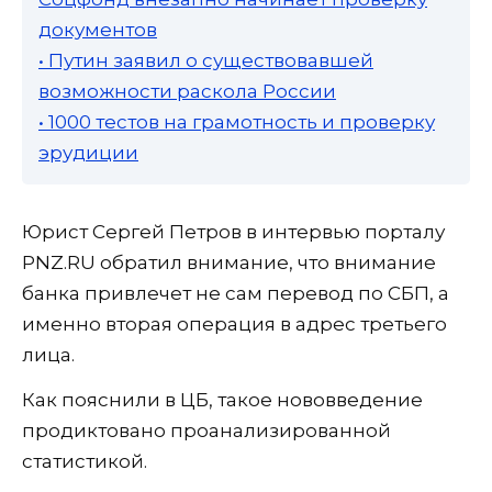
документов
• Путин заявил о существовавшей
возможности раскола России
• 1000 тестов на грамотность и проверку
эрудиции
Юрист Сергей Петров в интервью порталу
PNZ.RU обратил внимание, что внимание
банка привлечет не сам перевод по СБП, а
именно вторая операция в адрес третьего
лица.
Как пояснили в ЦБ, такое нововведение
продиктовано проанализированной
статистикой.