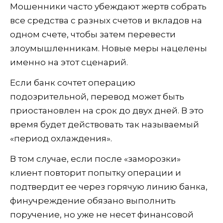
Мошенники часто убеждают жертв собрать
все средства с разных счетов и вкладов на
одном счете, чтобы затем перевести
злоумышленникам. Новые меры нацелены
именно на этот сценарий.
Если банк сочтет операцию
подозрительной, перевод может быть
приостановлен на срок до двух дней. В это
время будет действовать так называемый
«период охлаждения».
В том случае, если после «заморозки»
клиент повторит попытку операции и
подтвердит ее через горячую линию банка,
финучреждение обязано выполнить
поручение, но уже не несет финансовой