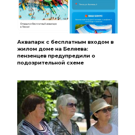
Аквапарк с бесплатным входом в
жилом доме на Беляева:
пензенцев предупредили о
подозрительной схеме