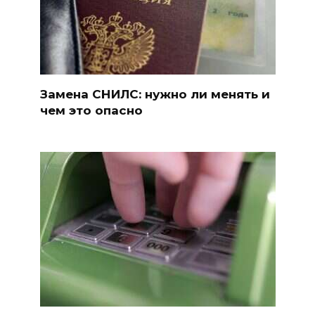
Замена СНИЛС: нужно ли менять и
чем это опасно