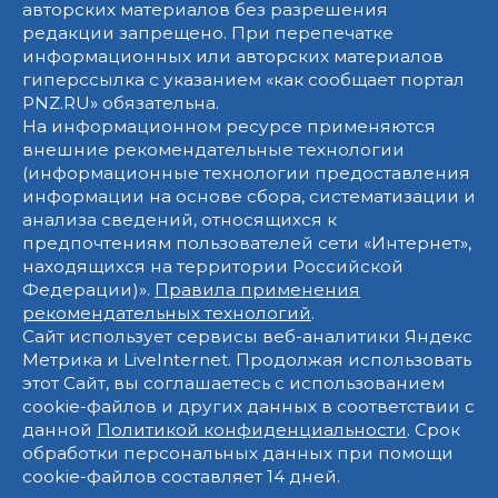
авторских материалов без разрешения
редакции запрещено. При перепечатке
информационных или авторских материалов
гиперссылка с указанием «как сообщает портал
PNZ.RU» обязательна.
На информационном ресурсе применяются
внешние рекомендательные технологии
(информационные технологии предоставления
информации на основе сбора, систематизации и
анализа сведений, относящихся к
предпочтениям пользователей сети «Интернет»,
находящихся на территории Российской
Федерации)».
Правила применения
рекомендательных технологий
.
Сайт использует сервисы веб-аналитики Яндекс
Метрика и LiveInternet. Продолжая использовать
этот Сайт, вы соглашаетесь с использованием
cookie-файлов и других данных в соответствии с
данной
Политикой конфиденциальности
. Срок
обработки персональных данных при помощи
cookie-файлов составляет 14 дней.