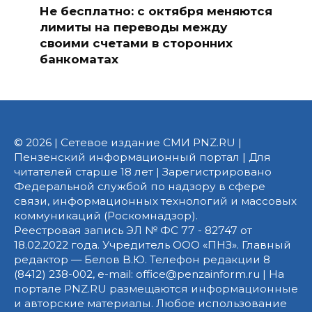
Не бесплатно: с октября меняются
лимиты на переводы между
своими счетами в сторонних
банкоматах
© 2026 | Сетевое издание СМИ PNZ.RU |
Пензенский информационный портал | Для
читателей старше 18 лет | Зарегистрировано
Федеральной службой по надзору в сфере
связи, информационных технологий и массовых
коммуникаций (Роскомнадзор).
Реестровая запись ЭЛ № ФС 77 - 82747 от
18.02.2022 года. Учредитель ООО «ПНЗ». Главный
редактор — Белов В.Ю. Телефон редакции 8
(8412) 238-002, e-mail: office@penzainform.ru | На
портале PNZ.RU размещаются информационные
и авторские материалы. Любое использование