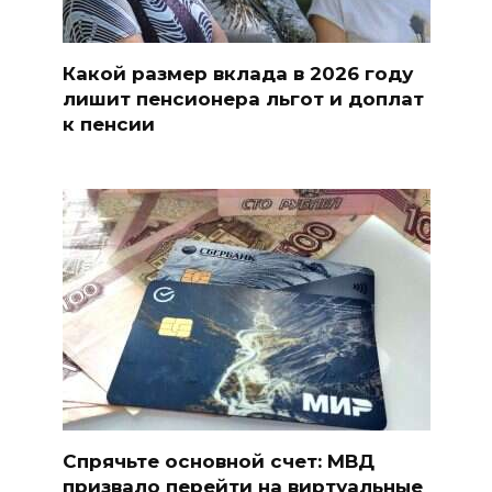
Какой размер вклада в 2026 году
лишит пенсионера льгот и доплат
к пенсии
Спрячьте основной счет: МВД
призвало перейти на виртуальные