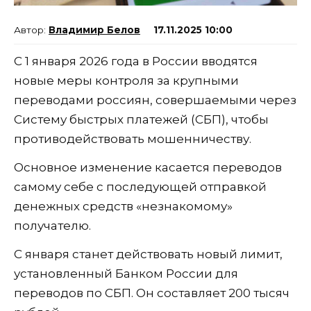
Владимир Белов
17.11.2025 10:00
С 1 января 2026 года в России вводятся
новые меры контроля за крупными
переводами россиян, совершаемыми через
Систему быстрых платежей (СБП), чтобы
противодействовать мошенничеству.
Основное изменение касается переводов
самому себе с последующей отправкой
денежных средств «незнакомому»
получателю.
С января станет действовать новый лимит,
установленный Банком России для
переводов по СБП. Он составляет 200 тысяч