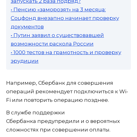
запускать 2 раза подряд?
• Пенсию «заморозят» на 3 месяца:
Соцфонд внезапно начинает проверку
документов
• Путин заявил о существовавшей
возможности раскола России
• 1000 тестов на грамотность и проверку
эрудиции
Например, Сбербанк для совершения
операций рекомендует подключиться к Wi-
Fi или повторить операцию позднее.
В службе поддержки
Сбербанка предупредили и о вероятных
сложностях при совершении оплаты.