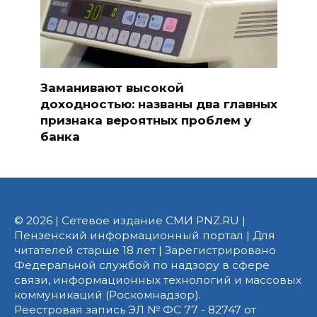
Заманивают высокой
доходностью: названы два главных
признака вероятных проблем у
банка
© 2026 | Сетевое издание СМИ PNZ.RU |
Пензенский информационный портал | Для
читателей старше 18 лет | Зарегистрировано
Федеральной службой по надзору в сфере
связи, информационных технологий и массовых
коммуникаций (Роскомнадзор).
Реестровая запись ЭЛ № ФС 77 - 82747 от