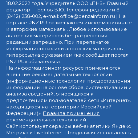
18.02.2022 года. Учредитель ООО «ПНЗ». Главный
редактор — Белов В.Ю. Телефон редакции 8
(8412) 238-002, e-mail: office@penzainform.ru | На
портале PNZ.RU размещаются информационные
и авторские материалы. Любое использование
авторских материалов без разрешения
редакции запрещено. При перепечатке
информационных или авторских материалов
гиперссылка с указанием «как сообщает портал
PNZ.RU» обязательна.
На информационном ресурсе применяются
внешние рекомендательные технологии
(информационные технологии предоставления
информации на основе сбора, систематизации и
анализа сведений, относящихся к
предпочтениям пользователей сети «Интернет»,
находящихся на территории Российской
Федерации)».
Правила применения
рекомендательных технологий
.
Сайт использует сервисы веб-аналитики Яндекс
Метрика и LiveInternet. Продолжая использовать