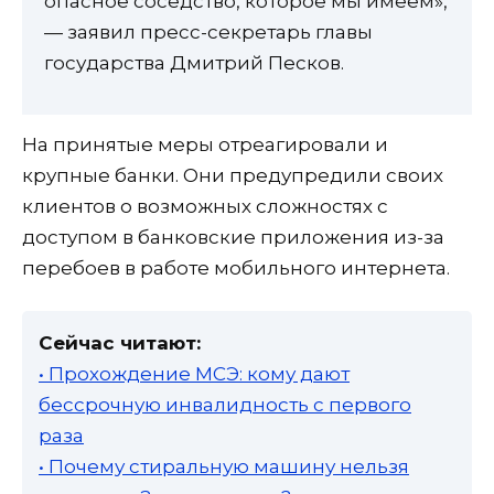
опасное соседство, которое мы имеем»,
— заявил пресс-секретарь главы
государства Дмитрий Песков.
На принятые меры отреагировали и
крупные банки. Они предупредили своих
клиентов о возможных сложностях с
доступом в банковские приложения из-за
перебоев в работе мобильного интернета.
Сейчас читают:
• Прохождение МСЭ: кому дают
бессрочную инвалидность с первого
раза
• Почему стиральную машину нельзя