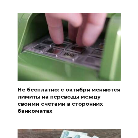
Не бесплатно: с октября меняются
лимиты на переводы между
своими счетами в сторонних
банкоматах