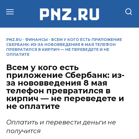
Перейти
к
содержанию
PNZ.RU
-
ФИНАНСЫ
-
ВСЕМ У КОГО ЕСТЬ ПРИЛОЖЕНИЕ
СБЕРБАНК: ИЗ-ЗА НОВОВВЕДЕНИЯ 8 МАЯ ТЕЛЕФОН
ПРЕВРАТИЛСЯ В КИРПИЧ — НЕ ПЕРЕВЕДЕТЕ И НЕ
ОПЛАТИТЕ
Всем у кого есть
приложение Сбербанк: из-
за нововведения 8 мая
телефон превратился в
кирпич — не переведете и
не оплатите
Оплатить и перевести деньги не
получится