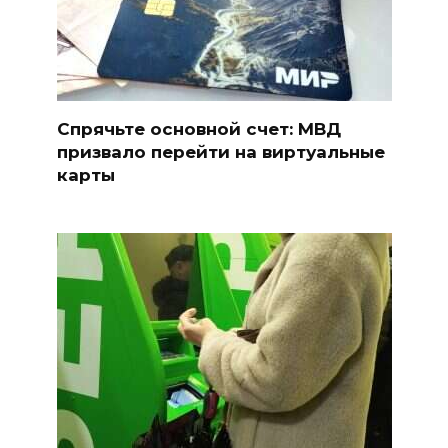
Спрячьте основной счет: МВД
призвало перейти на виртуальные
карты