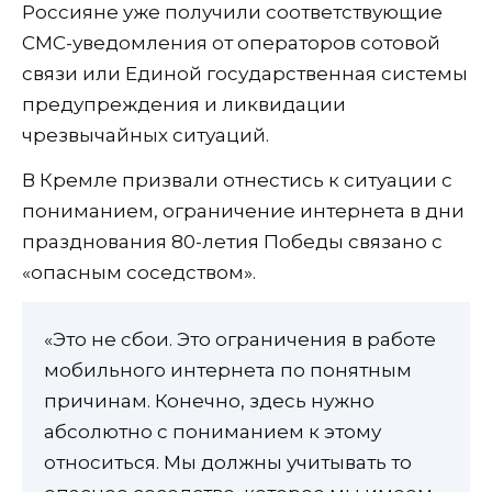
Россияне уже получили соответствующие
СМС-уведомления от операторов сотовой
связи или Единой государственная системы
предупреждения и ликвидации
чрезвычайных ситуаций.
В Кремле призвали отнестись к ситуации с
пониманием, ограничение интернета в дни
празднования 80-летия Победы связано с
«опасным соседством».
«Это не сбои. Это ограничения в работе
мобильного интернета по понятным
причинам. Конечно, здесь нужно
абсолютно с пониманием к этому
относиться. Мы должны учитывать то