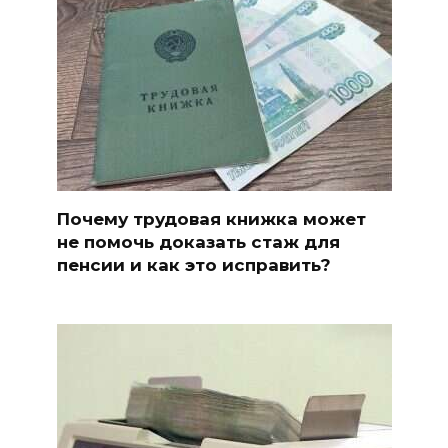
Почему трудовая книжка может
не помочь доказать стаж для
пенсии и как это исправить?