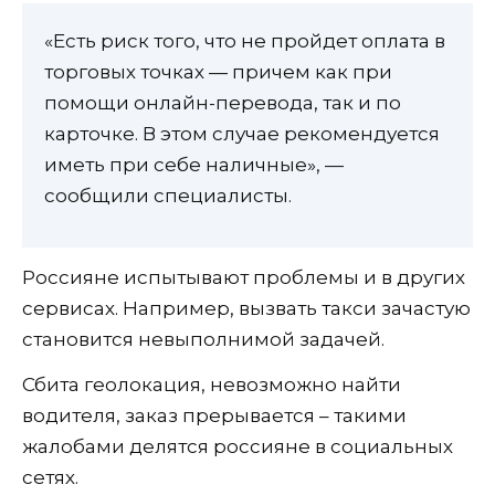
«Есть риск того, что не пройдет оплата в
торговых точках — причем как при
помощи онлайн-перевода, так и по
карточке. В этом случае рекомендуется
иметь при себе наличные», —
сообщили специалисты.
Россияне испытывают проблемы и в других
сервисах. Например, вызвать такси зачастую
становится невыполнимой задачей.
Сбита геолокация, невозможно найти
водителя, заказ прерывается – такими
жалобами делятся россияне в социальных
сетях.