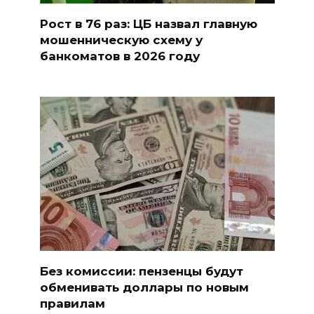
Рост в 76 раз: ЦБ назвал главную
мошенническую схему у
банкоматов в 2026 году
Без комиссии: пензенцы будут
обменивать доллары по новым
правилам