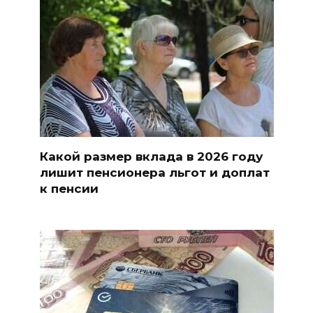
Какой размер вклада в 2026 году
лишит пенсионера льгот и доплат
к пенсии