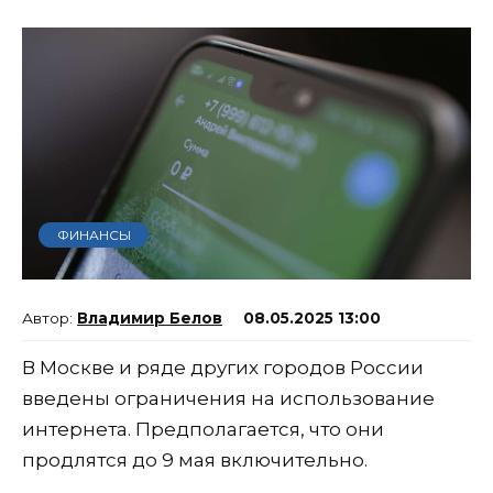
ФИНАНСЫ
Владимир Белов
08.05.2025 13:00
В Москве и ряде других городов России
введены ограничения на использование
интернета. Предполагается, что они
продлятся до 9 мая включительно.