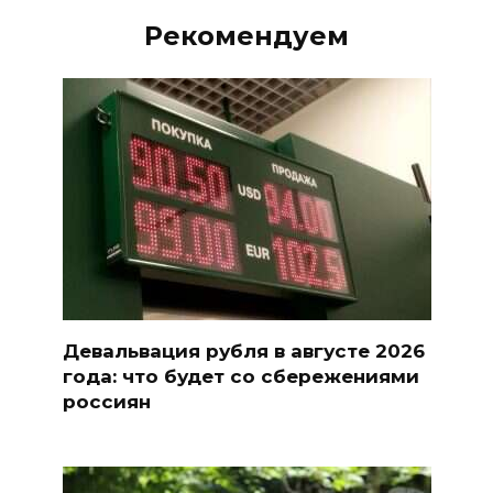
Рекомендуем
Девальвация рубля в августе 2026
года: что будет со сбережениями
россиян