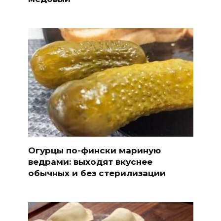
Огурцы по-фински мариную
ведрами: выходят вкуснее
обычных и без стерилизации