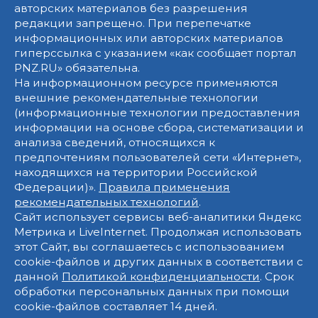
авторских материалов без разрешения
редакции запрещено. При перепечатке
информационных или авторских материалов
гиперссылка с указанием «как сообщает портал
PNZ.RU» обязательна.
На информационном ресурсе применяются
внешние рекомендательные технологии
(информационные технологии предоставления
информации на основе сбора, систематизации и
анализа сведений, относящихся к
предпочтениям пользователей сети «Интернет»,
находящихся на территории Российской
Федерации)».
Правила применения
рекомендательных технологий
.
Сайт использует сервисы веб-аналитики Яндекс
Метрика и LiveInternet. Продолжая использовать
этот Сайт, вы соглашаетесь с использованием
cookie-файлов и других данных в соответствии с
данной
Политикой конфиденциальности
. Срок
обработки персональных данных при помощи
cookie-файлов составляет 14 дней.