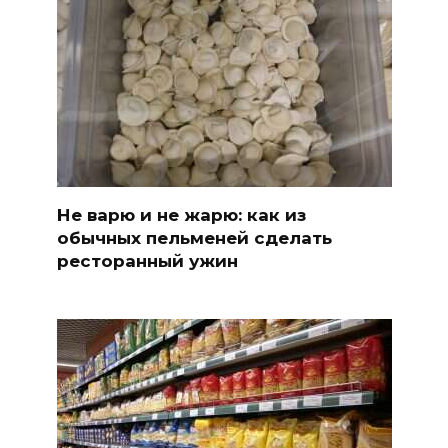
Не варю и не жарю: как из
обычных пельменей сделать
ресторанный ужин