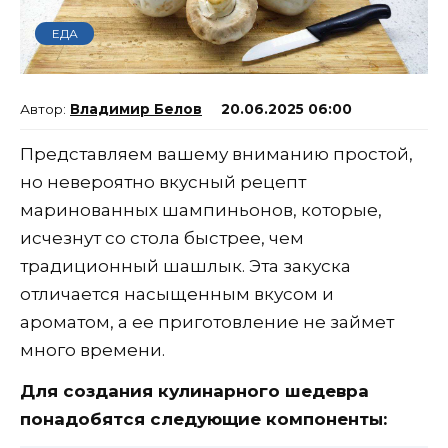
ЕДА
Владимир Белов
20.06.2025 06:00
Представляем вашему вниманию простой,
но невероятно вкусный рецепт
маринованных шампиньонов, которые,
исчезнут со стола быстрее, чем
традиционный шашлык. Эта закуска
отличается насыщенным вкусом и
ароматом, а ее приготовление не займет
много времени.
Для создания кулинарного шедевра
понадобятся следующие компоненты: