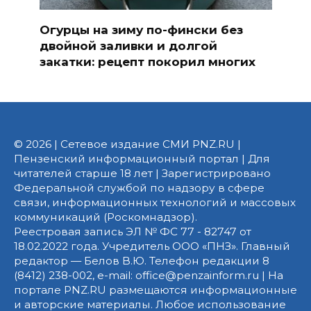
Огурцы на зиму по-фински без
двойной заливки и долгой
закатки: рецепт покорил многих
© 2026 | Сетевое издание СМИ PNZ.RU |
Пензенский информационный портал | Для
читателей старше 18 лет | Зарегистрировано
Федеральной службой по надзору в сфере
связи, информационных технологий и массовых
коммуникаций (Роскомнадзор).
Реестровая запись ЭЛ № ФС 77 - 82747 от
18.02.2022 года. Учредитель ООО «ПНЗ». Главный
редактор — Белов В.Ю. Телефон редакции 8
(8412) 238-002, e-mail: office@penzainform.ru | На
портале PNZ.RU размещаются информационные
и авторские материалы. Любое использование