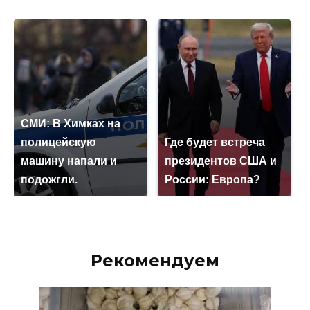
СМИ: В Химках на
полицейскую
Где будет встреча
машину напали и
президентов США и
подожгли.
России: Европа?
Рекомендуем