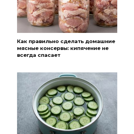
Как правильно сделать домашние
мясные консервы: кипячение не
всегда спасает