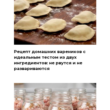
Рецепт домашних вареников с
идеальным тестом из двух
ингредиентов: не рвутся и не
развариваются