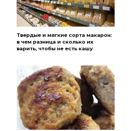
Твердые и мягкие сорта макарон:
в чем разница и сколько их
варить, чтобы не есть кашу