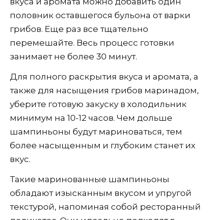
вкуса и аромата можно добавить один
половник оставшегося бульона от варки
грибов. Еще раз все тщательно
перемешайте. Весь процесс готовки
занимает не более 30 минут.
Для полного раскрытия вкуса и аромата, а
также для насыщения грибов маринадом,
уберите готовую закуску в холодильник
минимум на 10-12 часов. Чем дольше
шампиньоны будут мариноваться, тем
более насыщенным и глубоким станет их
вкус.
Такие маринованные шампиньоны
обладают изысканным вкусом и упругой
текстурой, напоминая собой ресторанный