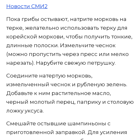
Новости СМИ2
Пока грибы остывают, натрите морковь на
терке, желательно использовать терку для
корейской моркови, чтобы получить тонкие,
длинные полоски. Измельчите чеснок
(можно пропустить через пресс или мелко
нарезать). Нарубите свежую петрушку.
Соедините натертую морковь,
измельченный чеснок и рубленую зелень.
Добавьте к ним растительное масло,
черный молотый перец, паприку и столовую
ложку уксуса.
Смешайте остывшие шампиньоны с
приготовленной заправкой. Для усиления