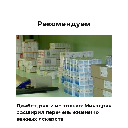
Рекомендуем
Диабет, рак и не только: Минздрав
расширил перечень жизненно
важных лекарств