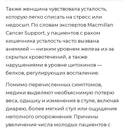
Также женщина чувствовала усталость,
которую легко списать на стресс или
недосып. По словам экспертов Macmillan
Cancer Support, у пациентов с раком
кишечника усталость часто вызвана
анемией — низким уровнем железа из-за
скрытых кровотечений, а также
нарушениями в уровне цитокинов —
белков, регулирующих воспаление.
Помимо перечисленных симптомов,
медики выделяют необъяснимую потерю
веса, одышку и изменения в стуле, включая
диарею, более мягкий стул или ощущение
неполного опорожнения. Причины
увеличения числа молодых пациентов с