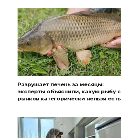
Разрушает печень за месяцы:
эксперты объяснили, какую рыбу с
рынков категорически нельзя есть