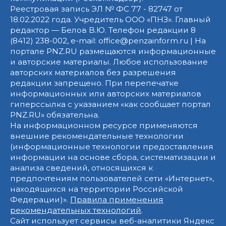
Реестровая запись ЭЛ № ФС 77 - 82747 от
18.02.2022 года. Учредитель ООО «ПНЗ». Главный
редактор — Белов В.Ю. Телефон редакции 8
(8412) 238-002, e-mail: office@penzainform.ru | На
портале PNZ.RU размещаются информационные
и авторские материалы. Любое использование
авторских материалов без разрешения
редакции запрещено. При перепечатке
информационных или авторских материалов
гиперссылка с указанием «как сообщает портал
PNZ.RU» обязательна.
На информационном ресурсе применяются
внешние рекомендательные технологии
(информационные технологии предоставления
информации на основе сбора, систематизации и
анализа сведений, относящихся к
предпочтениям пользователей сети «Интернет»,
находящихся на территории Российской
Федерации)».
Правила применения
рекомендательных технологий
.
Сайт использует сервисы веб-аналитики Яндекс