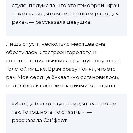
стуле, подумала, что это геморрой. Врач
тоже сказал, что мне слишком рано для
рака», — рассказала девушка.
Лишь спустя несколько месяцев она
обратилась к гастроэнтерологу, и
колоноскопия выявила крупную опухоль в
толстой кишке. Врач сразу понял, что это
рак. Мое сердце буквально остановилось,
поделилась воспоминаниями женщина.
«Иногда было ощущение, что что-то не
так. То тошнота, то спазмы», —
рассказала Сайферт.