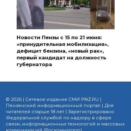
Новости Пензы с 15 по 21 июня:
«принудительная мобилизация»,
дефицит бензина, «новый рак»,
первый кандидат на должность
губернатора
© 2026 | Сетевое издание СМИ PNZ.RU |
Пензенский информационный портал | Для
читателей старше 18 лет | Зарегистрировано
Федеральной службой по надзору в сфере
связи, информационных технологий и массовых
коммуникаций (Роскомнадзор).