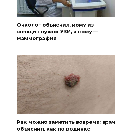
Онколог объяснил, кому из
женщин нужно УЗИ, а кому —
маммография
Рак можно заметить вовремя: врач
объяснил, как по родинке