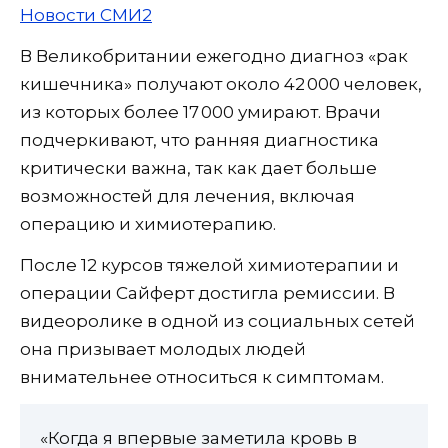
Новости СМИ2
В Великобритании ежегодно диагноз «рак
кишечника» получают около 42 000 человек,
из которых более 17 000 умирают. Врачи
подчеркивают, что ранняя диагностика
критически важна, так как дает больше
возможностей для лечения, включая
операцию и химиотерапию.
После 12 курсов тяжелой химиотерапии и
операции Сайферт достигла ремиссии. В
видеоролике в одной из социальных сетей
она призывает молодых людей
внимательнее относиться к симптомам.
«Когда я впервые заметила кровь в