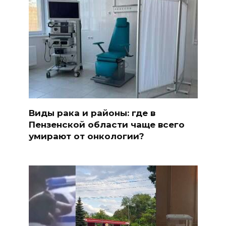
Виды рака и районы: где в
Пензенской области чаще всего
умирают от онкологии?