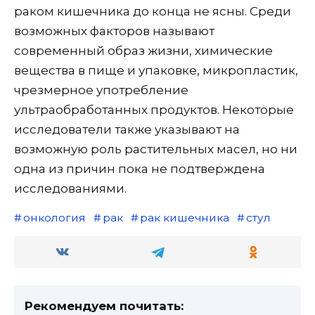
раком кишечника до конца не ясны. Среди
возможных факторов называют
современный образ жизни, химические
вещества в пище и упаковке, микропластик,
чрезмерное употребление
ультраобработанных продуктов. Некоторые
исследователи также указывают на
возможную роль растительных масел, но ни
одна из причин пока не подтверждена
исследованиями.
онкология
рак
рак кишечника
стул
Рекомендуем почитать: