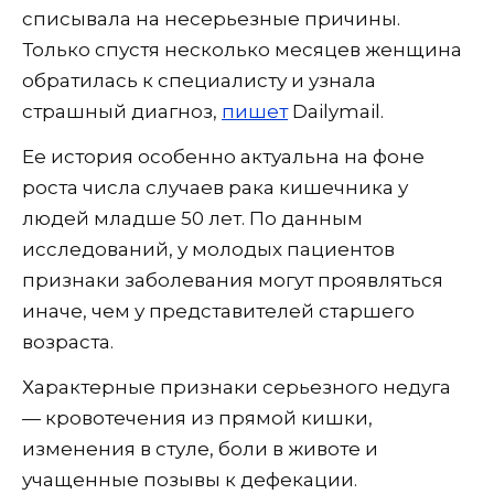
списывала на несерьезные причины.
Только спустя несколько месяцев женщина
обратилась к специалисту и узнала
страшный диагноз,
пишет
Dailymail.
Ее история особенно актуальна на фоне
роста числа случаев рака кишечника у
людей младше 50 лет. По данным
исследований, у молодых пациентов
признаки заболевания могут проявляться
иначе, чем у представителей старшего
возраста.
Характерные признаки серьезного недуга
— кровотечения из прямой кишки,
изменения в стуле, боли в животе и
учащенные позывы к дефекации.