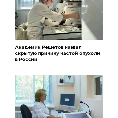
Академик Решетов назвал
скрытую причину частой опухоли
в России