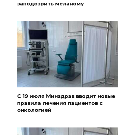
заподозрить меланому
С 19 июля Минздрав вводит новые
правила лечения пациентов с
онкологией