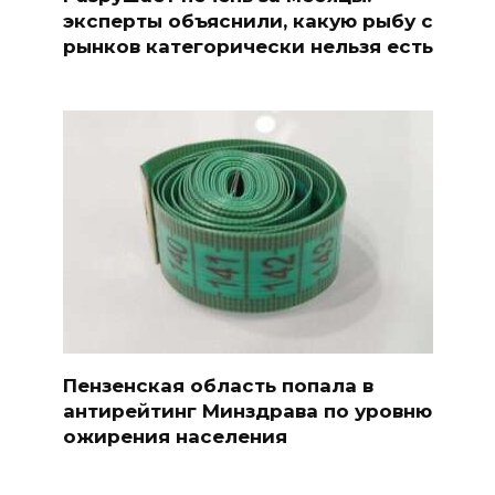
эксперты объяснили, какую рыбу с
рынков категорически нельзя есть
Пензенская область попала в
антирейтинг Минздрава по уровню
ожирения населения