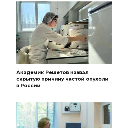
Академик Решетов назвал
скрытую причину частой опухоли
в России