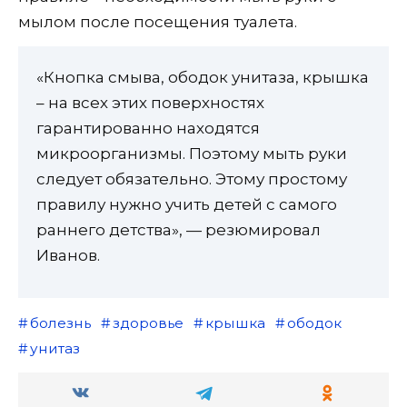
мылом после посещения туалета.
«Кнопка смыва, ободок унитаза, крышка
– на всех этих поверхностях
гарантированно находятся
микроорганизмы. Поэтому мыть руки
следует обязательно. Этому простому
правилу нужно учить детей с самого
раннего детства», — резюмировал
Иванов.
болезнь
здоровье
крышка
ободок
унитаз