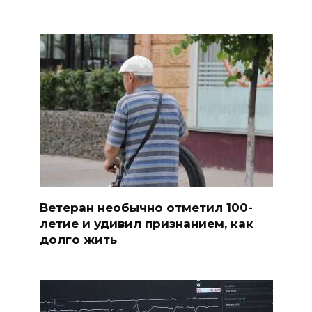
Ветеран необычно отметил 100-
летие и удивил признанием, как
долго жить