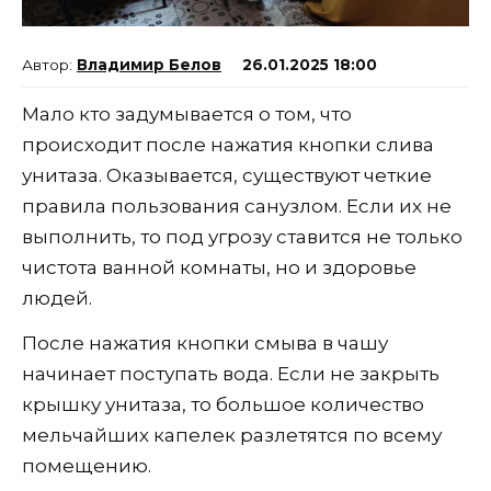
Владимир Белов
26.01.2025 18:00
Мало кто задумывается о том, что
происходит после нажатия кнопки слива
унитаза. Оказывается, существуют четкие
правила пользования санузлом. Если их не
выполнить, то под угрозу ставится не только
чистота ванной комнаты, но и здоровье
людей.
После нажатия кнопки смыва в чашу
начинает поступать вода. Если не закрыть
крышку унитаза, то большое количество
мельчайших капелек разлетятся по всему
помещению.