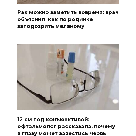
Рак можно заметить вовремя: врач
объяснил, как по родинке
заподозрить меланому
12 см под конъюнктивой:
офтальмолог рассказала, почему
в глазу может завестись червь