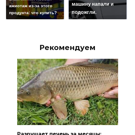
машину напали и
ажиотаж из-за этого
подожгли.
продукта: что купить?
Рекомендуем
Разрушает печень за месяцы: