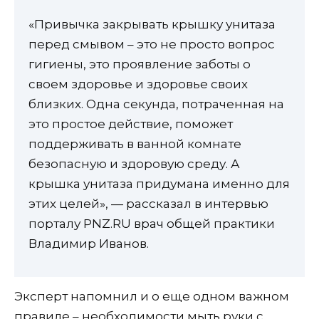
«Привычка закрывать крышку унитаза
перед смывом – это не просто вопрос
гигиены, это проявление заботы о
своем здоровье и здоровье своих
близких. Одна секунда, потраченная на
это простое действие, поможет
поддерживать в ванной комнате
безопасную и здоровую среду. А
крышка унитаза придумана именно для
этих целей», — рассказал в интервью
порталу PNZ.RU врач общей практики
Владимир Иванов.
Эксперт напомнил и о еще одном важном
правиле – необходимости мыть руки с