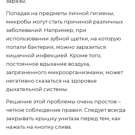
заразы.
Попадая на предметы личной гигиены,
микробы могут стать причиной различных
заболеваний. Например, при
использовании зубной щетки, на которую
попали бактерии, можно заразиться
кишечной инфекцией. Кроме того,
постоянное вдыхание воздуха,
загрязненного микроорганизмами, может
негативно сказаться на здоровье
дыхательной системы.
Решение этой проблемы очень простое –
четкое соблюдение правил. Следует всегда
закрывать крышку унитаза перед тем, как
нажать на кнопку слива.