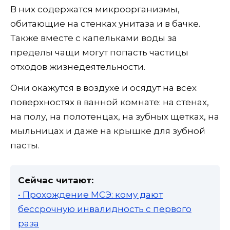
В них содержатся микроорганизмы,
обитающие на стенках унитаза и в бачке.
Также вместе с капельками воды за
пределы чащи могут попасть частицы
отходов жизнедеятельности.
Они окажутся в воздухе и осядут на всех
поверхностях в ванной комнате: на стенах,
на полу, на полотенцах, на зубных щетках, на
мыльницах и даже на крышке для зубной
пасты.
Сейчас читают:
• Прохождение МСЭ: кому дают
бессрочную инвалидность с первого
раза