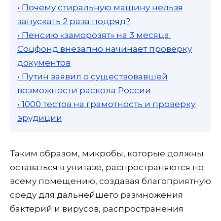
• Почему стиральную машину нельзя
запускать 2 раза подряд?
• Пенсию «заморозят» на 3 месяца:
Соцфонд внезапно начинает проверку
документов
• Путин заявил о существовавшей
возможности раскола России
• 1000 тестов на грамотность и проверку
эрудиции
Таким образом, микробы, которые должны
оставаться в унитазе, распространяются по
всему помещению, создавая благоприятную
среду для дальнейшего размножения
бактерий и вирусов, распространения