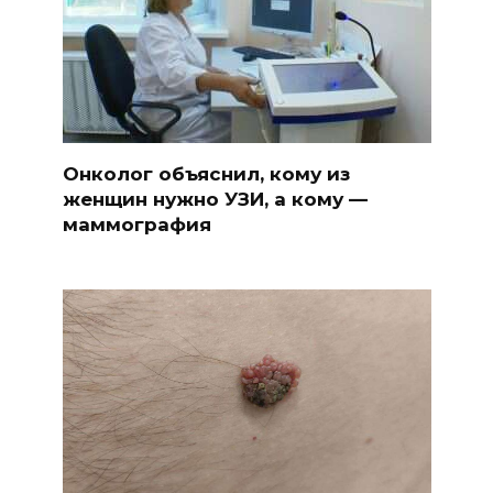
Онколог объяснил, кому из
женщин нужно УЗИ, а кому —
маммография