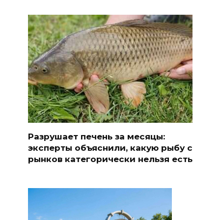
Разрушает печень за месяцы:
эксперты объяснили, какую рыбу с
рынков категорически нельзя есть