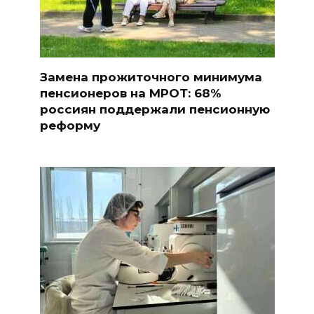
Замена прожиточного минимума
пенсионеров на МРОТ: 68%
россиян поддержали пенсионную
реформу