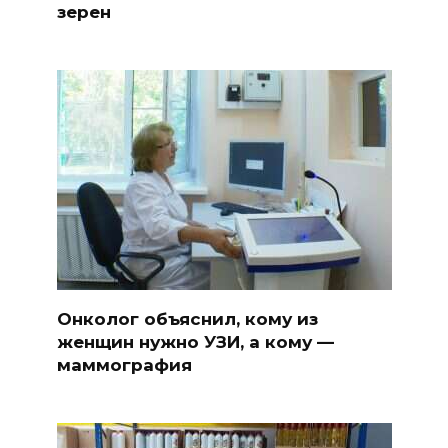
зерен
Онколог объяснил, кому из
женщин нужно УЗИ, а кому —
маммография