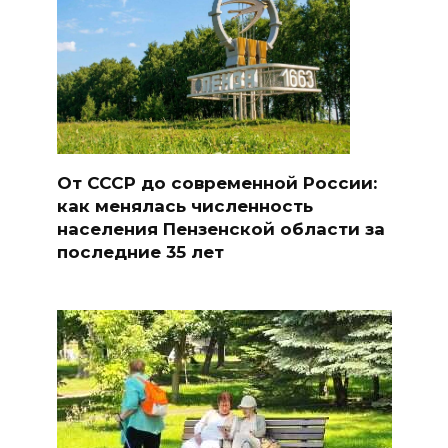
От СССР до современной России:
как менялась численность
населения Пензенской области за
последние 35 лет