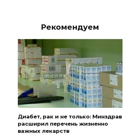
Рекомендуем
Диабет, рак и не только: Минздрав
расширил перечень жизненно
важных лекарств