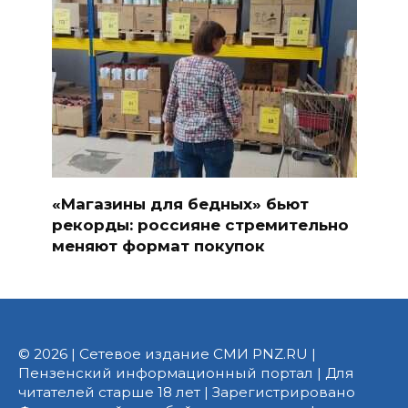
«Магазины для бедных» бьют
рекорды: россияне стремительно
меняют формат покупок
© 2026 | Сетевое издание СМИ PNZ.RU |
Пензенский информационный портал | Для
читателей старше 18 лет | Зарегистрировано