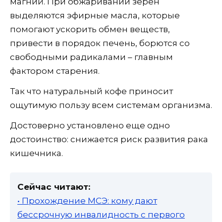
магний. При обжаривании зерен
выделяются эфирные масла, которые
помогают ускорить обмен веществ,
привести в порядок печень, борются со
свободными радикалами – главным
фактором старения.
Так что натуральный кофе приносит
ощутимую пользу всем системам организма.
Достоверно установлено еще одно
достоинство: снижается риск развития рака
кишечника.
Сейчас читают:
• Прохождение МСЭ: кому дают
бессрочную инвалидность с первого