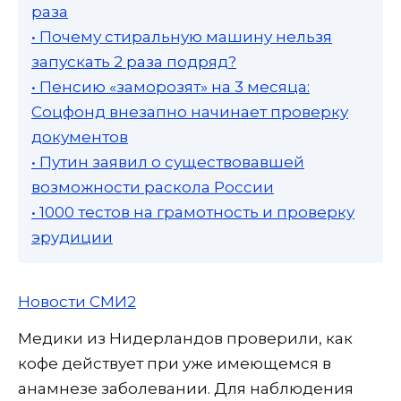
раза
• Почему стиральную машину нельзя
запускать 2 раза подряд?
• Пенсию «заморозят» на 3 месяца:
Соцфонд внезапно начинает проверку
документов
• Путин заявил о существовавшей
возможности раскола России
• 1000 тестов на грамотность и проверку
эрудиции
Новости СМИ2
Медики из Нидерландов проверили, как
кофе действует при уже имеющемся в
анамнезе заболевании. Для наблюдения