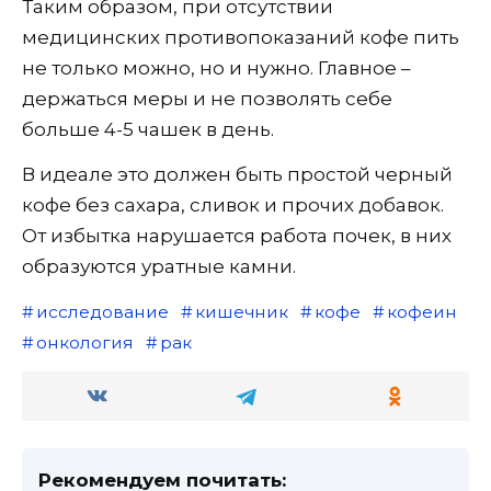
Таким образом, при отсутствии
медицинских противопоказаний кофе пить
не только можно, но и нужно. Главное –
держаться меры и не позволять себе
больше 4-5 чашек в день.
В идеале это должен быть простой черный
кофе без сахара, сливок и прочих добавок.
От избытка нарушается работа почек, в них
образуются уратные камни.
исследование
кишечник
кофе
кофеин
онкология
рак
Рекомендуем почитать: