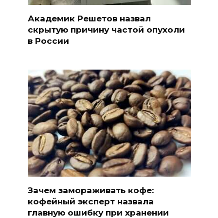
Академик Решетов назвал
скрытую причину частой опухоли
в России
Зачем замораживать кофе:
кофейный эксперт назвала
главную ошибку при хранении