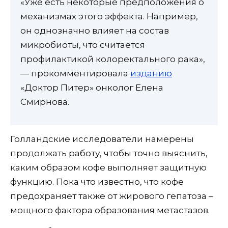
«Уже есть некоторые предположения о
механизмах этого эффекта. Например,
он однозначно влияет на состав
микробиоты, что считается
профилактикой колоректального рака»,
— прокомментировала
изданию
«Доктор Питер» онколог Елена
Смирнова.
Голландские исследователи намерены
продолжать работу, чтобы точно выяснить,
каким образом кофе выполняет защитную
функцию. Пока что известно, что кофе
предохраняет также от жирового гепатоза –
мощного фактора образования метастазов.