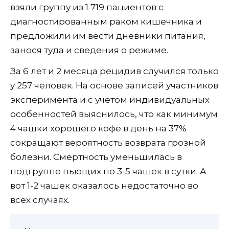
взяли группу из 1 719 пациентов с
диагностированным раком кишечника и
предложили им вести дневники питания,
занося туда и сведения о режиме.
За 6 лет и 2 месяца рецидив случился только
у 257 человек. На основе записей участников
эксперимента и с учетом индивидуальных
особенностей выяснилось, что как минимум
4 чашки хорошего кофе в день на 37%
сокращают вероятность возврата грозной
болезни. Смертность уменьшилась в
подгруппе пьющих по 3-5 чашек в сутки. А
вот 1-2 чашек оказалось недостаточно во
всех случаях.