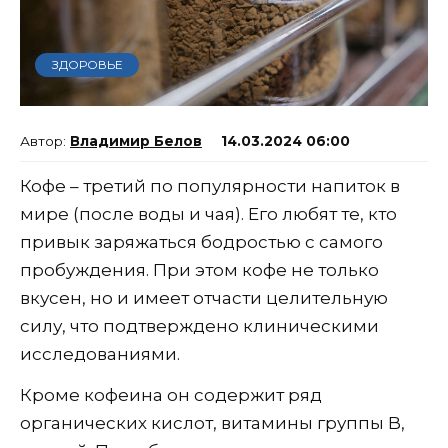
ЗДОРОВЬЕ
Владимир Белов
14.03.2024 06:00
Кофе – третий по популярности напиток в
мире (после воды и чая). Его любят те, кто
привык заряжаться бодростью с самого
пробуждения. При этом кофе не только
вкусен, но и имеет отчасти целительную
силу, что подтверждено клиническими
исследованиями.
Кроме кофеина он содержит ряд
органических кислот, витамины группы B,