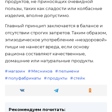
продуктов, не приносящих очевидной
пользы, таких как сладости или колбасные
изделия, вполне допустимо.
Главный принцип заключается в балансе и
отсутствии строгих запретов. Таким образом,
эпизодическое употребление «нездоровой»
пищи не нанесет вреда, если основу
рациона составляют качественные,
домашние или натуральные продукты.
магазин
Мясников
пельмени
полуфабрикаты
продукты
стейк
Рекомендуем почитать: