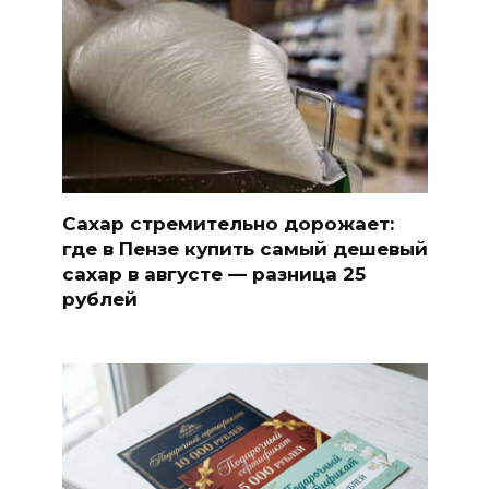
Сахар стремительно дорожает:
где в Пензе купить самый дешевый
сахар в августе — разница 25
рублей