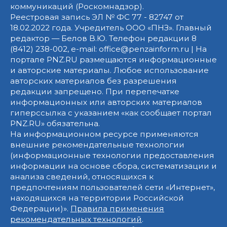
коммуникаций (Роскомнадзор).
Реестровая запись ЭЛ № ФС 77 - 82747 от
18.02.2022 года. Учредитель ООО «ПНЗ». Главный
редактор — Белов В.Ю. Телефон редакции 8
(8412) 238-002, e-mail: office@penzainform.ru | На
портале PNZ.RU размещаются информационные
и авторские материалы. Любое использование
авторских материалов без разрешения
редакции запрещено. При перепечатке
информационных или авторских материалов
гиперссылка с указанием «как сообщает портал
PNZ.RU» обязательна.
На информационном ресурсе применяются
внешние рекомендательные технологии
(информационные технологии предоставления
информации на основе сбора, систематизации и
анализа сведений, относящихся к
предпочтениям пользователей сети «Интернет»,
находящихся на территории Российской
Федерации)».
Правила применения
рекомендательных технологий
.