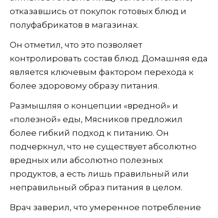
отказавшись от покупок готовых блюд и
полуфабрикатов в магазинах.
Он отметил, что это позволяет
контролировать состав блюд. Домашняя еда
является ключевым фактором перехода к
более здоровому образу питания.
Размышляя о концепции «вредной» и
«полезной» еды, Мясников предложил
более гибкий подход к питанию. Он
подчеркнул, что не существует абсолютно
вредных или абсолютно полезных
продуктов, а есть лишь правильный или
неправильный образ питания в целом.
Врач заверил, что умеренное потребление