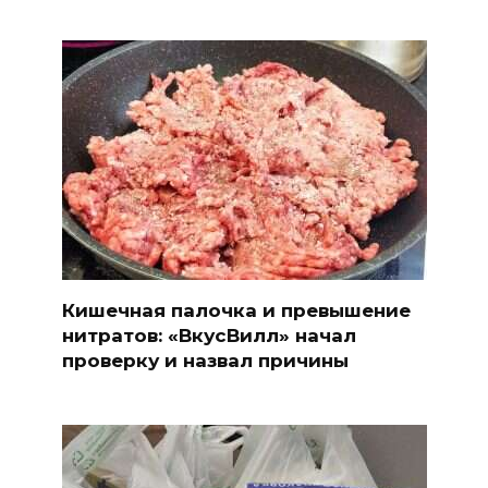
Кишечная палочка и превышение
нитратов: «ВкусВилл» начал
проверку и назвал причины