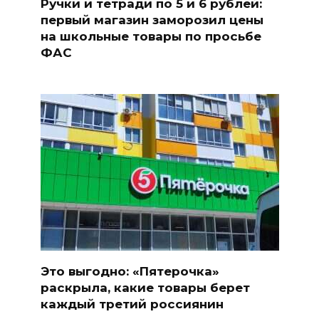
Ручки и тетради по 5 и 6 рублей:
первый магазин заморозил цены
на школьные товары по просьбе
ФАС
Это выгодно: «Пятерочка»
раскрыла, какие товары берет
каждый третий россиянин