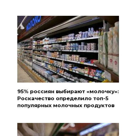
95% россиян выбирают «молочку»:
Роскачество определило топ-5
популярных молочных продуктов