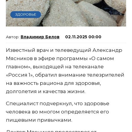
ЗДОРОВЬЕ
Владимир Белов
02.11.2025 00:00
Известный врач и телеведущий Александр
Мясников в эфире программы «О самом
главном», выходящей на телеканале
«Россия 1», обратил внимание телезрителей
на важность рациона для здоровья,
долголетия и качества жизни.
Специалист подчеркнул, что здоровье
человека во многом определяется его
пищевыми привычками.