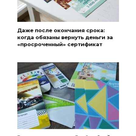
Даже после окончания срока:
когда обязаны вернуть деньги за
«просроченный» сертификат