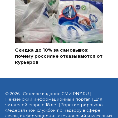
Скидка до 10% за самовывоз:
почему россияне отказываются от
курьеров
© 2026 | Сетевое издание СМИ PNZ.RU |
Пензенский информационный портал | Для
читателей старше 18 лет | Зарегистрировано
Федеральной службой по надзору в сфере
связи, информационных технологий и массовых