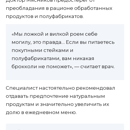
Доктор Мясников предостерег от
преобладания в рационе обработанных
продуктов и полуфабрикатов.
«Мы ложкой и вилкой роем себе
могилу, это правда… Если вы питаетесь
покупными стейками и
полуфабрикатами, вам никакая
брокколи не поможет», — считает врач.
Специалист настоятельно рекомендовал
отдавать предпочтение натуральным
продуктам и значительно увеличить их
долю в ежедневном меню.