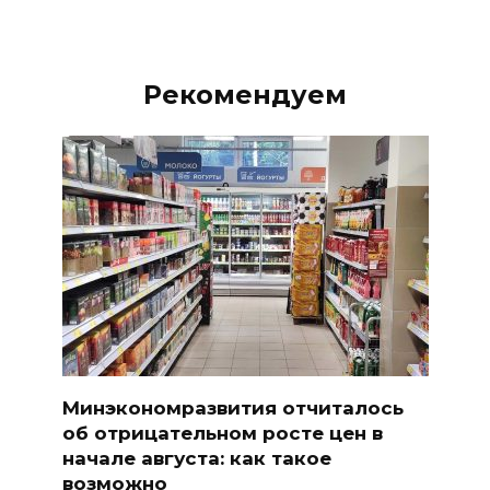
Рекомендуем
Минэкономразвития отчиталось
об отрицательном росте цен в
начале августа: как такое
возможно