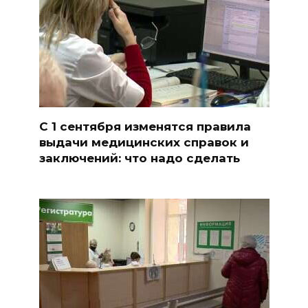
С 1 сентября изменятся правила
выдачи медицинских справок и
заключений: что надо сделать