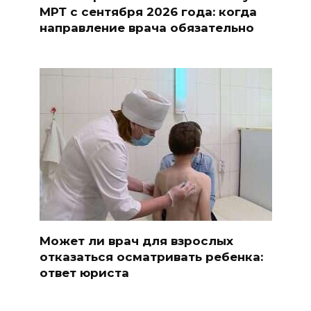
МРТ с сентября 2026 года: когда
направление врача обязательно
Может ли врач для взрослых
отказаться осматривать ребенка:
ответ юриста