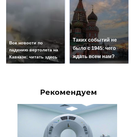
Таких событий не
Все новости по
было с 1945: чего
падению вертолета на
ждать всем нам?
Кавказе: читать здесь
Рекомендуем