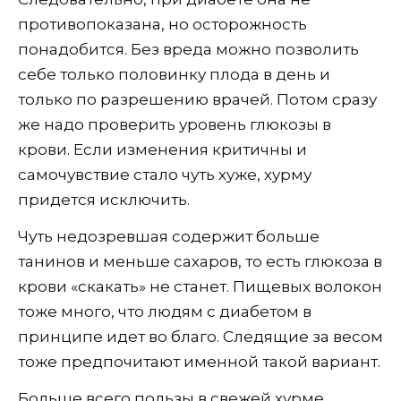
противопоказана, но осторожность
понадобится. Без вреда можно позволить
себе только половинку плода в день и
только по разрешению врачей. Потом сразу
же надо проверить уровень глюкозы в
крови. Если изменения критичны и
самочувствие стало чуть хуже, хурму
придется исключить.
Чуть недозревшая содержит больше
танинов и меньше сахаров, то есть глюкоза в
крови «скакать» не станет. Пищевых волокон
тоже много, что людям с диабетом в
принципе идет во благо. Следящие за весом
тоже предпочитают именной такой вариант.
Больше всего пользы в свежей хурме.