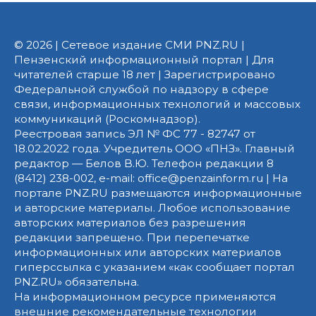
© 2026 | Сетевое издание СМИ PNZ.RU |
Пензенский информационный портал | Для
читателей старше 18 лет | Зарегистрировано
Федеральной службой по надзору в сфере
связи, информационных технологий и массовых
коммуникаций (Роскомнадзор).
Реестровая запись ЭЛ № ФС 77 - 82747 от
18.02.2022 года. Учредитель ООО «ПНЗ». Главный
редактор — Белов В.Ю. Телефон редакции 8
(8412) 238-002, e-mail: office@penzainform.ru | На
портале PNZ.RU размещаются информационные
и авторские материалы. Любое использование
авторских материалов без разрешения
редакции запрещено. При перепечатке
информационных или авторских материалов
гиперссылка с указанием «как сообщает портал
PNZ.RU» обязательна.
На информационном ресурсе применяются
внешние рекомендательные технологии