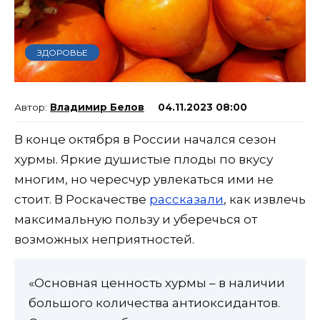
ЗДОРОВЬЕ
Владимир Белов
04.11.2023 08:00
В конце октября в России начался сезон
хурмы. Яркие душистые плоды по вкусу
многим, но чересчур увлекаться ими не
стоит. В Роскачестве
рассказали
, как извлечь
максимальную пользу и уберечься от
возможных неприятностей.
«Основная ценность хурмы – в наличии
большого количества антиоксидантов.