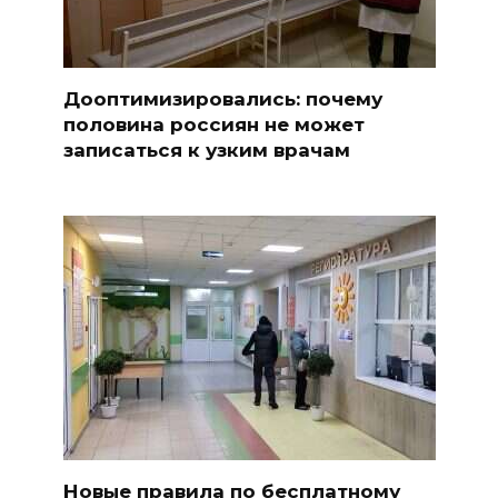
Дооптимизировались: почему
половина россиян не может
записаться к узким врачам
Новые правила по бесплатному