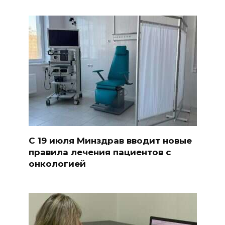
С 19 июля Минздрав вводит новые
правила лечения пациентов с
онкологией