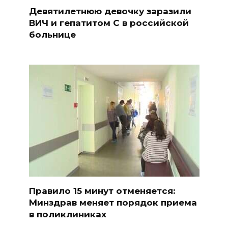
Девятилетнюю девочку заразили
ВИЧ и гепатитом С в российской
больнице
Правило 15 минут отменяется:
Минздрав меняет порядок приема
в поликлиниках