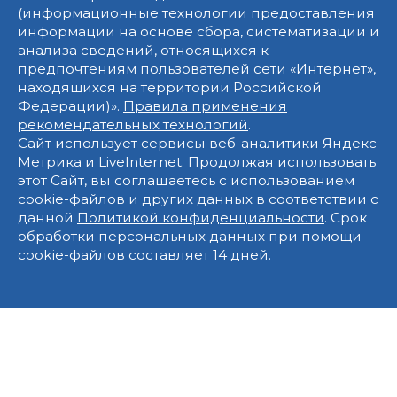
(информационные технологии предоставления
информации на основе сбора, систематизации и
анализа сведений, относящихся к
предпочтениям пользователей сети «Интернет»,
находящихся на территории Российской
Федерации)».
Правила применения
рекомендательных технологий
.
Сайт использует сервисы веб-аналитики Яндекс
Метрика и LiveInternet. Продолжая использовать
этот Сайт, вы соглашаетесь с использованием
cookie-файлов и других данных в соответствии с
данной
Политикой конфиденциальности
. Срок
обработки персональных данных при помощи
cookie-файлов составляет 14 дней.