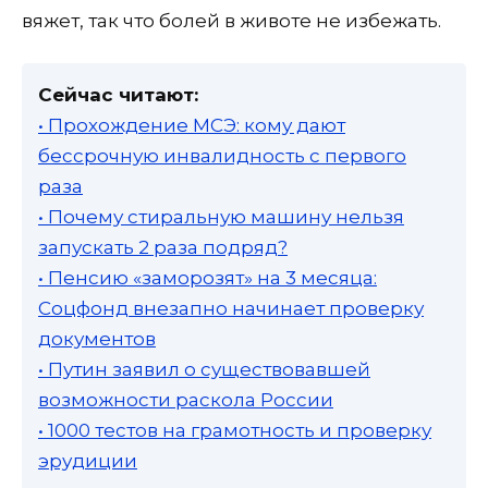
вяжет, так что болей в животе не избежать.
Сейчас читают:
• Прохождение МСЭ: кому дают
бессрочную инвалидность с первого
раза
• Почему стиральную машину нельзя
запускать 2 раза подряд?
• Пенсию «заморозят» на 3 месяца:
Соцфонд внезапно начинает проверку
документов
• Путин заявил о существовавшей
возможности раскола России
• 1000 тестов на грамотность и проверку
эрудиции