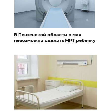
В Пензенской области с мая
невозможно сделать МРТ ребенку