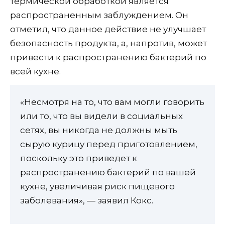
термической обработкой является
распространенным заблуждением. Он
отметил, что данное действие не улучшает
безопасность продукта, а, напротив, может
привести к распространению бактерий по
всей кухне.
«Несмотря на то, что вам могли говорить
или то, что вы видели в социальных
сетях, вы никогда не должны мыть
сырую курицу перед приготовлением,
поскольку это приведет к
распространению бактерий по вашей
кухне, увеличивая риск пищевого
заболевания», — заявил Кокс.