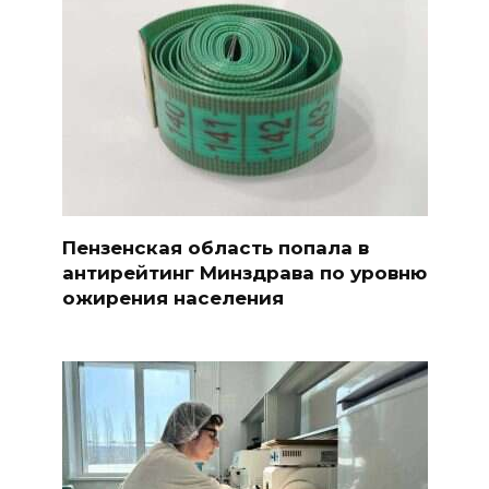
Пензенская область попала в
антирейтинг Минздрава по уровню
ожирения населения