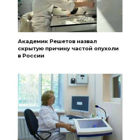
Академик Решетов назвал
скрытую причину частой опухоли
в России