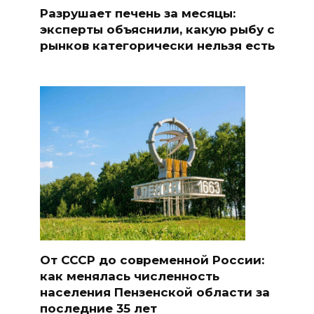
Разрушает печень за месяцы:
эксперты объяснили, какую рыбу с
рынков категорически нельзя есть
От СССР до современной России:
как менялась численность
населения Пензенской области за
последние 35 лет