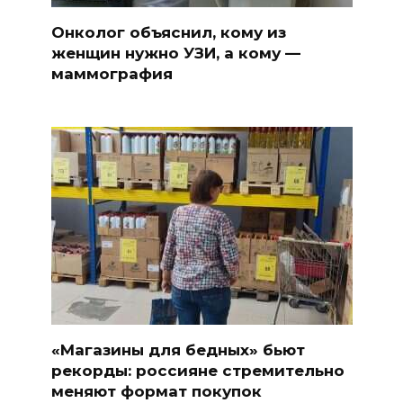
Онколог объяснил, кому из
женщин нужно УЗИ, а кому —
маммография
«Магазины для бедных» бьют
рекорды: россияне стремительно
меняют формат покупок