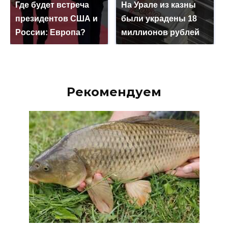
Где будет встреча
На Урале из казны
президентов США и
были украдены 18
России: Европа?
миллионов рублей
Рекомендуем