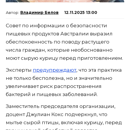
Владимир Белов
12.11.2025 13:00
Совет по информации о безопасности
пищевых продуктов Австралии выразил
обеспокоенность по поводу растущего
числа граждан, которые необоснованно
моют сырую курицу перед приготовлением.
Эксперты
предупреждают
, что эта практика
не только бесполезна, но и значительно
увеличивает риск распространения
бактерий и пищевых заболеваний.
Заместитель председателя организации,
доцент Джулиан Кокс подчеркнул, что
мытье сырой птицы, включая курицу, перед