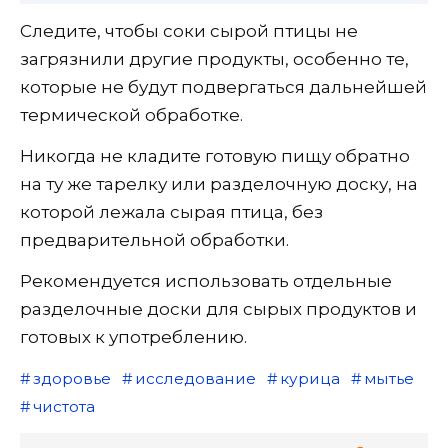
Следите, чтобы соки сырой птицы не
загрязнили другие продукты, особенно те,
которые не будут подвергаться дальнейшей
термической обработке.
Никогда не кладите готовую пищу обратно
на ту же тарелку или разделочную доску, на
которой лежала сырая птица, без
предварительной обработки.
Рекомендуется использовать отдельные
разделочные доски для сырых продуктов и
готовых к употреблению.
здоровье
исследование
курица
мытье
чистота