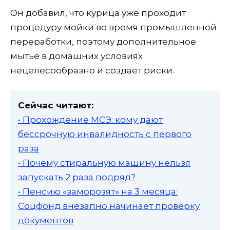
Он добавил, что курица уже проходит
процедуру мойки во время промышленной
переработки, поэтому дополнительное
мытье в домашних условиях
нецелесообразно и создает риски.
Сейчас читают:
• Прохождение МСЭ: кому дают
бессрочную инвалидность с первого
раза
• Почему стиральную машину нельзя
запускать 2 раза подряд?
• Пенсию «заморозят» на 3 месяца:
Соцфонд внезапно начинает проверку
документов