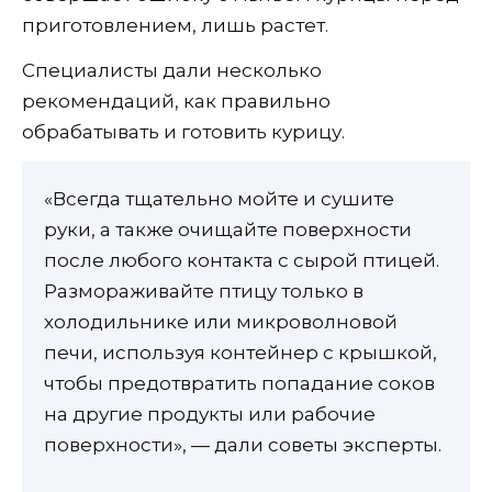
приготовлением, лишь растет.
Специалисты дали несколько
рекомендаций, как правильно
обрабатывать и готовить курицу.
«Всегда тщательно мойте и сушите
руки, а также очищайте поверхности
после любого контакта с сырой птицей.
Размораживайте птицу только в
холодильнике или микроволновой
печи, используя контейнер с крышкой,
чтобы предотвратить попадание соков
на другие продукты или рабочие
поверхности», — дали советы эксперты.