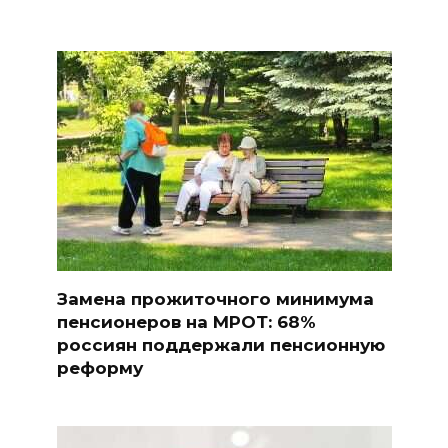
Замена прожиточного минимума
пенсионеров на МРОТ: 68%
россиян поддержали пенсионную
реформу