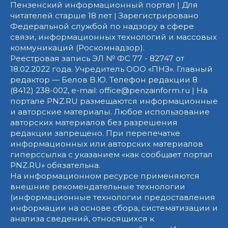
Пензенский информационный портал | Для
читателей старше 18 лет | Зарегистрировано
Федеральной службой по надзору в сфере
связи, информационных технологий и массовых
коммуникаций (Роскомнадзор).
Реестровая запись ЭЛ № ФС 77 - 82747 от
18.02.2022 года. Учредитель ООО «ПНЗ». Главный
редактор — Белов В.Ю. Телефон редакции 8
(8412) 238-002, e-mail: office@penzainform.ru | На
портале PNZ.RU размещаются информационные
и авторские материалы. Любое использование
авторских материалов без разрешения
редакции запрещено. При перепечатке
информационных или авторских материалов
гиперссылка с указанием «как сообщает портал
PNZ.RU» обязательна.
На информационном ресурсе применяются
внешние рекомендательные технологии
(информационные технологии предоставления
информации на основе сбора, систематизации и
анализа сведений, относящихся к