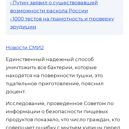
• Путин заявил о существовавшей
возможности раскола России
• 1000 тестов на грамотность и проверку
эрудиции
Новости СМИ2
Единственный надежный способ
уничтожить все бактерии, которые
находятся на поверхности тушки, это
тщательное приготовление, пояснил
доцент.
Исследование, проведенное Советом по
информации о безопасности пищевых
продуктов показало, что число граждан, кто
совершает ошибку с мытьем курицы перед