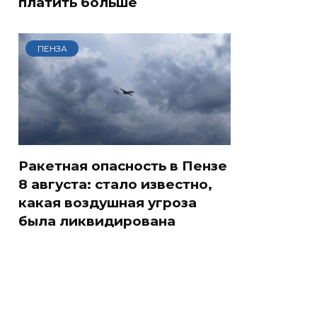
платить больше
ПЕНЗА
Ракетная опасность в Пензе
8 августа: стало известно,
какая воздушная угроза
была ликвидирована