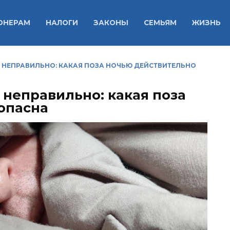
ОНЕРАМ
НАЛОГИ
ЗАКОНЫ
СЕМЬЯМ
ЖИЗНЬ
НЕПРАВИЛЬНО: КАКАЯ ПОЗА НОЧЬЮ ДЕЙСТВИТЕЛЬНО
неправильно: какая поза
опасна