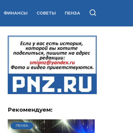
ФИНАНСЫ
СОВЕТЫ
ПЕНЗА
Рекомендуем:
ПЕНЗА