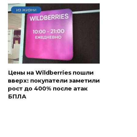
ИЗ ЖИЗНИ
Цены на Wildberries пошли
вверх: покупатели заметили
рост до 400% после атак
БПЛА