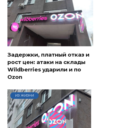
Задержки, платный отказ и
рост цен: атаки на склады
Wildberries ударили и по
Ozon
ИЗ ЖИЗНИ