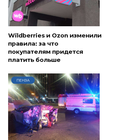
Wildberries и Ozon изменили
правила: за что
покупателям придется
платить больше
ПЕНЗА