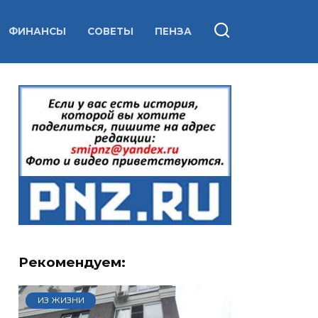
ФИНАНСЫ
СОВЕТЫ
ПЕНЗА
Рекомендуем:
ИЗ ЖИЗНИ