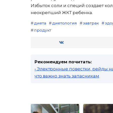
Избыток соли и специй создает кол
неокрепший ЖКТ ребенка.
диета
диетология
завтрак
здо
продукт
Рекомендуем почитать:
• Электронные повестки, рейды н
что важно знать запасникам