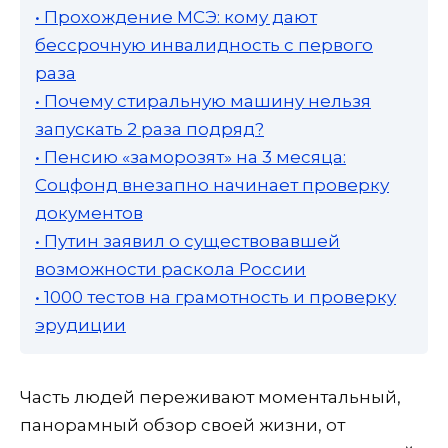
• Прохождение МСЭ: кому дают
бессрочную инвалидность с первого
раза
• Почему стиральную машину нельзя
запускать 2 раза подряд?
• Пенсию «заморозят» на 3 месяца:
Соцфонд внезапно начинает проверку
документов
• Путин заявил о существовавшей
возможности раскола России
• 1000 тестов на грамотность и проверку
эрудиции
Часть людей переживают моментальный,
панорамный обзор своей жизни, от