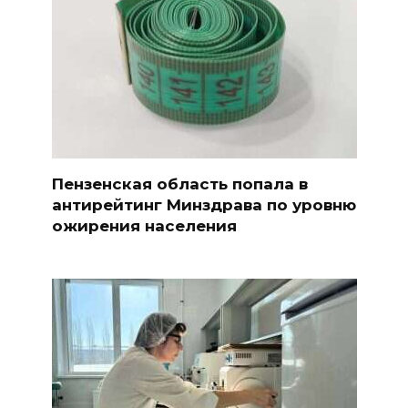
Пензенская область попала в
антирейтинг Минздрава по уровню
ожирения населения