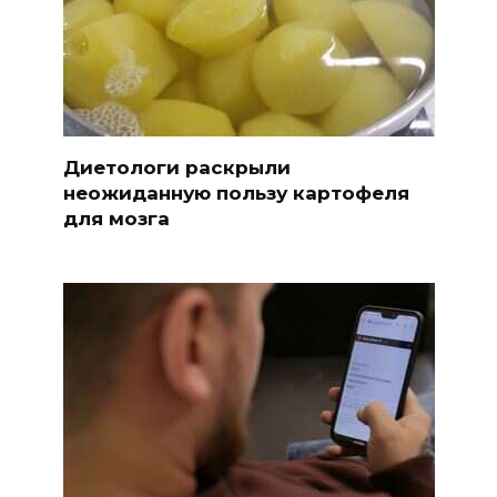
Диетологи раскрыли
неожиданную пользу картофеля
для мозга