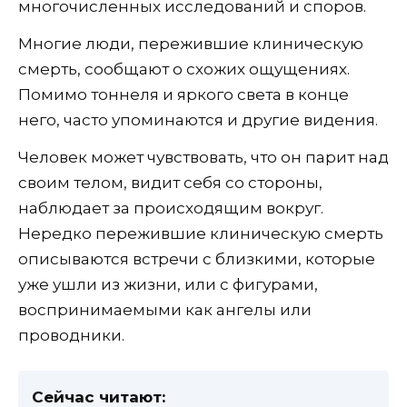
многочисленных исследований и споров.
Многие люди, пережившие клиническую
смерть, сообщают о схожих ощущениях.
Помимо тоннеля и яркого света в конце
него, часто упоминаются и другие видения.
Человек может чувствовать, что он парит над
своим телом, видит себя со стороны,
наблюдает за происходящим вокруг.
Нередко пережившие клиническую смерть
описываются встречи с близкими, которые
уже ушли из жизни, или с фигурами,
воспринимаемыми как ангелы или
проводники.
Сейчас читают: