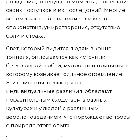
рождения до текущего момента, с оценкой
своих поступков и их последствий. Многие
вспоминают об ощущении глубокого
спокойствия, умиротворения, отсутствие
боли и страха.
Свет, который видится людям в конце
тоннеля, описывается как источник
безусловной любви, мудрости и принятия, к
которому возникает сильное стремление.
Эти описания, несмотря на
индивидуальные различия, обладают
поразительным сходством в разных
культурах и у людей с различным
вероисповеданием, что порождает вопросы
о природе этого опыта.