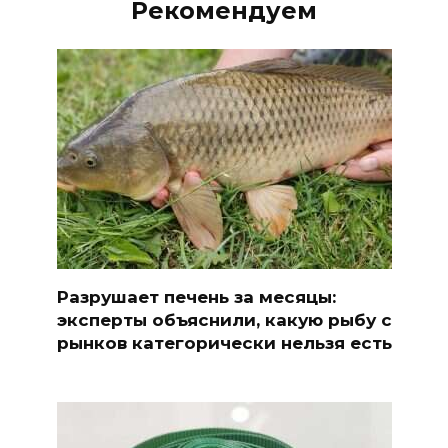
Рекомендуем
Разрушает печень за месяцы:
эксперты объяснили, какую рыбу с
рынков категорически нельзя есть