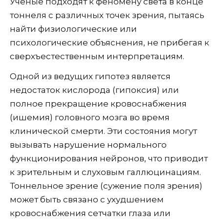
Ученые подходят к феномену света в конце
тоннеля с различных точек зрения, пытаясь
найти физиологические или
психологические объяснения, не прибегая к
сверхъестественным интерпретациям.
Одной из ведущих гипотез является
недостаток кислорода (гипоксия) или
полное прекращение кровоснабжения
(ишемия) головного мозга во время
клинической смерти. Эти состояния могут
вызывать нарушение нормального
функционирования нейронов, что приводит
к зрительным и слуховым галлюцинациям.
Тоннельное зрение (сужение поля зрения)
может быть связано с ухудшением
кровоснабжения сетчатки глаза или