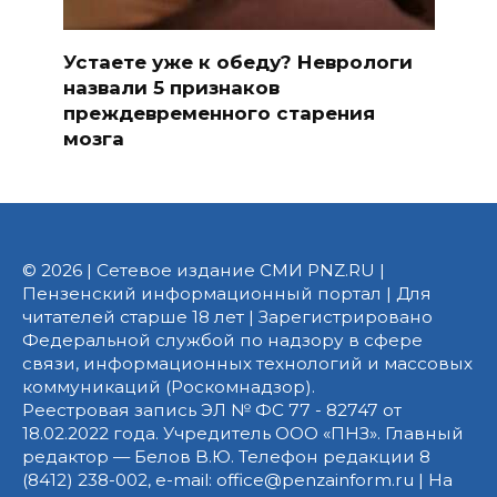
Устаете уже к обеду? Неврологи
назвали 5 признаков
преждевременного старения
мозга
© 2026 | Сетевое издание СМИ PNZ.RU |
Пензенский информационный портал | Для
читателей старше 18 лет | Зарегистрировано
Федеральной службой по надзору в сфере
связи, информационных технологий и массовых
коммуникаций (Роскомнадзор).
Реестровая запись ЭЛ № ФС 77 - 82747 от
18.02.2022 года. Учредитель ООО «ПНЗ». Главный
редактор — Белов В.Ю. Телефон редакции 8
(8412) 238-002, e-mail: office@penzainform.ru | На