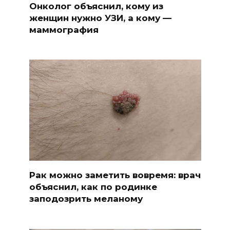
Онколог объяснил, кому из
женщин нужно УЗИ, а кому —
маммография
Рак можно заметить вовремя: врач
объяснил, как по родинке
заподозрить меланому