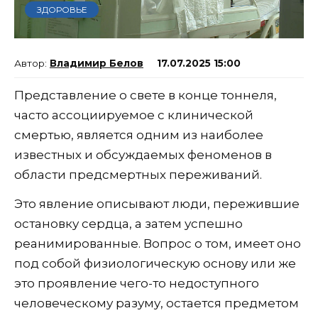
ЗДОРОВЬЕ
Владимир Белов
17.07.2025 15:00
Представление о свете в конце тоннеля,
часто ассоциируемое с клинической
смертью, является одним из наиболее
известных и обсуждаемых феноменов в
области предсмертных переживаний.
Это явление описывают люди, пережившие
остановку сердца, а затем успешно
реанимированные. Вопрос о том, имеет оно
под собой физиологическую основу или же
это проявление чего-то недоступного
человеческому разуму, остается предметом