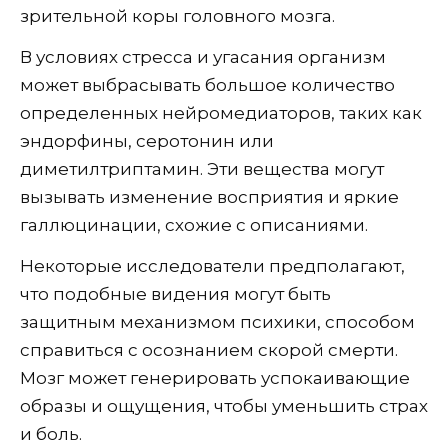
зрительной коры головного мозга.
В условиях стресса и угасания организм
может выбрасывать большое количество
определенных нейромедиаторов, таких как
эндорфины, серотонин или
диметилтриптамин. Эти вещества могут
вызывать изменение восприятия и яркие
галлюцинации, схожие с описаниями.
Некоторые исследователи предполагают,
что подобные видения могут быть
защитным механизмом психики, способом
справиться с осознанием скорой смерти.
Мозг может генерировать успокаивающие
образы и ощущения, чтобы уменьшить страх
и боль.