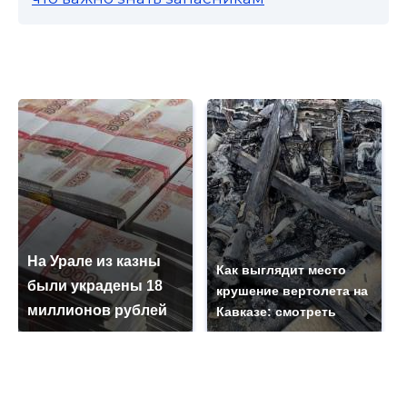
На Урале из казны
Как выглядит место
были украдены 18
крушение вертолета на
миллионов рублей
Кавказе: смотреть