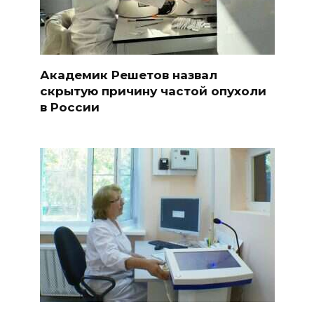
Академик Решетов назвал
скрытую причину частой опухоли
в России