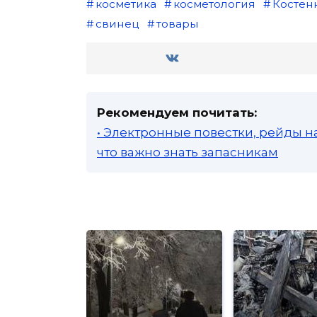
косметика
косметология
Костен
свинец
товары
Рекомендуем почитать:
• Электронные повестки, рейды н
что важно знать запасникам