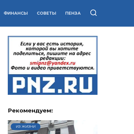
ФИНАНСЫ
СОВЕТЫ
ПЕНЗА
Рекомендуем:
ИЗ ЖИЗНИ