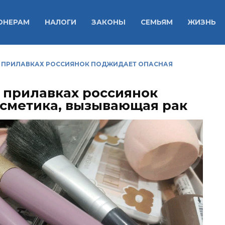
ОНЕРАМ
НАЛОГИ
ЗАКОНЫ
СЕМЬЯМ
ЖИЗНЬ
НА ПРИЛАВКАХ РОССИЯНОК ПОДЖИДАЕТ ОПАСНАЯ
а прилавках россиянок
сметика, вызывающая рак