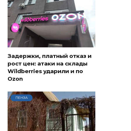
Задержки, платный отказ и
рост цен: атаки на склады
Wildberries ударили и по
Ozon
ПЕНЗА