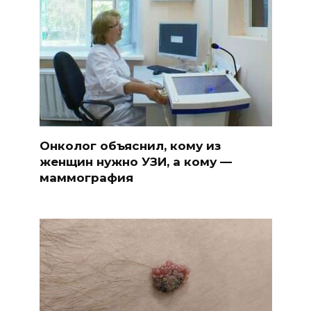
Онколог объяснил, кому из
женщин нужно УЗИ, а кому —
маммография