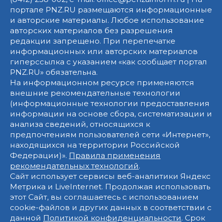
портале PNZ.RU размещаются информационные
и авторские материалы. Любое использование
авторских материалов без разрешения
редакции запрещено. При перепечатке
информационных или авторских материалов
гиперссылка с указанием «как сообщает портал
PNZ.RU» обязательна.
На информационном ресурсе применяются
внешние рекомендательные технологии
(информационные технологии предоставления
информации на основе сбора, систематизации и
анализа сведений, относящихся к
предпочтениям пользователей сети «Интернет»,
находящихся на территории Российской
Федерации)».
Правила применения
рекомендательных технологий
.
Сайт использует сервисы веб-аналитики Яндекс
Метрика и LiveInternet. Продолжая использовать
этот Сайт, вы соглашаетесь с использованием
cookie-файлов и других данных в соответствии с
данной
Политикой конфиденциальности
. Срок