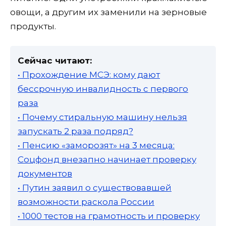
овощи, а другим их заменили на зерновые
продукты.
Сейчас читают:
• Прохождение МСЭ: кому дают
бессрочную инвалидность с первого
раза
• Почему стиральную машину нельзя
запускать 2 раза подряд?
• Пенсию «заморозят» на 3 месяца:
Соцфонд внезапно начинает проверку
документов
• Путин заявил о существовавшей
возможности раскола России
• 1000 тестов на грамотность и проверку