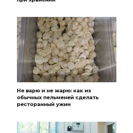
Не варю и не жарю: как из
обычных пельменей сделать
ресторанный ужин