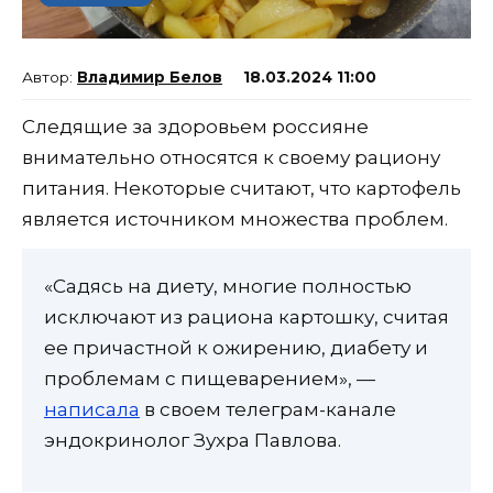
Владимир Белов
18.03.2024 11:00
Следящие за здоровьем россияне
внимательно относятся к своему рациону
питания. Некоторые считают, что картофель
является источником множества проблем.
«Садясь на диету, многие полностью
исключают из рациона картошку, считая
ее причастной к ожирению, диабету и
проблемам с пищеварением», —
написала
в своем телеграм-канале
эндокринолог Зухра Павлова.