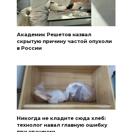
Академик Решетов назвал
скрытую причину частой опухоли
в России
Никогда не кладите сюда хлеб:
технолог навал главную ошибку
при хранении