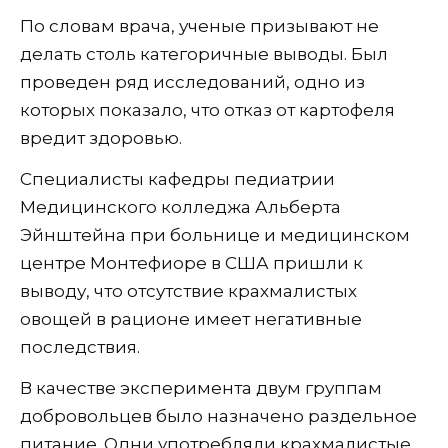
По словам врача, ученые призывают не
делать столь категоричные выводы. Был
проведен ряд исследований, одно из
которых показало, что отказ от картофеля
вредит здоровью.
Специалисты кафедры педиатрии
Медицинского колледжа Альберта
Эйнштейна при больнице и медицинском
центре Монтефиоре в США пришли к
выводу, что отсутствие крахмалистых
овощей в рационе имеет негативные
последствия.
В качестве эксперимента двум группам
добровольцев было назначено раздельное
питание. Одни употребляли крахмалистые