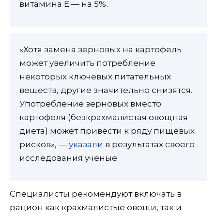
витамина Е — на 5%.
«Хотя замена зерновых на картофель
может увеличить потребление
некоторых ключевых питательных
веществ, другие значительно снизятся.
Употребление зерновых вместо
картофеля (безкрахмалистая овощная
диета) может привести к ряду пищевых
рисков», —
указали
в результатах своего
исследования ученые.
Специалисты рекомендуют включать в
рацион как крахмалистые овощи, так и