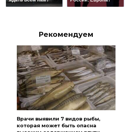
Рекомендуем
Врачи выявили 7 видов рыбы,
которая может быть опасна