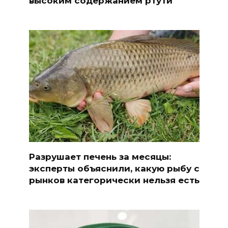
высоким содержанием ртути
Разрушает печень за месяцы:
эксперты объяснили, какую рыбу с
рынков категорически нельзя есть