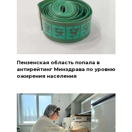
Пензенская область попала в
антирейтинг Минздрава по уровню
ожирения населения