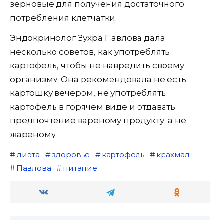
зерновые для получения достаточного
потребления клетчатки.
Эндокринолог Зухра Павлова дала
несколько советов, как употреблять
картофель, чтобы не навредить своему
организму. Она рекомендовала не есть
картошку вечером, не употреблять
картофель в горячем виде и отдавать
предпочтение вареному продукту, а не
жареному.
диета
здоровье
картофель
крахмал
Павлова
питание