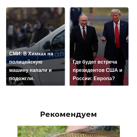
СМИ: В Химках на
полицейскую
Где будет встреча
машину напали и
президентов США и
подожгли.
России: Европа?
Рекомендуем