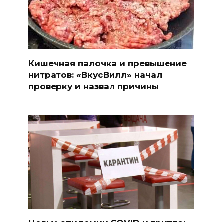
Кишечная палочка и превышение
нитратов: «ВкусВилл» начал
проверку и назвал причины