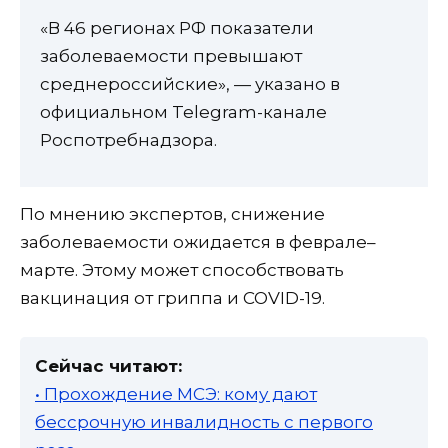
«В 46 регионах РФ показатели
заболеваемости превышают
среднероссийские», — указано в
официальном Telegram-канале
Роспотребнадзора.
По мнению экспертов, снижение
заболеваемости ожидается в феврале–
марте. Этому может способствовать
вакцинация от гриппа и COVID-19.
Сейчас читают:
• Прохождение МСЭ: кому дают
бессрочную инвалидность с первого