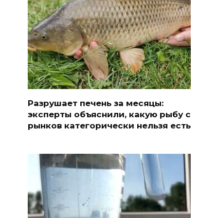
Разрушает печень за месяцы:
эксперты объяснили, какую рыбу с
рынков категорически нельзя есть