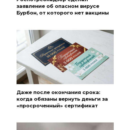
заявление об опасном вирусе
Бурбон, от которого нет вакцины
Даже после окончания срока:
когда обязаны вернуть деньги за
«просроченный» сертификат