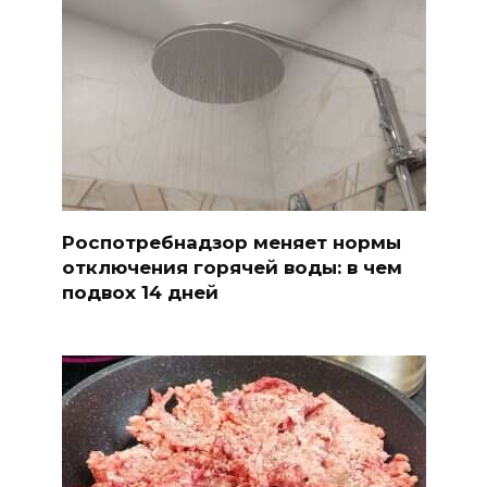
Роспотребнадзор меняет нормы
отключения горячей воды: в чем
подвох 14 дней