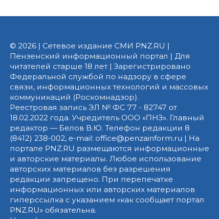
© 2026 | Сетевое издание СМИ PNZ.RU |
Пензенский информационный портал | Для
читателей старше 18 лет | Зарегистрировано
Федеральной службой по надзору в сфере
связи, информационных технологий и массовых
коммуникаций (Роскомнадзор).
Реестровая запись ЭЛ № ФС 77 - 82747 от
18.02.2022 года. Учредитель ООО «ПНЗ». Главный
редактор — Белов В.Ю. Телефон редакции 8
(8412) 238-002, e-mail: office@penzainform.ru | На
портале PNZ.RU размещаются информационные
и авторские материалы. Любое использование
авторских материалов без разрешения
редакции запрещено. При перепечатке
информационных или авторских материалов
гиперссылка с указанием «как сообщает портал
PNZ.RU» обязательна.