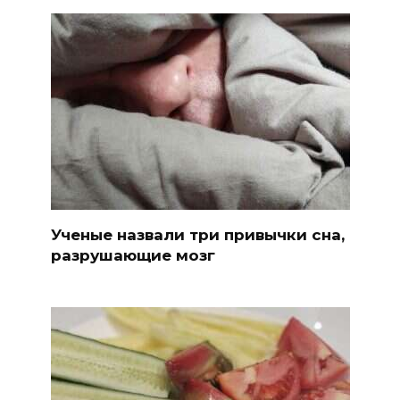
Ученые назвали три привычки сна,
разрушающие мозг