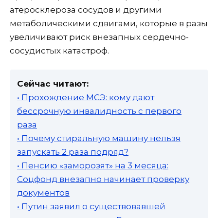
атеросклероза сосудов и другими
метаболическими сдвигами, которые в разы
увеличивают риск внезапных сердечно-
сосудистых катастроф.
Сейчас читают:
• Прохождение МСЭ: кому дают
бессрочную инвалидность с первого
раза
• Почему стиральную машину нельзя
запускать 2 раза подряд?
• Пенсию «заморозят» на 3 месяца:
Соцфонд внезапно начинает проверку
документов
• Путин заявил о существовавшей