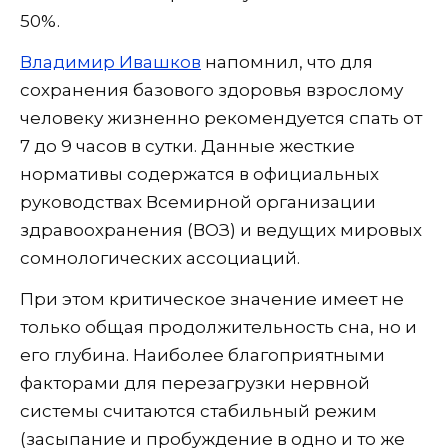
50%.
Владимир Ивашков
напомнил, что для
сохранения базового здоровья взрослому
человеку жизненно рекомендуется спать от
7 до 9 часов в сутки. Данные жесткие
нормативы содержатся в официальных
руководствах Всемирной организации
здравоохранения (ВОЗ) и ведущих мировых
сомнологических ассоциаций.
При этом критическое значение имеет не
только общая продолжительность сна, но и
его глубина. Наиболее благоприятными
факторами для перезагрузки нервной
системы считаются стабильный режим
(засыпание и пробуждение в одно и то же