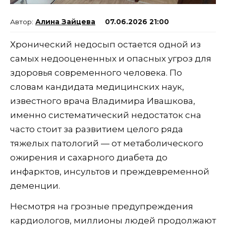
Алина Зайцева
07.06.2026 21:00
Хронический недосып остается одной из
самых недооцененных и опасных угроз для
здоровья современного человека. По
словам кандидата медицинских наук,
известного врача Владимира Ивашкова,
именно систематический недостаток сна
часто стоит за развитием целого ряда
тяжелых патологий — от метаболического
ожирения и сахарного диабета до
инфарктов, инсультов и преждевременной
деменции.
Несмотря на грозные предупреждения
кардиологов, миллионы людей продолжают