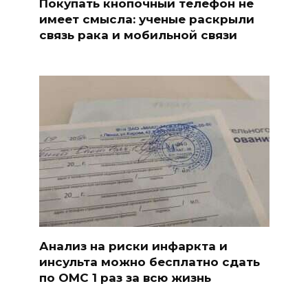
Покупать кнопочный телефон не
имеет смысла: ученые раскрыли
связь рака и мобильной связи
Анализ на риски инфаркта и
инсульта можно бесплатно сдать
по ОМС 1 раз за всю жизнь