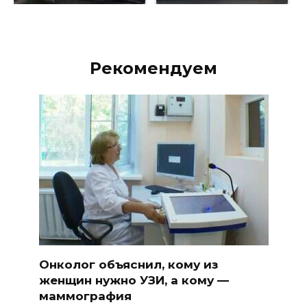
Рекомендуем
Онколог объяснил, кому из
женщин нужно УЗИ, а кому —
маммография