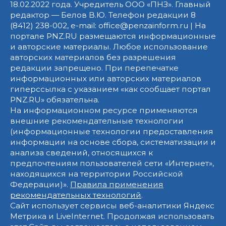
18.02.2022 года. Учредитель ООО «ПНЗ». Главный
редактор — Белов В.Ю. Телефон редакции 8
(8412) 238-002, e-mail: office@penzainform.ru | На
портале PNZ.RU размещаются информационные
и авторские материалы. Любое использование
авторских материалов без разрешения
редакции запрещено. При перепечатке
информационных или авторских материалов
гиперссылка с указанием «как сообщает портал
PNZ.RU» обязательна.
На информационном ресурсе применяются
внешние рекомендательные технологии
(информационные технологии предоставления
информации на основе сбора, систематизации и
анализа сведений, относящихся к
предпочтениям пользователей сети «Интернет»,
находящихся на территории Российской
Федерации)».
Правила применения
рекомендательных технологий
.
Сайт использует сервисы веб-аналитики Яндекс
Метрика и LiveInternet. Продолжая использовать