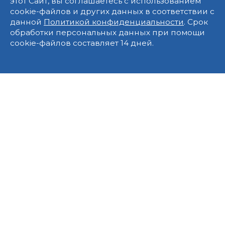
этот Сайт, вы соглашаетесь с использованием
cookie-файлов и других данных в соответствии с
данной
Политикой конфиденциальности
. Срок
обработки персональных данных при помощи
cookie-файлов составляет 14 дней.