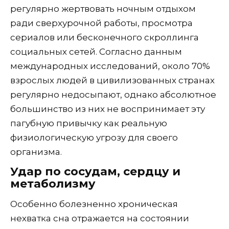
регулярно жертвовать ночным отдыхом
ради сверхурочной работы, просмотра
сериалов или бесконечного скроллинга
социальных сетей. Согласно данным
международных исследований, около 70%
взрослых людей в цивилизованных странах
регулярно недосыпают, однако абсолютное
большинство из них не воспринимает эту
пагубную привычку как реальную
физиологическую угрозу для своего
организма.
Удар по сосудам, сердцу и
метаболизму
Особенно болезненно хроническая
нехватка сна отражается на состоянии