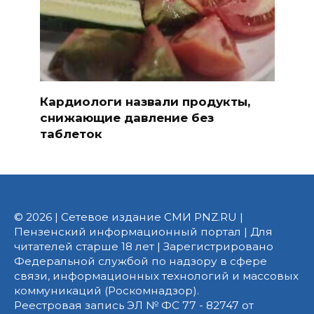
Кардиологи назвали продукты,
снижающие давление без
таблеток
© 2026 | Сетевое издание СМИ PNZ.RU |
Пензенский информационный портал | Для
читателей старше 18 лет | Зарегистрировано
Федеральной службой по надзору в сфере
связи, информационных технологий и массовых
коммуникаций (Роскомнадзор).
Реестровая запись ЭЛ № ФС 77 - 82747 от