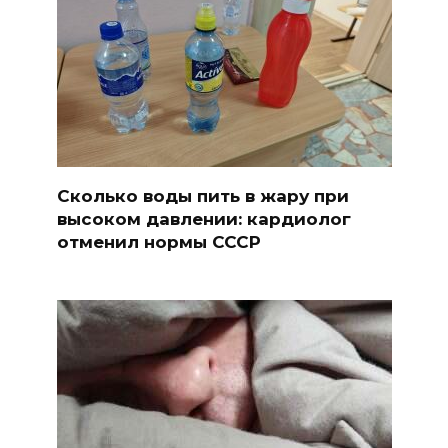
Сколько воды пить в жару при
высоком давлении: кардиолог
отменил нормы СССР