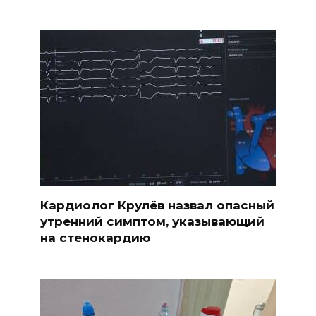
Кардиолог Крулёв назвал опасный
утренний симптом, указывающий
на стенокардию