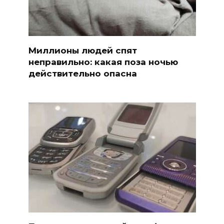
Миллионы людей спят
неправильно: какая поза ночью
действительно опасна