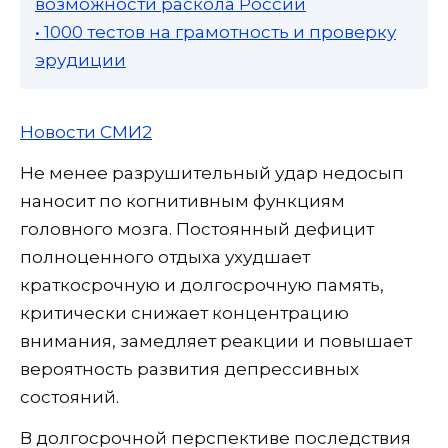
возможности раскола России
• 1000 тестов на грамотность и проверку
эрудиции
Новости СМИ2
Не менее разрушительный удар недосып
наносит по когнитивным функциям
головного мозга. Постоянный дефицит
полноценного отдыха ухудшает
краткосрочную и долгосрочную память,
критически снижает концентрацию
внимания, замедляет реакции и повышает
вероятность развития депрессивных
состояний.
В долгосрочной перспективе последствия