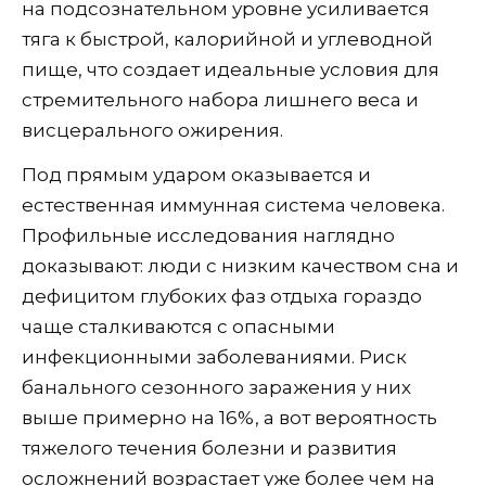
на подсознательном уровне усиливается
тяга к быстрой, калорийной и углеводной
пище, что создает идеальные условия для
стремительного набора лишнего веса и
висцерального ожирения.
Под прямым ударом оказывается и
естественная иммунная система человека.
Профильные исследования наглядно
доказывают: люди с низким качеством сна и
дефицитом глубоких фаз отдыха гораздо
чаще сталкиваются с опасными
инфекционными заболеваниями. Риск
банального сезонного заражения у них
выше примерно на 16%, а вот вероятность
тяжелого течения болезни и развития
осложнений возрастает уже более чем на