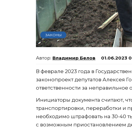
ЗАКОНЫ
Владимир Белов
01.06.2023 0
В феврале 2023 года в Государств
законопроект депутатов Алексея Г
ответственности за неправильное 
Инициаторы документа считают, чт
транспортировки, переработки и п
необходимо штрафовать на 30-40 ты
с возможным приостановлением дея