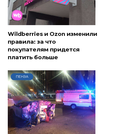
Wildberries и Ozon изменили
правила: за что
покупателям придется
платить больше
ПЕНЗА