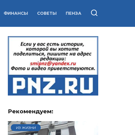
ФИНАНСЫ
СОВЕТЫ
ПЕНЗА
Рекомендуем:
ИЗ ЖИЗНИ