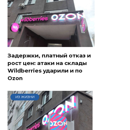
Задержки, платный отказ и
рост цен: атаки на склады
Wildberries ударили и по
Ozon
ИЗ ЖИЗНИ