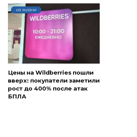
ИЗ ЖИЗНИ
Цены на Wildberries пошли
вверх: покупатели заметили
рост до 400% после атак
БПЛА