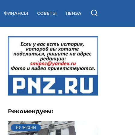
ФИНАНСЫ
СОВЕТЫ
ПЕНЗА
Рекомендуем:
ИЗ ЖИЗНИ