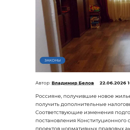
ЗАКОНЫ
Владимир Белов
22.06.2026 1
Россияне, получившие новое жилье
получить дополнительные налогов
Соответствующие изменения подг
постановления Конституционного с
проектов нормативных правовых ак