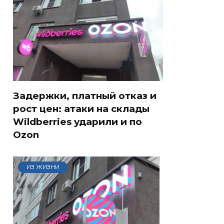
Задержки, платный отказ и
рост цен: атаки на склады
Wildberries ударили и по
Ozon
ИЗ ЖИЗНИ