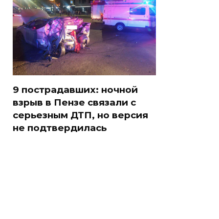
9 пострадавших: ночной
взрыв в Пензе связали с
серьезным ДТП, но версия
не подтвердилась