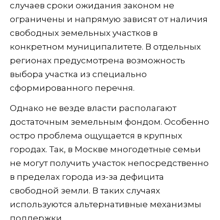
случаев сроки ожидания законом не
ограничены и напрямую зависят от наличия
свободных земельных участков в
конкретном муниципалитете. В отдельных
регионах предусмотрена возможность
выбора участка из специально
сформированного перечня.
Однако не везде власти располагают
достаточным земельным фондом. Особенно
остро проблема ощущается в крупных
городах. Так, в Москве многодетные семьи
не могут получить участок непосредственно
в пределах города из-за дефицита
свободной земли. В таких случаях
используются альтернативные механизмы
поддержки.