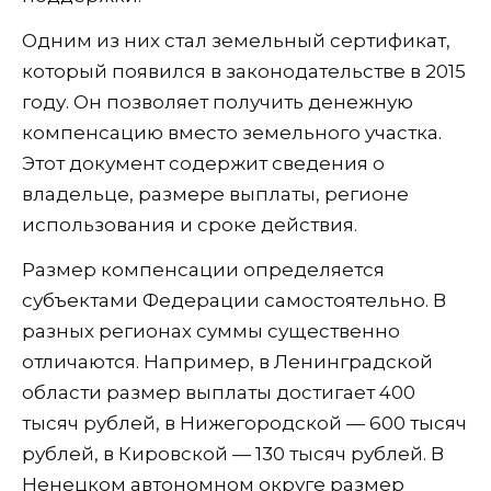
Одним из них стал земельный сертификат,
который появился в законодательстве в 2015
году. Он позволяет получить денежную
компенсацию вместо земельного участка.
Этот документ содержит сведения о
владельце, размере выплаты, регионе
использования и сроке действия.
Размер компенсации определяется
субъектами Федерации самостоятельно. В
разных регионах суммы существенно
отличаются. Например, в Ленинградской
области размер выплаты достигает 400
тысяч рублей, в Нижегородской — 600 тысяч
рублей, в Кировской — 130 тысяч рублей. В
Ненецком автономном округе размер