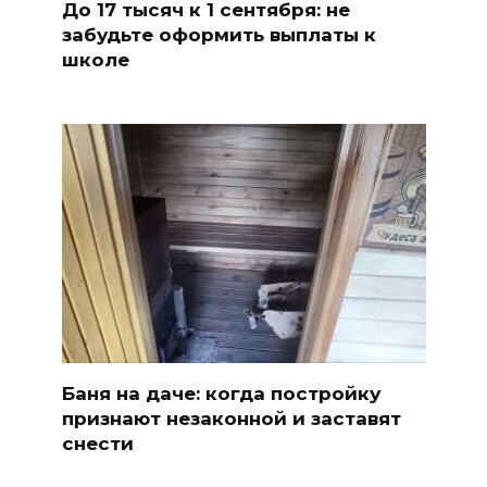
До 17 тысяч к 1 сентября: не
забудьте оформить выплаты к
школе
Баня на даче: когда постройку
признают незаконной и заставят
снести