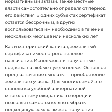
нормативными актами. Также местные
власти самостоятельно определяют период
его действия. В одних субъектах сертификат
остается бессрочным, в других
воспользоваться им необходимо в течение
нескольких месяцев или нескольких лет.
Как и материнский капитал, земельный
сертификат имеет строго целевое
назначение. Использовать полученные
средства на любые нужды нельзя. Основное
предназначение выплаты — приобретение
земельного участка. Для многих семей это
становится удобной альтернативой
многолетнему ожиданию в очереди и
позволяет самостоятельно выбрать
подходящую землю вместо получения