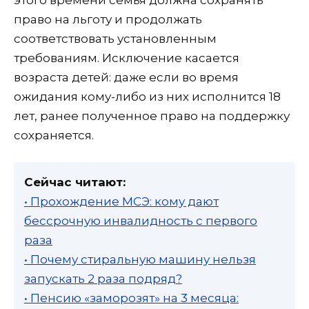
этого времени семья должна сохранять
право на льготу и продолжать
соответствовать установленным
требованиям. Исключение касается
возраста детей: даже если во время
ожидания кому-либо из них исполнится 18
лет, ранее полученное право на поддержку
сохраняется.
Сейчас читают:
• Прохождение МСЭ: кому дают
бессрочную инвалидность с первого
раза
• Почему стиральную машину нельзя
запускать 2 раза подряд?
• Пенсию «заморозят» на 3 месяца: