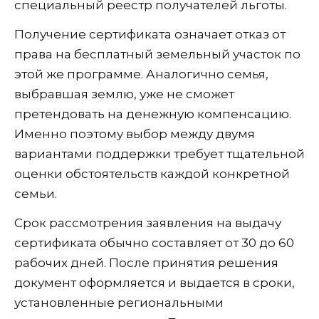
специальный реестр получателей льготы.
Получение сертификата означает отказ от
права на бесплатный земельный участок по
этой же программе. Аналогично семья,
выбравшая землю, уже не сможет
претендовать на денежную компенсацию.
Именно поэтому выбор между двумя
вариантами поддержки требует тщательной
оценки обстоятельств каждой конкретной
семьи.
Срок рассмотрения заявления на выдачу
сертификата обычно составляет от 30 до 60
рабочих дней. После принятия решения
документ оформляется и выдается в сроки,
установленные региональными