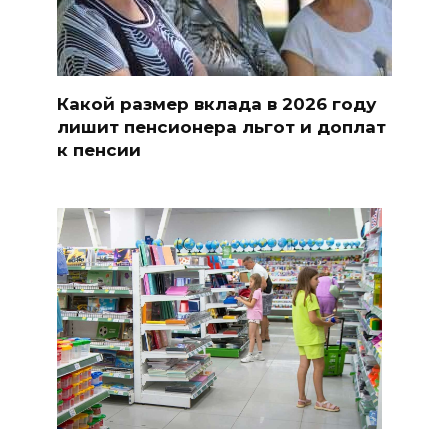
Какой размер вклада в 2026 году
лишит пенсионера льгот и доплат
к пенсии