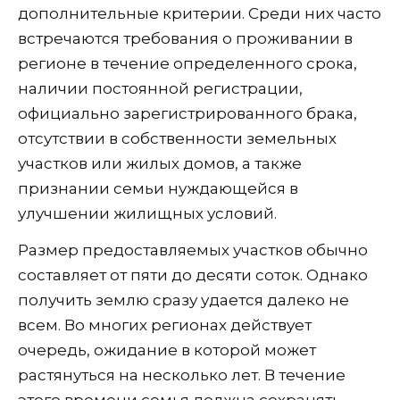
дополнительные критерии. Среди них часто
встречаются требования о проживании в
регионе в течение определенного срока,
наличии постоянной регистрации,
официально зарегистрированного брака,
отсутствии в собственности земельных
участков или жилых домов, а также
признании семьи нуждающейся в
улучшении жилищных условий.
Размер предоставляемых участков обычно
составляет от пяти до десяти соток. Однако
получить землю сразу удается далеко не
всем. Во многих регионах действует
очередь, ожидание в которой может
растянуться на несколько лет. В течение