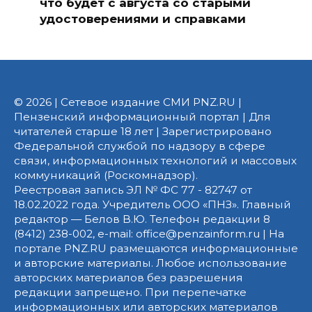
что будет с августа со старыми
удостоверениями и справками
© 2026 | Сетевое издание СМИ PNZ.RU |
Пензенский информационный портал | Для
читателей старше 18 лет | Зарегистрировано
Федеральной службой по надзору в сфере
связи, информационных технологий и массовых
коммуникаций (Роскомнадзор).
Реестровая запись ЭЛ № ФС 77 - 82747 от
18.02.2022 года. Учредитель ООО «ПНЗ». Главный
редактор — Белов В.Ю. Телефон редакции 8
(8412) 238-002, e-mail: office@penzainform.ru | На
портале PNZ.RU размещаются информационные
и авторские материалы. Любое использование
авторских материалов без разрешения
редакции запрещено. При перепечатке
информационных или авторских материалов