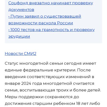
Соцфонд внезапно начинает проверку
документов
• Путин заявил о существовавшей
возможности раскола России
• 1000 тестов на грамотность и проверку
эрудиции
Новости СМИ2
Статус многодетной семьи сегодня имеет
единые федеральные критерии. После
введения соответствующих изменений в
январе 2024 года многодетной считается
семья, воспитывающая троих и более детей.
Меры поддержки сохраняются до
достижения старшим ребенком 18 лет либо