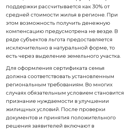
поддержки рассчитывается как 30% от
средней стоимости жилья в регионе. При
этом возможность получить денежную
компенсацию предусмотрена не везде. В
ряде субъектов льгота предоставляется
исключительно в натуральной форме, то
есть через выделение земельного участка.
Для оформления сертификата семья
должна соответствовать установленным
региональным требованиям. Во многих
случаях обязательным условием становится
признание нуждаемости в улучшении
жилищных условий. После проверки
документов и принятия положительного
решения заявителей включают в