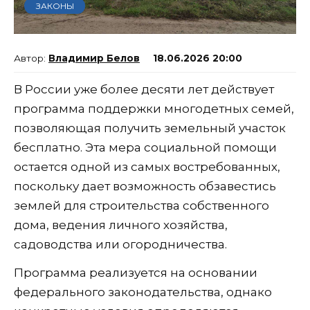
ЗАКОНЫ
Владимир Белов
18.06.2026 20:00
В России уже более десяти лет действует
программа поддержки многодетных семей,
позволяющая получить земельный участок
бесплатно. Эта мера социальной помощи
остается одной из самых востребованных,
поскольку дает возможность обзавестись
землей для строительства собственного
дома, ведения личного хозяйства,
садоводства или огородничества.
Программа реализуется на основании
федерального законодательства, однако