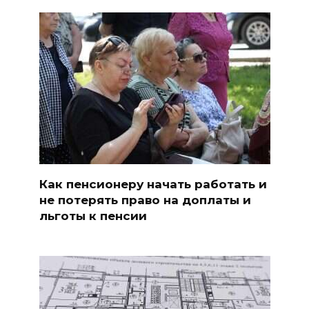
Как пенсионеру начать работать и
не потерять право на доплаты и
льготы к пенсии