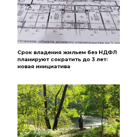
Срок владения жильем без НДФЛ
планируют сократить до 3 лет:
новая инициатива