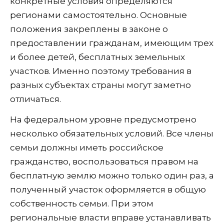
конкретные условия определяются
регионами самостоятельно. Основные
положения закреплены в законе о
предоставлении гражданам, имеющим трех
и более детей, бесплатных земельных
участков. Именно поэтому требования в
разных субъектах страны могут заметно
отличаться.
На федеральном уровне предусмотрено
несколько обязательных условий. Все члены
семьи должны иметь российское
гражданство, воспользоваться правом на
бесплатную землю можно только один раз, а
полученный участок оформляется в общую
собственность семьи. При этом
региональные власти вправе устанавливать