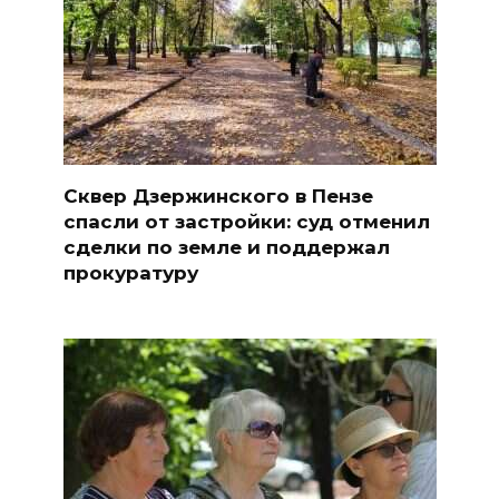
Сквер Дзержинского в Пензе
спасли от застройки: суд отменил
сделки по земле и поддержал
прокуратуру