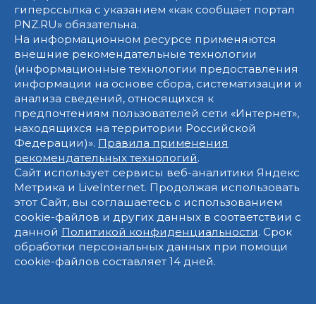
гиперссылка с указанием «как сообщает портал
PNZ.RU» обязательна.
На информационном ресурсе применяются
внешние рекомендательные технологии
(информационные технологии предоставления
информации на основе сбора, систематизации и
анализа сведений, относящихся к
предпочтениям пользователей сети «Интернет»,
находящихся на территории Российской
Федерации)».
Правила применения
рекомендательных технологий
.
Сайт использует сервисы веб-аналитики Яндекс
Метрика и LiveInternet. Продолжая использовать
этот Сайт, вы соглашаетесь с использованием
cookie-файлов и других данных в соответствии с
данной
Политикой конфиденциальности
. Срок
обработки персональных данных при помощи
cookie-файлов составляет 14 дней.