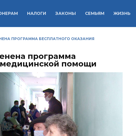
ОНЕРАМ
НАЛОГИ
ЗАКОНЫ
СЕМЬЯМ
ЖИЗНЬ
ЕНЕНА ПРОГРАММА БЕСПЛАТНОГО ОКАЗАНИЯ
менена программа
я медицинской помощи