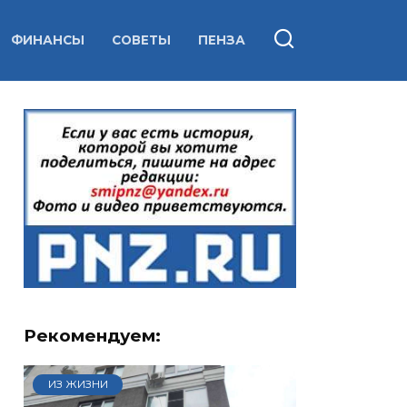
ФИНАНСЫ
СОВЕТЫ
ПЕНЗА
Рекомендуем:
ИЗ ЖИЗНИ