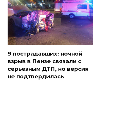
9 пострадавших: ночной
взрыв в Пензе связали с
серьезным ДТП, но версия
не подтвердилась