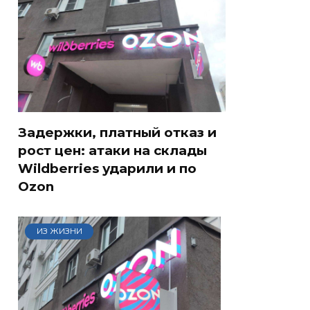
Задержки, платный отказ и
рост цен: атаки на склады
Wildberries ударили и по
Ozon
ИЗ ЖИЗНИ