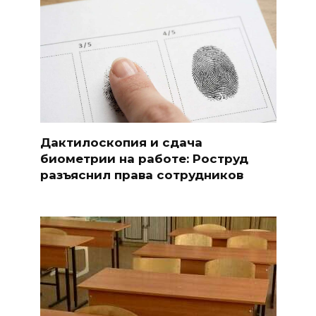
Дактилоскопия и сдача
биометрии на работе: Роструд
разъяснил права сотрудников