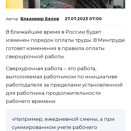
Владимир Белов
27.07.2023 07:00
В ближайшее время в России будет
изменен порядок оплаты труды. В Минтруде
готовят изменения в правила оплаты
сверхурочной работы.
Сверхурочная работа – это работа,
выполняемая работником по инициативе
работодателя за пределами установленной
для работника продолжительности
рабочего времени
«Например, ежедневной смены, а при
суммированном учете рабочего