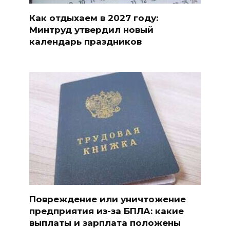
Как отдыхаем в 2027 году:
Минтруд утвердил новый
календарь праздников
Повреждение или уничтожение
предприятия из-за БПЛА: какие
выплаты и зарплата положены