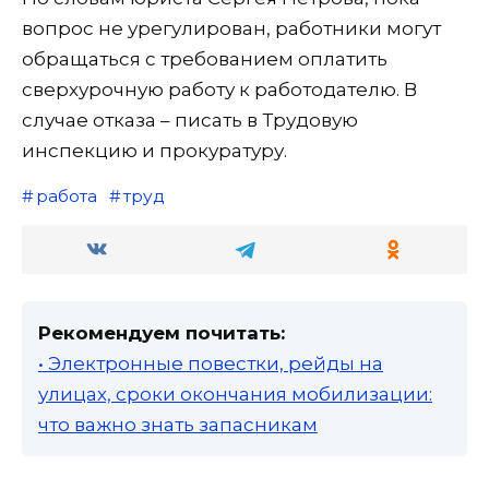
вопрос не урегулирован, работники могут
обращаться с требованием оплатить
сверхурочную работу к работодателю. В
случае отказа – писать в Трудовую
инспекцию и прокуратуру.
работа
труд
Рекомендуем почитать:
• Электронные повестки, рейды на
улицах, сроки окончания мобилизации:
что важно знать запасникам