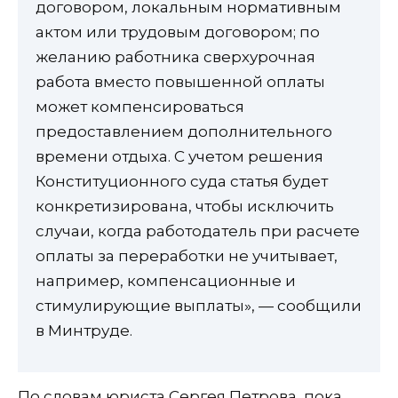
договором, локальным нормативным
актом или трудовым договором; по
желанию работника сверхурочная
работа вместо повышенной оплаты
может компенсироваться
предоставлением дополнительного
времени отдыха. С учетом решения
Конституционного суда статья будет
конкретизирована, чтобы исключить
случаи, когда работодатель при расчете
оплаты за переработки не учитывает,
например, компенсационные и
стимулирующие выплаты», — сообщили
в Минтруде.
По словам юриста Сергея Петрова, пока