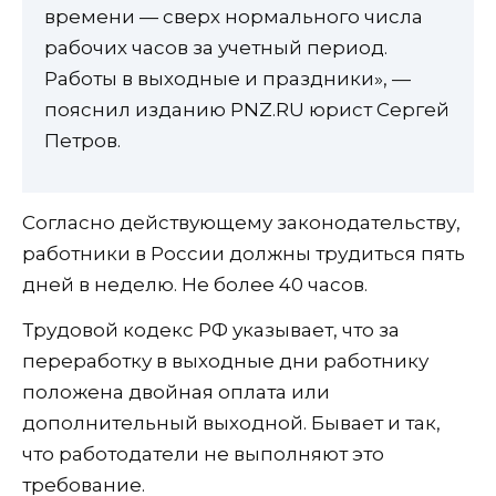
времени — сверх нормального числа
рабочих часов за учетный период.
Работы в выходные и праздники», —
пояснил изданию PNZ.RU юрист Сергей
Петров.
Согласно действующему законодательству,
работники в России должны трудиться пять
дней в неделю. Не более 40 часов.
Трудовой кодекс РФ указывает, что за
переработку в выходные дни работнику
положена двойная оплата или
дополнительный выходной. Бывает и так,
что работодатели не выполняют это
требование.