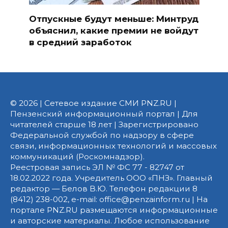
Отпускные будут меньше: Минтруд
объяснил, какие премии не войдут
в средний заработок
© 2026 | Сетевое издание СМИ PNZ.RU |
Пензенский информационный портал | Для
читателей старше 18 лет | Зарегистрировано
Федеральной службой по надзору в сфере
связи, информационных технологий и массовых
коммуникаций (Роскомнадзор).
Реестровая запись ЭЛ № ФС 77 - 82747 от
18.02.2022 года. Учредитель ООО «ПНЗ». Главный
редактор — Белов В.Ю. Телефон редакции 8
(8412) 238-002, e-mail: office@penzainform.ru | На
портале PNZ.RU размещаются информационные
и авторские материалы. Любое использование