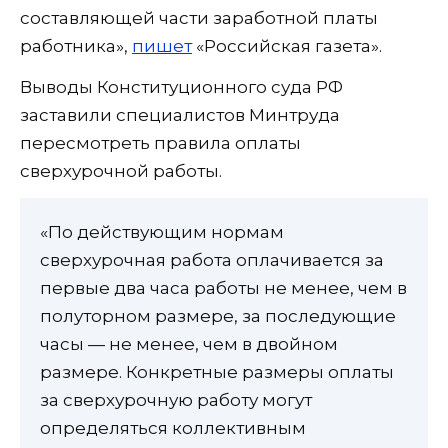
составляющей части заработной платы
работника»,
пишет
«Российская газета».
Выводы Конституционного суда РФ
заставили специалистов Минтруда
пересмотреть правила оплаты
сверхурочной работы.
«По действующим нормам
сверхурочная работа оплачивается за
первые два часа работы не менее, чем в
полуторном размере, за последующие
часы — не менее, чем в двойном
размере. Конкретные размеры оплаты
за сверхурочную работу могут
определяться коллективным