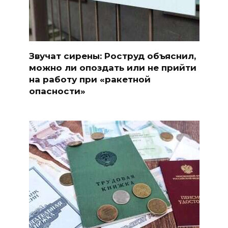
Звучат сирены: Роструд объяснил,
можно ли опоздать или не прийти
на работу при «ракетной
опасности»