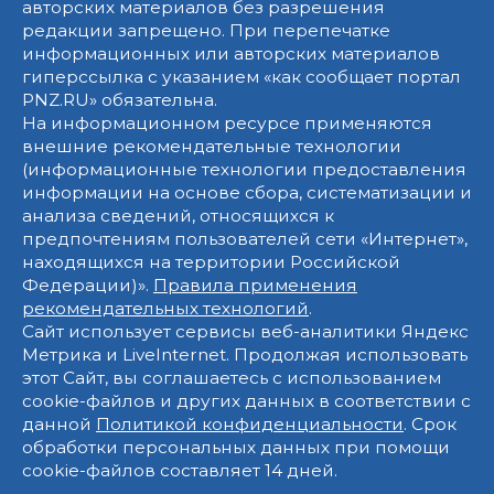
авторских материалов без разрешения
редакции запрещено. При перепечатке
информационных или авторских материалов
гиперссылка с указанием «как сообщает портал
PNZ.RU» обязательна.
На информационном ресурсе применяются
внешние рекомендательные технологии
(информационные технологии предоставления
информации на основе сбора, систематизации и
анализа сведений, относящихся к
предпочтениям пользователей сети «Интернет»,
находящихся на территории Российской
Федерации)».
Правила применения
рекомендательных технологий
.
Сайт использует сервисы веб-аналитики Яндекс
Метрика и LiveInternet. Продолжая использовать
этот Сайт, вы соглашаетесь с использованием
cookie-файлов и других данных в соответствии с
данной
Политикой конфиденциальности
. Срок
обработки персональных данных при помощи
cookie-файлов составляет 14 дней.