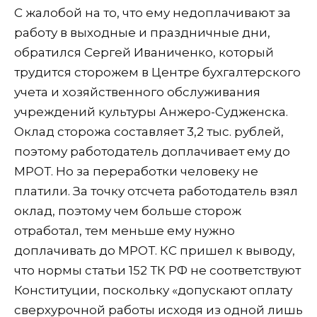
С жалобой на то, что ему недоплачивают за
работу в выходные и праздничные дни,
обратился Сергей Иваниченко, который
трудится сторожем в Центре бухгалтерского
учета и хозяйственного обслуживания
учреждений культуры Анжеро-Судженска.
Оклад сторожа составляет 3,2 тыс. рублей,
поэтому работодатель доплачивает ему до
МРОТ. Но за переработки человеку не
платили. За точку отсчета работодатель взял
оклад, поэтому чем больше сторож
отработал, тем меньше ему нужно
доплачивать до МРОТ. КС пришел к выводу,
что нормы статьи 152 ТК РФ не соответствуют
Конституции, поскольку «допускают оплату
сверхурочной работы исходя из одной лишь