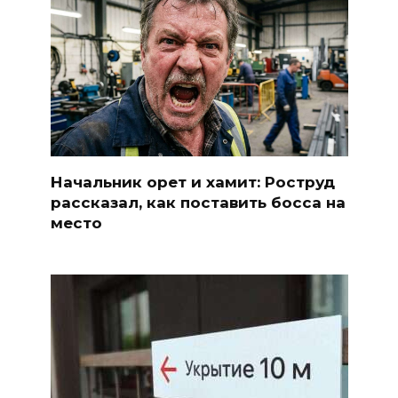
Начальник орет и хамит: Роструд
рассказал, как поставить босса на
место