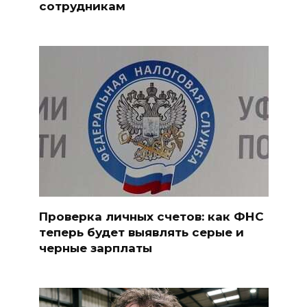
сотрудникам
Проверка личных счетов: как ФНС
теперь будет выявлять серые и
черные зарплаты