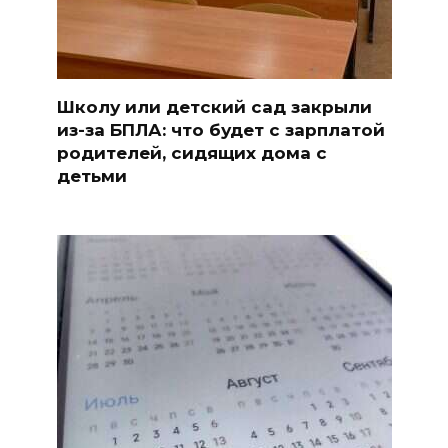
Школу или детский сад закрыли
из-за БПЛА: что будет с зарплатой
родителей, сидящих дома с
детьми