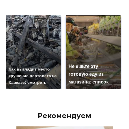
Не ешьте эту
Как выглядит место
готовую еду из
крушение вертолета на
магазина: список
Кавказе: смотреть
Рекомендуем