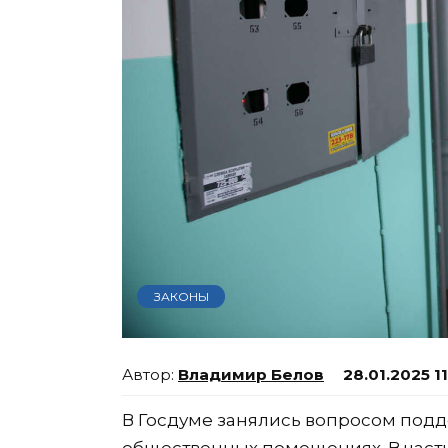
ЗАКОНЫ
Владимир Белов
28.01.2025 1
В Госдуме занялись вопросом подд
общественных помещениях. В частн