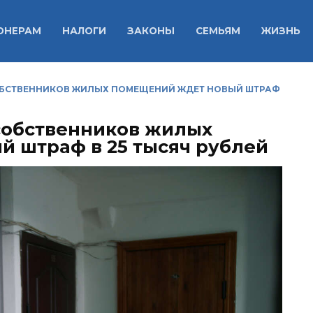
ОНЕРАМ
НАЛОГИ
ЗАКОНЫ
СЕМЬЯМ
ЖИЗНЬ
ОБСТВЕННИКОВ ЖИЛЫХ ПОМЕЩЕНИЙ ЖДЕТ НОВЫЙ ШТРАФ
собственников жилых
 штраф в 25 тысяч рублей