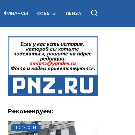
ФИНАНСЫ
СОВЕТЫ
ПЕНЗА
Рекомендуем:
ИЗ ЖИЗНИ