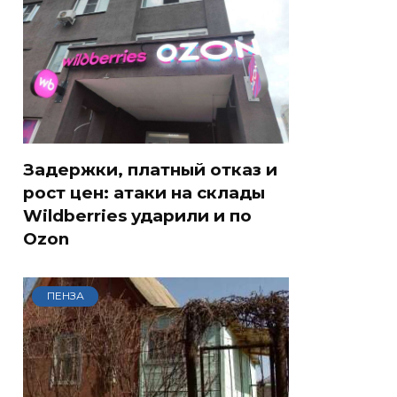
Задержки, платный отказ и
рост цен: атаки на склады
Wildberries ударили и по
Ozon
ПЕНЗА