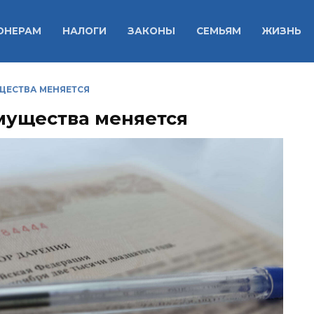
ОНЕРАМ
НАЛОГИ
ЗАКОНЫ
СЕМЬЯМ
ЖИЗНЬ
ЩЕСТВА МЕНЯЕТСЯ
мущества меняется