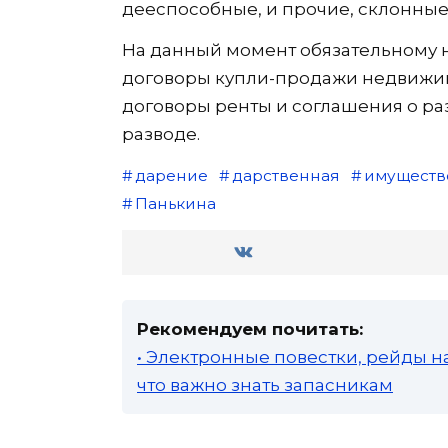
дееспособные, и прочие, склонные
На данный момент обязательному 
договоры купли-продажи недвижим
договоры ренты и соглашения о р
разводе.
дарение
дарственная
имуществ
Панькина
Рекомендуем почитать:
• Электронные повестки, рейды н
что важно знать запасникам