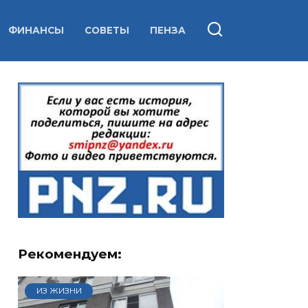
ФИНАНСЫ
СОВЕТЫ
ПЕНЗА
Рекомендуем:
ИЗ ЖИЗНИ