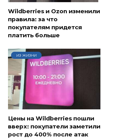
Wildberries и Ozon изменили
правила: за что
покупателям придется
платить больше
ИЗ ЖИЗНИ
Цены на Wildberries пошли
вверх: покупатели заметили
рост до 400% после атак