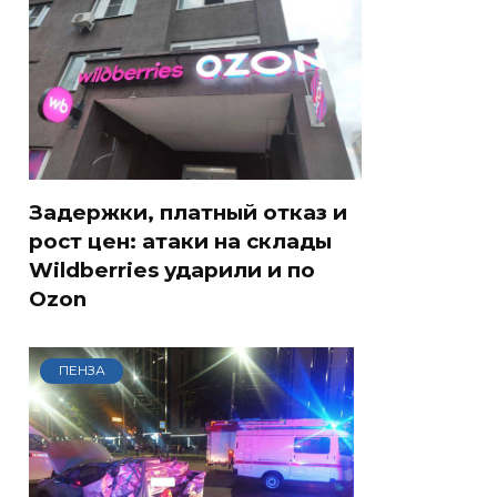
Задержки, платный отказ и
рост цен: атаки на склады
Wildberries ударили и по
Ozon
ПЕНЗА