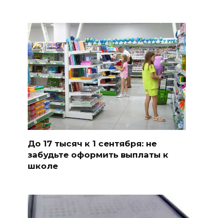
До 17 тысяч к 1 сентября: не
забудьте оформить выплаты к
школе