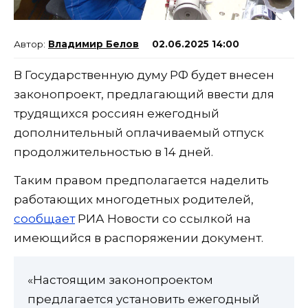
Владимир Белов
02.06.2025 14:00
В Государственную думу РФ будет внесен
законопроект, предлагающий ввести для
трудящихся россиян ежегодный
дополнительный оплачиваемый отпуск
продолжительностью в 14 дней.
Таким правом предполагается наделить
работающих многодетных родителей,
сообщает
РИА Новости со ссылкой на
имеющийся в распоряжении документ.
«Настоящим законопроектом
предлагается установить ежегодный