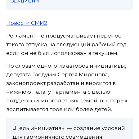
эрудиции
Новости СМИ2
Регламент не предусматривает перенос
такого отпуска на следующий рабочий год,
если он не был использован в текущем.
По словам одного из авторов инициативы,
депутата Госдумы Сергея Миронова,
законопроект разработан и вносится в
нижнюю палату парламента с целью
поддержки многодетных семей, в которых
воспитывается трое или более детей.
«Цель инициативы — создание условий
для гармоничного совмещения