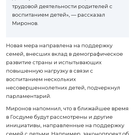
трудовой деятельности родителей с
воспитанием детей», — рассказал
Миронов.
Новая мера направлена на поддержку
семей, внесших вклад в демографическое
развитие страны и испытывающих
повышенную нагрузку в связи с
воспитанием нескольких
несовершеннолетних детей, подчеркнул
парламентарий.
Миронов напомнил, что в ближайшее время
в Госдуме будут рассмотрены и другие
инициативы, направленные на поддержку
семей с детьми. Например, законопроект об