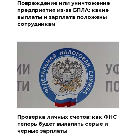
Повреждение или уничтожение
предприятия из-за БПЛА: какие
выплаты и зарплата положены
сотрудникам
Проверка личных счетов: как ФНС
теперь будет выявлять серые и
черные зарплаты