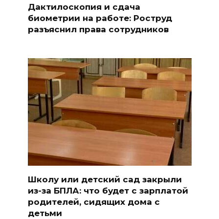
Дактилоскопия и сдача
биометрии на работе: Роструд
разъяснил права сотрудников
Школу или детский сад закрыли
из-за БПЛА: что будет с зарплатой
родителей, сидящих дома с
детьми