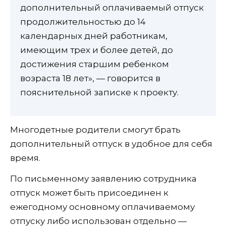
дополнительный оплачиваемый отпуск
продолжительностью до 14
календарных дней работникам,
имеющим трех и более детей, до
достижения старшим ребенком
возраста 18 лет», — говорится в
пояснительной записке к проекту.
Многодетные родители смогут брать
дополнительный отпуск в удобное для себя
время.
По письменному заявлению сотрудника
отпуск может быть присоединен к
ежегодному основному оплачиваемому
отпуску либо использован отдельно —