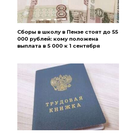
Сборы в школу в Пензе стоят до 55
000 рублей: кому положена
выплата в 5 000 к 1 сентября