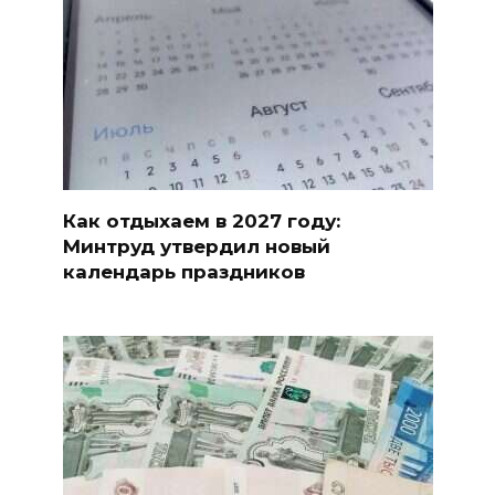
Как отдыхаем в 2027 году:
Минтруд утвердил новый
календарь праздников