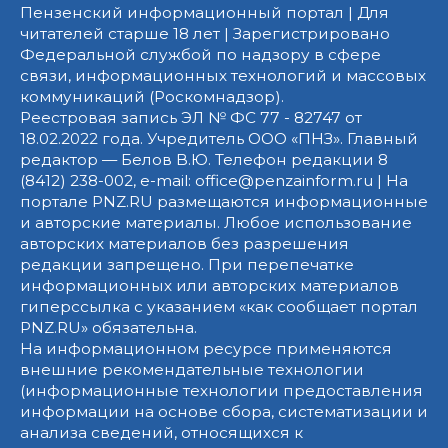
Пензенский информационный портал | Для
читателей старше 18 лет | Зарегистрировано
Федеральной службой по надзору в сфере
связи, информационных технологий и массовых
коммуникаций (Роскомнадзор).
Реестровая запись ЭЛ № ФС 77 - 82747 от
18.02.2022 года. Учредитель ООО «ПНЗ». Главный
редактор — Белов В.Ю. Телефон редакции 8
(8412) 238-002, e-mail: office@penzainform.ru | На
портале PNZ.RU размещаются информационные
и авторские материалы. Любое использование
авторских материалов без разрешения
редакции запрещено. При перепечатке
информационных или авторских материалов
гиперссылка с указанием «как сообщает портал
PNZ.RU» обязательна.
На информационном ресурсе применяются
внешние рекомендательные технологии
(информационные технологии предоставления
информации на основе сбора, систематизации и
анализа сведений, относящихся к