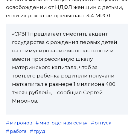
освобождении от НДФЛ женщин с детьми,
если их доход не превышает 3-4 МРОТ.
«СРЗП предлагает сместить акцент
государства с рождения первых детей
на стимулирование многодетности и
ввести прогрессивную шкалу
материнского капитала, чтоб за
третьего ребенка родители получали
маткапитал в размере 1 миллиона 400
тысяч рублей», – сообщил Сергей
Миронов.
миронов
многодетная семья
отпуск
работа
труд