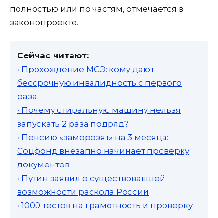
полностью или по частям, отмечается в
законопроекте.
Сейчас читают:
• Прохождение МСЭ: кому дают
бессрочную инвалидность с первого
раза
• Почему стиральную машину нельзя
запускать 2 раза подряд?
• Пенсию «заморозят» на 3 месяца:
Соцфонд внезапно начинает проверку
документов
• Путин заявил о существовавшей
возможности раскола России
• 1000 тестов на грамотность и проверку