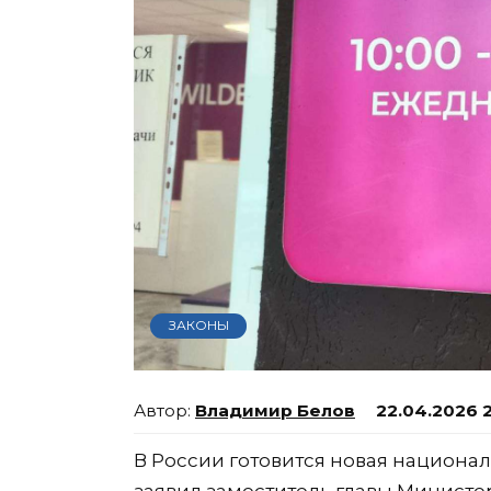
ЗАКОНЫ
Владимир Белов
22.04.2026 
В России готовится новая национа