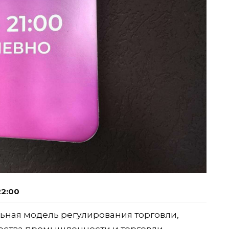
22:00
льная модель регулирования торговли,