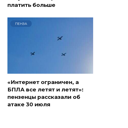
платить больше
ПЕНЗА
«Интернет ограничен, а
БПЛА все летят и летят»:
пензенцы рассказали об
атаке 30 июля