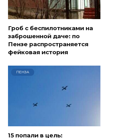
Гроб с беспилотниками на
заброшенной даче: по
Пензе распространяется
фейковая история
ПЕНЗА
15 попали в цель: