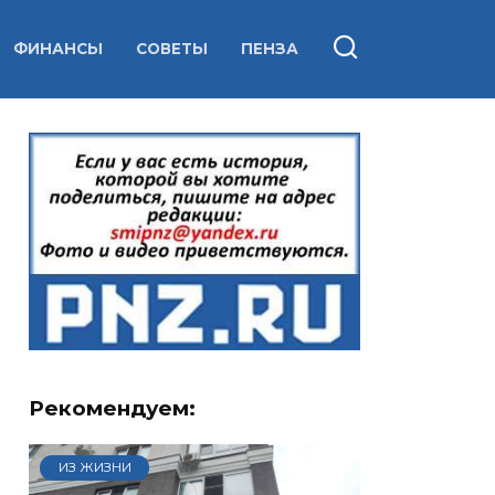
ФИНАНСЫ
СОВЕТЫ
ПЕНЗА
Рекомендуем:
ИЗ ЖИЗНИ