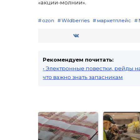
«акции-молнии».
ozon
Wildberries
маркетплейс
Рекомендуем почитать:
• Электронные повестки, рейды н
что важно знать запасникам