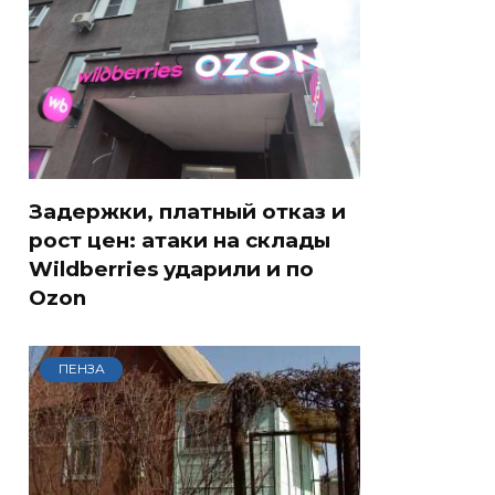
Задержки, платный отказ и
рост цен: атаки на склады
Wildberries ударили и по
Ozon
ПЕНЗА