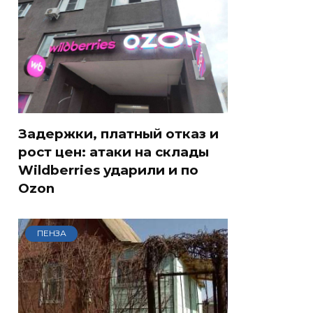
Задержки, платный отказ и
рост цен: атаки на склады
Wildberries ударили и по
Ozon
ПЕНЗА