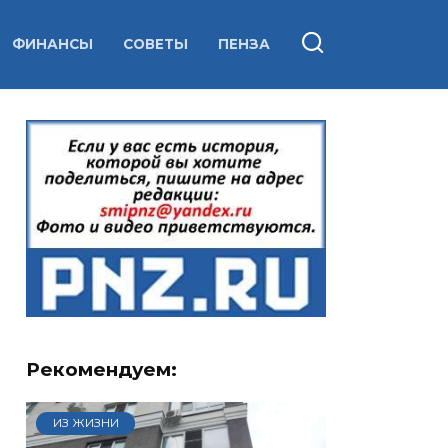
ФИНАНСЫ
СОВЕТЫ
ПЕНЗА
Рекомендуем:
ИЗ ЖИЗНИ