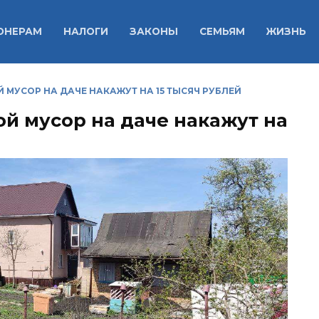
ОНЕРАМ
НАЛОГИ
ЗАКОНЫ
СЕМЬЯМ
ЖИЗНЬ
Й МУСОР НА ДАЧЕ НАКАЖУТ НА 15 ТЫСЯЧ РУБЛЕЙ
кой мусор на даче накажут на