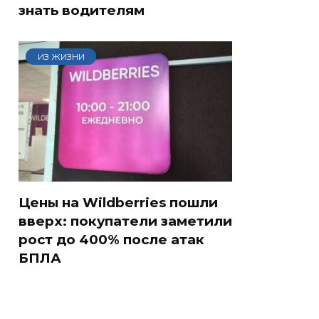
знать водителям
ИЗ ЖИЗНИ
Цены на Wildberries пошли
вверх: покупатели заметили
рост до 400% после атак
БПЛА