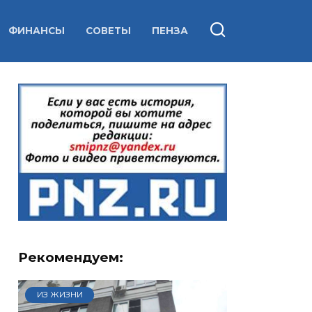
ФИНАНСЫ
СОВЕТЫ
ПЕНЗА
Рекомендуем:
ИЗ ЖИЗНИ