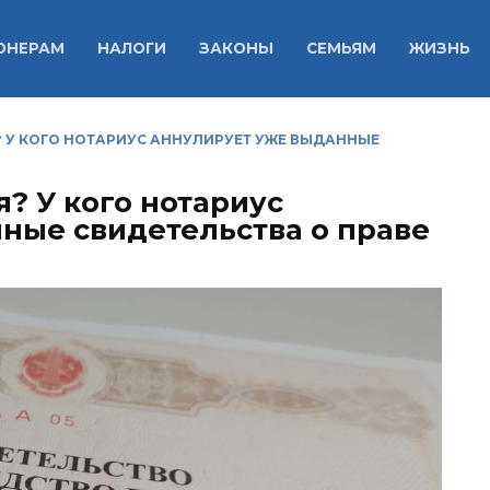
ОНЕРАМ
НАЛОГИ
ЗАКОНЫ
СЕМЬЯМ
ЖИЗНЬ
 У КОГО НОТАРИУС АННУЛИРУЕТ УЖЕ ВЫДАННЫЕ
? У кого нотариус
ные свидетельства о праве