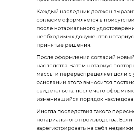
Каждый наследник должен выразит
согласие оформляется в присутстви
после нотариального удостоверени
необходимых документов нотариус
принятые решения.
После оформления согласий новый
наследства. Затем нотариус повто
массы и перераспределяет доли с 
основании этого выносится поста
свидетельств, после чего оформл
изменившийся порядок наследова
Иногда последствия такого пересм
нотариального производства. Если 
зарегистрировать на себя недвижи