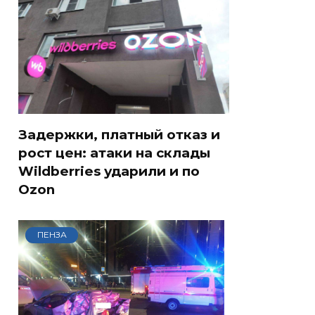
Задержки, платный отказ и
рост цен: атаки на склады
Wildberries ударили и по
Ozon
ПЕНЗА