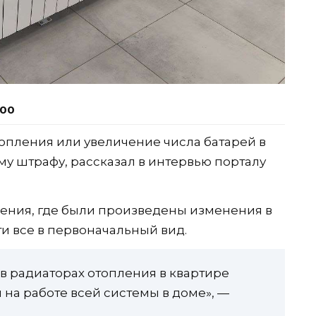
:00
опления или увеличение числа батарей в
му штрафу, рассказал в интервью порталу
ения, где были произведены изменения в
и все в первоначальный вид.
в радиаторах отопления в квартире
 на работе всей системы в доме», —