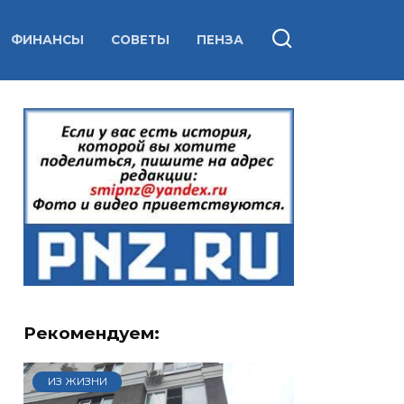
ФИНАНСЫ
СОВЕТЫ
ПЕНЗА
Рекомендуем:
ИЗ ЖИЗНИ