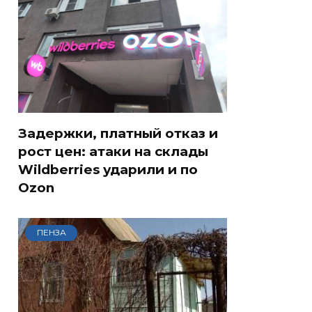
Задержки, платный отказ и
рост цен: атаки на склады
Wildberries ударили и по
Ozon
ПЕНЗА