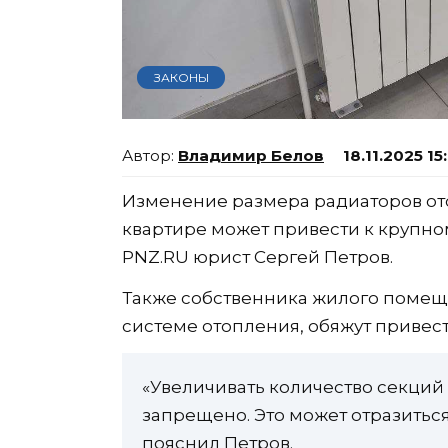
ЗАКОНЫ
Владимир Белов
18.11.2025 15
Изменение размера радиаторов от
квартире может привести к крупно
PNZ.RU юрист Сергей Петров.
Также собственника жилого помещ
системе отопления, обяжут привест
«Увеличивать количество секций 
запрещено. Это может отразиться
пояснил Петров.