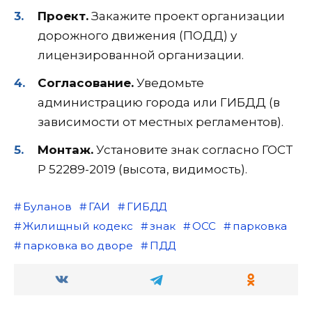
Проект.
Закажите проект организации
дорожного движения (ПОДД) у
лицензированной организации.
Согласование.
Уведомьте
администрацию города или ГИБДД (в
зависимости от местных регламентов).
Монтаж.
Установите знак согласно ГОСТ
Р 52289-2019 (высота, видимость).
Буланов
ГАИ
ГИБДД
Жилищный кодекс
знак
ОСС
парковка
парковка во дворе
ПДД