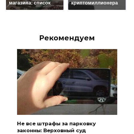
магазина: список
криптомиллионера
Рекомендуем
Не все штрафы за парковку
законны: Верховный суд