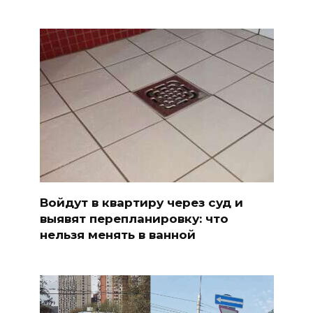
Войдут в квартиру через суд и
выявят перепланировку: что
нельзя менять в ванной