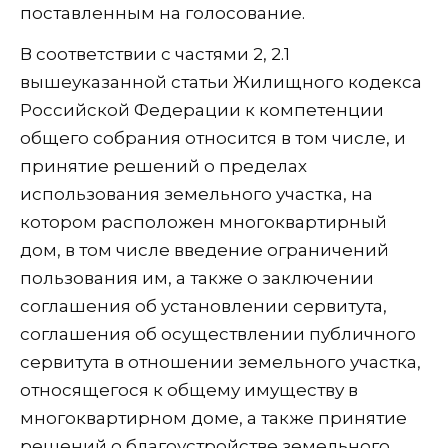
поставленным на голосование.
В соответствии с частями 2, 2.1
вышеуказанной статьи Жилищного кодекса
Российской Федерации к компетенции
общего собрания относится в том числе, и
принятие решений о пределах
использования земельного участка, на
котором расположен многоквартирный
дом, в том числе введение ограничений
пользования им, а также о заключении
соглашения об установлении сервитута,
соглашения об осуществлении публичного
сервитута в отношении земельного участка,
относящегося к общему имуществу в
многоквартирном доме, а также принятие
решений о благоустройстве земельного