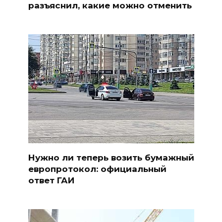
разъяснил, какие можно отменить
Нужно ли теперь возить бумажный
европротокол: официальный
ответ ГАИ