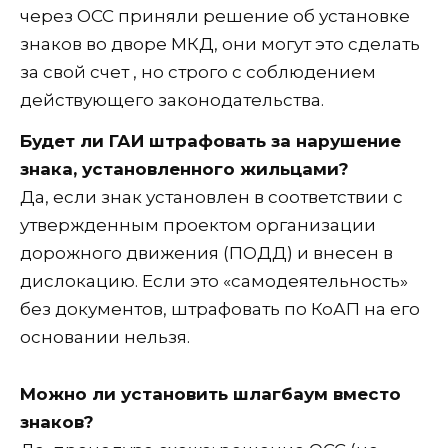
через ОСС приняли решение об установке
знаков во дворе МКД, они могут это сделать
за свой счет , но строго с соблюдением
действующего законодательства.
Будет ли ГАИ штрафовать за нарушение
знака, установленного жильцами?
Да, если знак установлен в соответствии с
утвержденным проектом организации
дорожного движения (ПОДД) и внесен в
дислокацию. Если это «самодеятельность»
без документов, штрафовать по КоАП на его
основании нельзя.
Можно ли установить шлагбаум вместо
знаков?