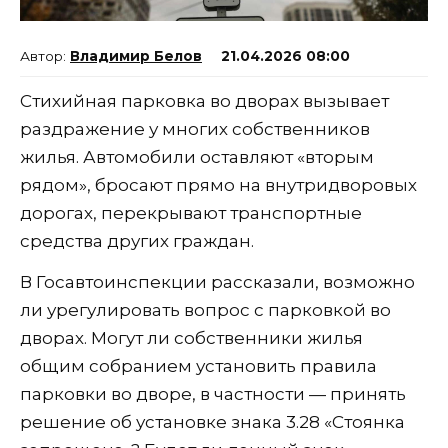
Владимир Белов
21.04.2026 08:00
Стихийная парковка во дворах вызывает
раздражение у многих собственников
жилья. Автомобили оставляют «вторым
рядом», бросают прямо на внутридворовых
дорогах, перекрывают транспортные
средства других граждан.
В Госавтоинспекции рассказали, возможно
ли урегулировать вопрос с парковкой во
дворах. Могут ли собственники жилья
общим собранием установить правила
парковки во дворе, в частности — принять
решение об установке знака 3.28 «Стоянка