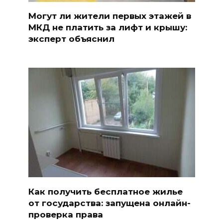
Могут ли жители первых этажей в
МКД не платить за лифт и крышу:
эксперт объяснил
Как получить бесплатное жилье
от государства: запущена онлайн-
проверка права