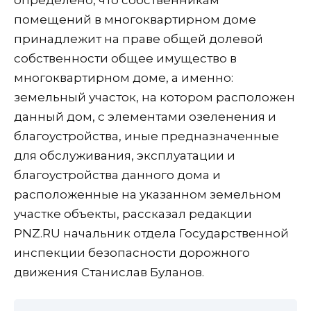
помещений в многоквартирном доме
принадлежит на праве общей долевой
собственности общее имущество в
многоквартирном доме, а именно:
земельный участок, на котором расположен
данный дом, с элементами озеленения и
благоустройства, иные предназначенные
для обслуживания, эксплуатации и
благоустройства данного дома и
расположенные на указанном земельном
участке объекты, рассказал редакции
PNZ.RU начальник отдела Государственной
инспекции безопасности дорожного
движения Станислав Буланов.