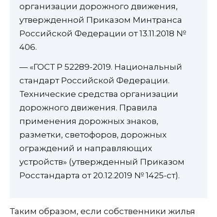
организации дорожного движения,
утвержденной Приказом Минтранса
Российской Федерации от 13.11.2018 №
406.
— «ГОСТ Р 52289-2019. Национальный
стандарт Российской Федерации.
Технические средства организации
дорожного движения. Правила
применения дорожных знаков,
разметки, светофоров, дорожных
ограждений и направляющих
устройств» (утвержденный Приказом
Росстандарта от 20.12.2019 № 1425-ст).
Таким образом, если собственники жилья