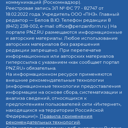
коммуникаций (Роскомнадзор).
Реестровая запись ЭЛ № ФС 77 - 82747 от
18.02.2022 года. Учредитель ООО «ПНЗ». Главный
редактор — Белов В.Ю. Телефон редакции 8
(8412) 238-002, e-mail: office@penzainform.ru | На
портале PNZ.RU размещаются информационные
и авторские материалы. Любое использование
авторских материалов без разрешения
редакции запрещено. При перепечатке
информационных или авторских материалов
гиперссылка с указанием «как сообщает портал
PNZ.RU» обязательна.
На информационном ресурсе применяются
внешние рекомендательные технологии
(информационные технологии предоставления
информации на основе сбора, систематизации и
анализа сведений, относящихся к
предпочтениям пользователей сети «Интернет»,
находящихся на территории Российской
Федерации)».
Правила применения
рекомендательных технологий
.