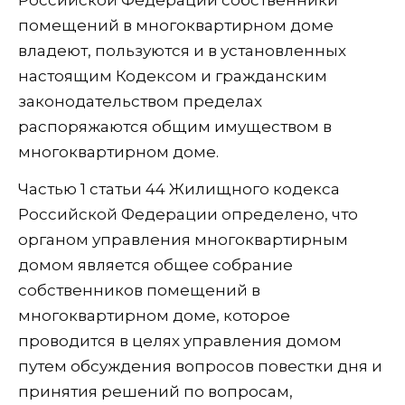
помещений в многоквартирном доме
владеют, пользуются и в установленных
настоящим Кодексом и гражданским
законодательством пределах
распоряжаются общим имуществом в
многоквартирном доме.
Частью 1 статьи 44 Жилищного кодекса
Российской Федерации определено, что
органом управления многоквартирным
домом является общее собрание
собственников помещений в
многоквартирном доме, которое
проводится в целях управления домом
путем обсуждения вопросов повестки дня и
принятия решений по вопросам,