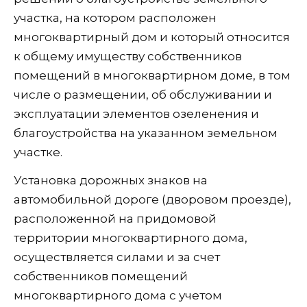
участка, на котором расположен
многоквартирный дом и который относится
к общему имуществу собственников
помещений в многоквартирном доме, в том
числе о размещении, об обслуживании и
эксплуатации элементов озеленения и
благоустройства на указанном земельном
участке.
Установка дорожных знаков на
автомобильной дороге (дворовом проезде),
расположенной на придомовой
территории многоквартирного дома,
осуществляется силами и за счет
собственников помещений
многоквартирного дома с учетом