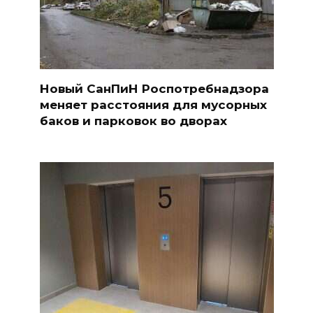
Новый СанПиН Роспотребнадзора
меняет расстояния для мусорных
баков и парковок во дворах