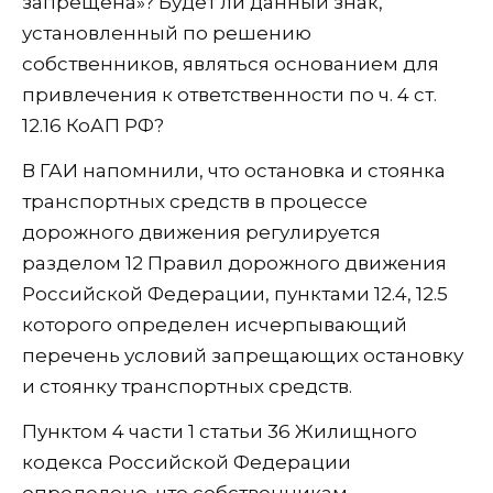
запрещена»? Будет ли данный знак,
установленный по решению
собственников, являться основанием для
привлечения к ответственности по ч. 4 ст.
12.16 КоАП РФ?
В ГАИ напомнили, что остановка и стоянка
транспортных средств в процессе
дорожного движения регулируется
разделом 12 Правил дорожного движения
Российской Федерации, пунктами 12.4, 12.5
которого определен исчерпывающий
перечень условий запрещающих остановку
и стоянку транспортных средств.
Пунктом 4 части 1 статьи 36 Жилищного
кодекса Российской Федерации
определено, что собственникам