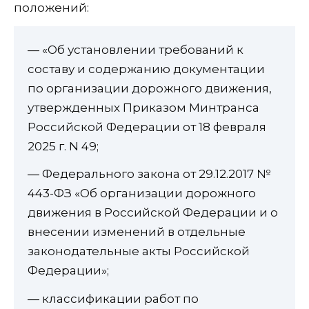
положений:
— «Об установлении требований к
составу и содержанию документации
по организации дорожного движения,
утвержденных Приказом Минтранса
Российской Федерации от 18 февраля
2025 г. N 49;
— Федерального закона от 29.12.2017 №
443-ФЗ «Об организации дорожного
движения в Российской Федерации и о
внесении изменений в отдельные
законодательные акты Российской
Федерации»;
— классификации работ по