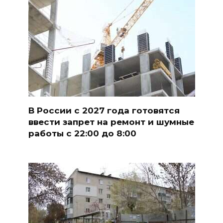
В России с 2027 года готовятся
ввести запрет на ремонт и шумные
работы с 22:00 до 8:00