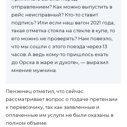
отправлением? Как можно выпустить в
рейс неисправный? Кто-то ставит
подпись? Или если наш вагон 2021 года,
такая отметка стояла на стекле в купе, то
его можно не проверять? Нам повезло,
что мы сошли с этого поезда через 13
часов. А ведь кому-то пришлось ехать
до Орска в жаре и духоте», — выразил
мнение мужчина.
Пензенец отметил, что сейчас
рассматривает вопрос о подаче претензии
к перевозчику, так как заявленные и
оплаченные им услуги не были оказаны в
полном объеме.