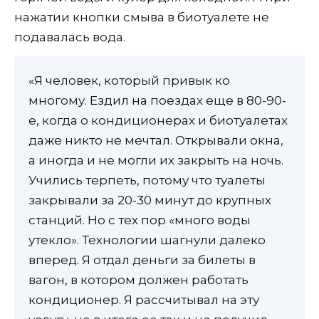
нажатии кнопки смыва в биотуалете не
подавалась вода.
«Я человек, который привык ко
многому. Ездил на поездах еще в 80-90-
е, когда о кондиционерах и биотуалетах
даже никто не мечтал. Открывали окна,
а иногда и не могли их закрыть на ночь.
Учились терпеть, потому что туалеты
закрывали за 20-30 минут до крупных
станций. Но с тех пор «много воды
утекло». Технологии шагнули далеко
вперед. Я отдал деньги за билеты в
вагон, в котором должен работать
кондиционер. Я рассчитывал на эту