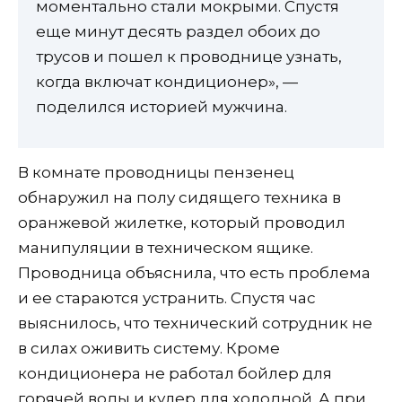
моментально стали мокрыми. Спустя
еще минут десять раздел обоих до
трусов и пошел к проводнице узнать,
когда включат кондиционер», —
поделился историей мужчина.
В комнате проводницы пензенец
обнаружил на полу сидящего техника в
оранжевой жилетке, который проводил
манипуляции в техническом ящике.
Проводница объяснила, что есть проблема
и ее стараются устранить. Спустя час
выяснилось, что технический сотрудник не
в силах оживить систему. Кроме
кондиционера не работал бойлер для
горячей воды и кулер для холодной. А при