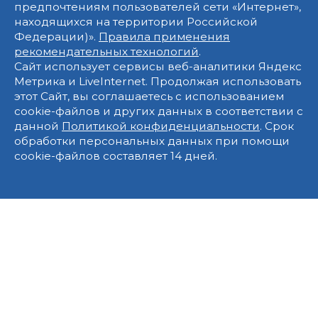
предпочтениям пользователей сети «Интернет»,
находящихся на территории Российской
Федерации)».
Правила применения
рекомендательных технологий
.
Сайт использует сервисы веб-аналитики Яндекс
Метрика и LiveInternet. Продолжая использовать
этот Сайт, вы соглашаетесь с использованием
cookie-файлов и других данных в соответствии с
данной
Политикой конфиденциальности
. Срок
обработки персональных данных при помощи
cookie-файлов составляет 14 дней.