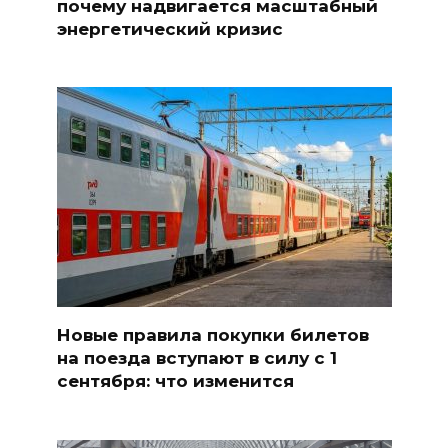
почему надвигается масштабный
энергетический кризис
Новые правила покупки билетов
на поезда вступают в силу с 1
сентября: что изменится