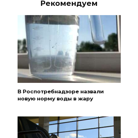
Рекомендуем
В Роспотребнадзоре назвали
новую норму воды в жару