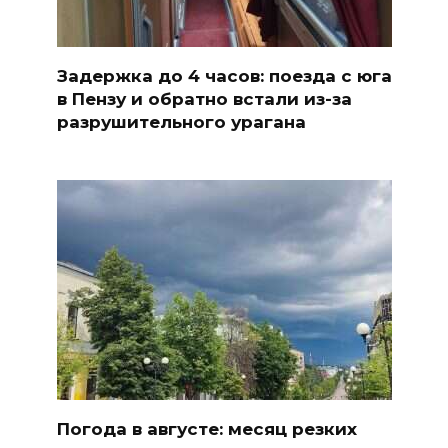
Задержка до 4 часов: поезда с юга
в Пензу и обратно встали из-за
разрушительного урагана
Погода в августе: месяц резких