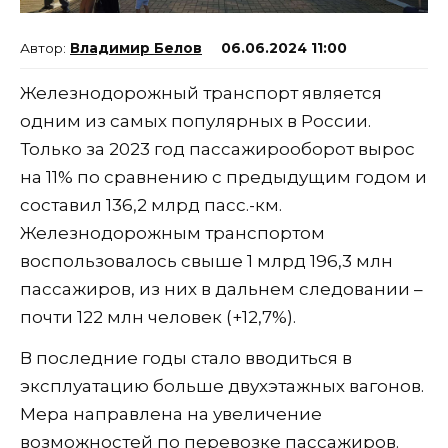
Владимир Белов
06.06.2024 11:00
Железнодорожный транспорт является
одним из самых популярных в России.
Только за 2023 год пассажирооборот вырос
на 11% по сравнению с предыдущим годом и
составил 136,2 млрд пасс.-км.
Железнодорожным транспортом
воспользовалось свыше 1 млрд 196,3 млн
пассажиров, из них в дальнем следовании –
почти 122 млн человек (+12,7%).
В последние годы стало вводиться в
эксплуатацию больше двухэтажных вагонов.
Мера направлена на увеличение
возможностей по перевозке пассажиров.