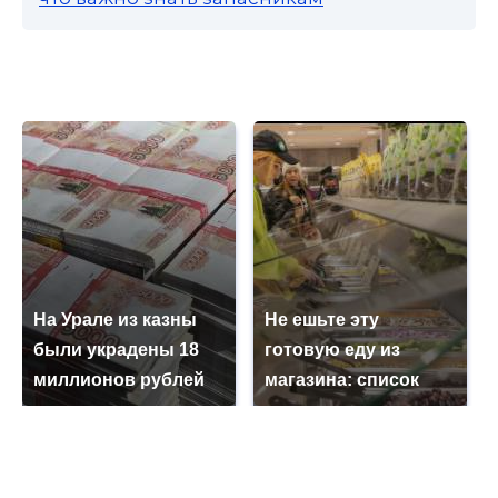
На Урале из казны
Не ешьте эту
были украдены 18
готовую еду из
миллионов рублей
магазина: список