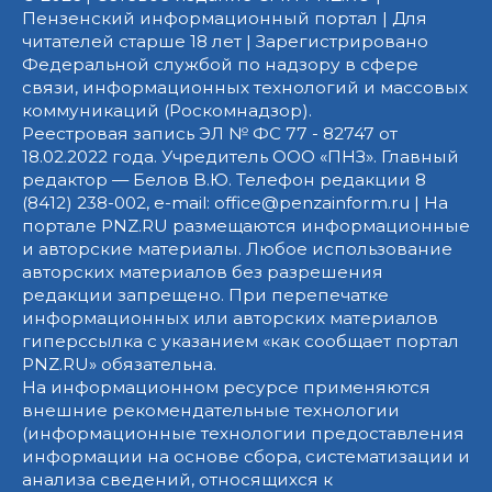
Пензенский информационный портал | Для
читателей старше 18 лет | Зарегистрировано
Федеральной службой по надзору в сфере
связи, информационных технологий и массовых
коммуникаций (Роскомнадзор).
Реестровая запись ЭЛ № ФС 77 - 82747 от
18.02.2022 года. Учредитель ООО «ПНЗ». Главный
редактор — Белов В.Ю. Телефон редакции 8
(8412) 238-002, e-mail: office@penzainform.ru | На
портале PNZ.RU размещаются информационные
и авторские материалы. Любое использование
авторских материалов без разрешения
редакции запрещено. При перепечатке
информационных или авторских материалов
гиперссылка с указанием «как сообщает портал
PNZ.RU» обязательна.
На информационном ресурсе применяются
внешние рекомендательные технологии
(информационные технологии предоставления
информации на основе сбора, систематизации и
анализа сведений, относящихся к