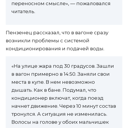
переносном смысле», — пожаловался
читатель.
Пензенец рассказал, что в вагоне сразу
возникли проблемы с системой
кондиционирования и подачей воды.
«На улице жара под 30 градусов. Зашли
в вагон примерно в 14:50. Заняли свои
места в купе. В нем невозможно
дышать. Как в бане. Подумал, что
кондиционер включат, когда поезд
начнет движение. Через 10 минут состав
тронулся. А ситуация не изменилась.
Волосы на голове у обоих мальчишек