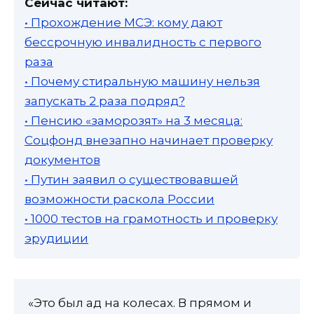
Сейчас читают:
• Прохождение МСЭ: кому дают
бессрочную инвалидность с первого
раза
• Почему стиральную машину нельзя
запускать 2 раза подряд?
• Пенсию «заморозят» на 3 месяца:
Соцфонд внезапно начинает проверку
документов
• Путин заявил о существовавшей
возможности раскола России
• 1000 тестов на грамотность и проверку
эрудиции
«Это был ад на колесах. В прямом и