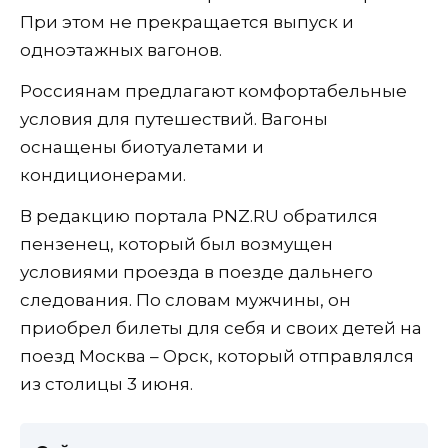
При этом не прекращается выпуск и
одноэтажных вагонов.
Россиянам предлагают комфортабельные
условия для путешествий. Вагоны
оснащены биотуалетами и
кондиционерами.
В редакцию портала PNZ.RU обратился
пензенец, который был возмущен
условиями проезда в поезде дальнего
следования. По словам мужчины, он
приобрел билеты для себя и своих детей на
поезд Москва – Орск, который отправлялся
из столицы 3 июня.