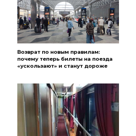
Возврат по новым правилам:
почему теперь билеты на поезда
«ускользают» и станут дороже