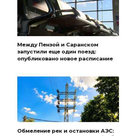
Между Пензой и Саранском
запустили еще один поезд:
опубликовано новое расписание
Обмеление рек и остановки АЭС: