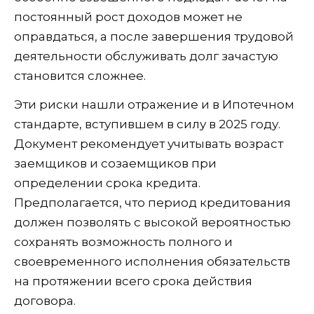
постоянный рост доходов может не
оправдаться, а после завершения трудовой
деятельности обслуживать долг зачастую
становится сложнее.
Эти риски нашли отражение и в Ипотечном
стандарте, вступившем в силу в 2025 году.
Документ рекомендует учитывать возраст
заемщиков и созаемщиков при
определении срока кредита.
Предполагается, что период кредитования
должен позволять с высокой вероятностью
сохранять возможность полного и
своевременного исполнения обязательств
на протяжении всего срока действия
договора.