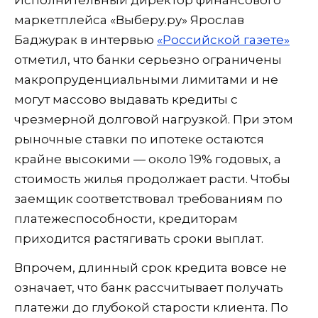
Исполнительный директор финансового
маркетплейса «Выберу.ру» Ярослав
Баджурак в интервью
«Российской газете»
отметил, что банки серьезно ограничены
макропруденциальными лимитами и не
могут массово выдавать кредиты с
чрезмерной долговой нагрузкой. При этом
рыночные ставки по ипотеке остаются
крайне высокими — около 19% годовых, а
стоимость жилья продолжает расти. Чтобы
заемщик соответствовал требованиям по
платежеспособности, кредиторам
приходится растягивать сроки выплат.
Впрочем, длинный срок кредита вовсе не
означает, что банк рассчитывает получать
платежи до глубокой старости клиента. По