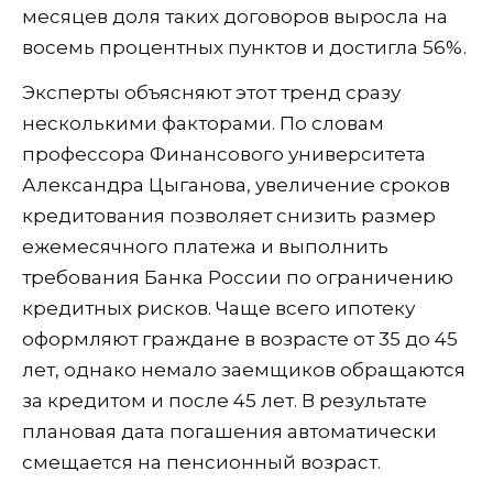
месяцев доля таких договоров выросла на
восемь процентных пунктов и достигла 56%.
Эксперты объясняют этот тренд сразу
несколькими факторами. По словам
профессора Финансового университета
Александра Цыганова, увеличение сроков
кредитования позволяет снизить размер
ежемесячного платежа и выполнить
требования Банка России по ограничению
кредитных рисков. Чаще всего ипотеку
оформляют граждане в возрасте от 35 до 45
лет, однако немало заемщиков обращаются
за кредитом и после 45 лет. В результате
плановая дата погашения автоматически
смещается на пенсионный возраст.