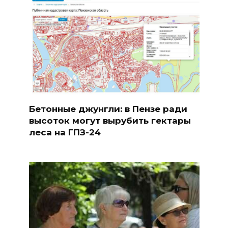
Бетонные джунгли: в Пензе ради
высоток могут вырубить гектары
леса на ГПЗ-24