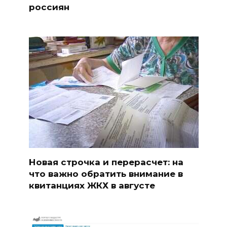
россиян
Новая строчка и перерасчет: на
что важно обратить внимание в
квитанциях ЖКХ в августе