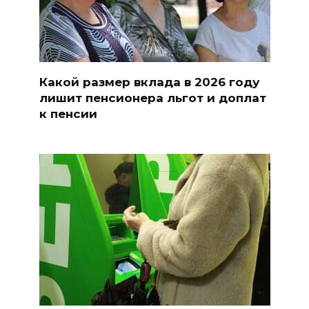
Какой размер вклада в 2026 году
лишит пенсионера льгот и доплат
к пенсии