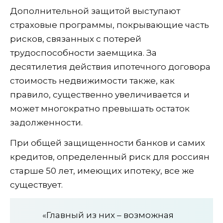
Дополнительной защитой выступают
страховые программы, покрывающие часть
рисков, связанных с потерей
трудоспособности заемщика. За
десятилетия действия ипотечного договора
стоимость недвижимости также, как
правило, существенно увеличивается и
может многократно превышать остаток
задолженности.
При общей защищенности банков и самих
кредитов, определенный риск для россиян
старше 50 лет, имеющих ипотеку, все же
существует.
«Главный из них – возможная