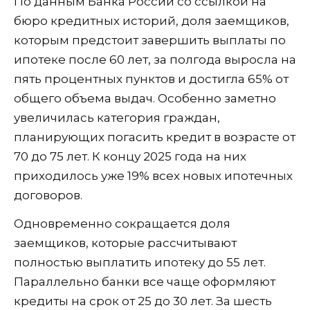
По данным Банка России со ссылкой на
бюро кредитных историй, доля заемщиков,
которым предстоит завершить выплаты по
ипотеке после 60 лет, за полгода выросла на
пять процентных пунктов и достигла 65% от
общего объема выдач. Особенно заметно
увеличилась категория граждан,
планирующих погасить кредит в возрасте от
70 до 75 лет. К концу 2025 года на них
приходилось уже 19% всех новых ипотечных
договоров.
Одновременно сокращается доля
заемщиков, которые рассчитывают
полностью выплатить ипотеку до 55 лет.
Параллельно банки все чаще оформляют
кредиты на срок от 25 до 30 лет. За шесть