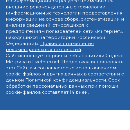
На информационном ресурсе применяются
внешние рекомендательные технологии
(информационные технологии предоставления
информации на основе сбора, систематизации и
анализа сведений, относящихся к
предпочтениям пользователей сети «Интернет»,
находящихся на территории Российской
Федерации)».
Правила применения
рекомендательных технологий
.
Сайт использует сервисы веб-аналитики Яндекс
Метрика и LiveInternet. Продолжая использовать
этот Сайт, вы соглашаетесь с использованием
cookie-файлов и других данных в соответствии с
данной
Политикой конфиденциальности
. Срок
обработки персональных данных при помощи
cookie-файлов составляет 14 дней.