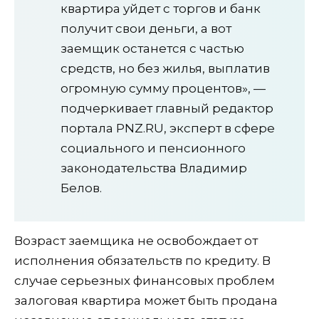
квартира уйдет с торгов и банк
получит свои деньги, а вот
заемщик останется с частью
средств, но без жилья, выплатив
огромную сумму процентов», —
подчеркивает главный редактор
портала PNZ.RU, эксперт в сфере
социального и пенсионного
законодательства Владимир
Белов.
Возраст заемщика не освобождает от
исполнения обязательств по кредиту. В
случае серьезных финансовых проблем
залоговая квартира может быть продана