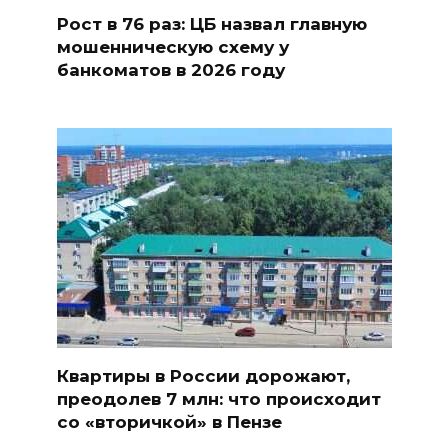
Рост в 76 раз: ЦБ назвал главную
мошенническую схему у
банкоматов в 2026 году
Квартиры в России дорожают,
преодолев 7 млн: что происходит
со «вторичкой» в Пензе