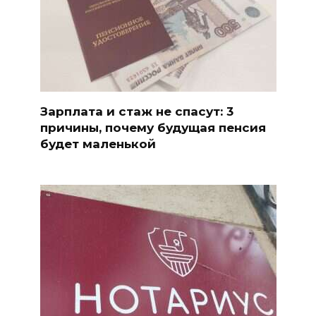
Зарплата и стаж не спасут: 3
причины, почему будущая пенсия
будет маленькой