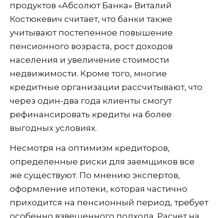
продуктов «Абсолют Банка» Виталий
Костюкевич считает, что банки также
учитывают постепенное повышение
пенсионного возраста, рост доходов
населения и увеличение стоимости
недвижимости. Кроме того, многие
кредитные организации рассчитывают, что
через один-два года клиенты смогут
рефинансировать кредиты на более
выгодных условиях.
Несмотря на оптимизм кредиторов,
определенные риски для заемщиков все
же существуют. По мнению экспертов,
оформление ипотеки, которая частично
приходится на пенсионный период, требует
особенно взвешенного подхода. Расчет на