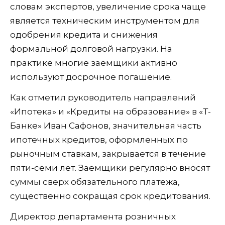
словам экспертов, увеличение срока чаще
является техническим инструментом для
одобрения кредита и снижения
формальной долговой нагрузки. На
практике многие заемщики активно
используют досрочное погашение.
Как отметил руководитель направлений
«Ипотека» и «Кредиты на образование» в «Т-
Банке» Иван Сафонов, значительная часть
ипотечных кредитов, оформленных по
рыночным ставкам, закрывается в течение
пяти-семи лет. Заемщики регулярно вносят
суммы сверх обязательного платежа,
существенно сокращая срок кредитования.
Директор департамента розничных