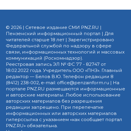
© 2026 | Сетевое издание СМИ PNZ.RU |
Пензенский информационный портал | Для
читателей старше 18 лет | Зарегистрировано
Федеральной службой по надзору в сфере
связи, информационных технологий и массовых
коммуникаций (Роскомнадзор).
Реестровая запись ЭЛ № ФС 77 - 82747 от
18.02.2022 года. Учредитель ООО «ПНЗ». Главный
редактор — Белов В.Ю. Телефон редакции 8
(8412) 238-002, e-mail: office@penzainform.ru | На
портале PNZ.RU размещаются информационные
и авторские материалы. Любое использование
авторских материалов без разрешения
редакции запрещено. При перепечатке
информационных или авторских материалов
гиперссылка с указанием «как сообщает портал
PNZ.RU» обязательна.