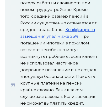
потеря работы и сложности при
новом трудоустройстве. Кроме
того, средний размер пенсий в
России существенно отличается от
среднего заработка.
Коэффициент
замещения упал ниже 25%
. При
погашении ипотеки в пожилом
возрасте неизбежно могут
возникнуть проблемы, если клиент
не использовал частичное
досрочное погашение и не создал
«подушку» безопасности. Покрыть
крупные платежи на пенсии
крайне сложно. Банк в таком
случае застрахован. Если заемщик
не сможет выплатить кредит,