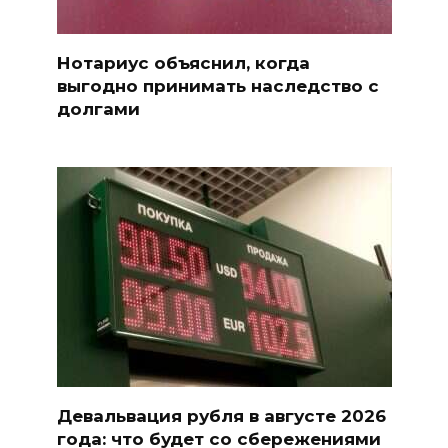
Нотариус объяснил, когда
выгодно принимать наследство с
долгами
Девальвация рубля в августе 2026
года: что будет со сбережениями