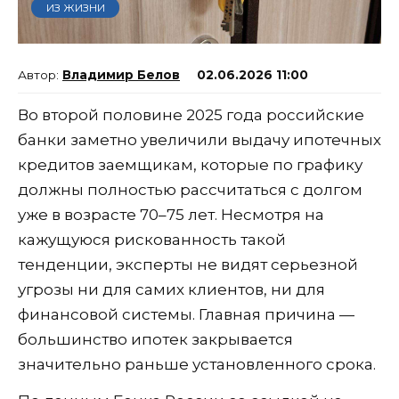
ИЗ ЖИЗНИ
Владимир Белов
02.06.2026 11:00
Во второй половине 2025 года российские
банки заметно увеличили выдачу ипотечных
кредитов заемщикам, которые по графику
должны полностью рассчитаться с долгом
уже в возрасте 70–75 лет. Несмотря на
кажущуюся рискованность такой
тенденции, эксперты не видят серьезной
угрозы ни для самих клиентов, ни для
финансовой системы. Главная причина —
большинство ипотек закрывается
значительно раньше установленного срока.