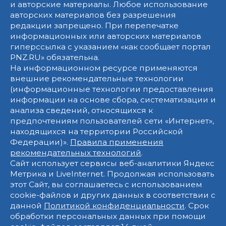
и авторские материалы. Любое использование
авторских материалов без разрешения
редакции запрещено. При перепечатке
информационных или авторских материалов
гиперссылка с указанием «как сообщает портал
PNZ.RU» обязательна.
На информационном ресурсе применяются
внешние рекомендательные технологии
(информационные технологии предоставления
информации на основе сбора, систематизации и
анализа сведений, относящихся к
предпочтениям пользователей сети «Интернет»,
находящихся на территории Российской
Федерации)».
Правила применения
рекомендательных технологий
.
Сайт использует сервисы веб-аналитики Яндекс
Метрика и LiveInternet. Продолжая использовать
этот Сайт, вы соглашаетесь с использованием
cookie-файлов и других данных в соответствии с
данной
Политикой конфиденциальности
. Срок
обработки персональных данных при помощи