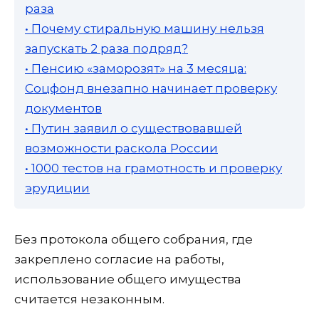
раза
• Почему стиральную машину нельзя
запускать 2 раза подряд?
• Пенсию «заморозят» на 3 месяца:
Соцфонд внезапно начинает проверку
документов
• Путин заявил о существовавшей
возможности раскола России
• 1000 тестов на грамотность и проверку
эрудиции
Без протокола общего собрания, где
закреплено согласие на работы,
использование общего имущества
считается незаконным.