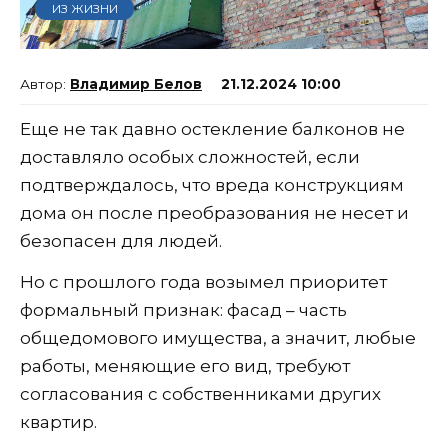
ИЗ ЖИЗНИ
Владимир Белов
21.12.2024 10:00
Еще не так давно остекление балконов не
доставляло особых сложностей, если
подтверждалось, что вреда конструкциям
дома он после преобразования не несет и
безопасен для людей.
Но с прошлого года возымел приоритет
формальный признак: фасад – часть
общедомового имущества, а значит, любые
работы, меняющие его вид, требуют
согласования с собственниками других
квартир.