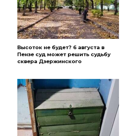
Высоток не будет? 6 августа в
Пензе суд может решить судьбу
сквера Дзержинского