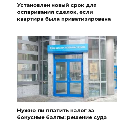
Установлен новый срок для
оспаривания сделок, если
квартира была приватизирована
Нужно ли платить налог за
бонусные баллы: решение суда