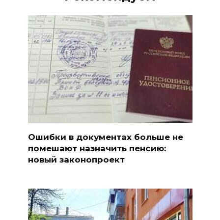
Ошибки в документах больше не
помешают назначить пенсию:
новый законопроект