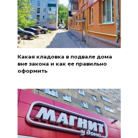
Какая кладовка в подвале дома
вне закона и как ее правильно
оформить