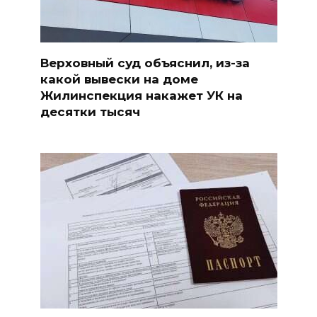
Верховный суд объяснил, из-за
какой вывески на доме
Жилинспекция накажет УК на
десятки тысяч