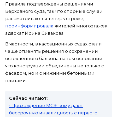
Правила подтверждены решениями
Верховного суда, так что спорные случаи
рассматриваются теперь строже,
проинформировала
жителей многоэтажек
адвокат Ирина Сивакова.
В частности, в кассационных судах стали
чаще отменять решения о сохранении
остекленного балкона на том основании,
что конструкции объединены не только с
фасадом, но и с нижними бетонными
плитами.
Сейчас читают:
• Прохождение МСЭ: кому дают
бессрочную инвалидность с первого