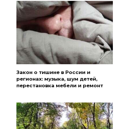
Закон о тишине в России и
регионах: музыка, шум детей,
перестановка мебели и ремонт