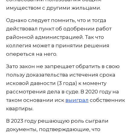
имуществом с другими жильцами.
Однако следует помнить, что и тогда
действовал пункт об одобрении работ
районной администрацией. Так что
коллегия может в принятии решения
опереться на него.
Зато закон не запрещает обратить в свою
пользу доказательства истечения срока
исковой давности (3 года) к моменту
рассмотрения дела в суде. В 2020 году на
таком основании иск
выиграл
собственник
квартиры.
В 2023 году решающую роль сыграли
документы, подтверждающие, что