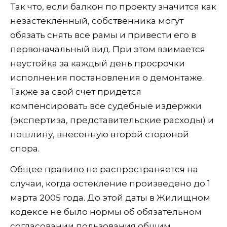
Так что, если балкон по проекту значится как
незастекленный, собственника могут
обязать снять все рамы и привести его в
первоначальный вид. При этом взимается
неустойка за каждый день просрочки
исполнения постановления о демонтаже.
Также за свой счет придется
компенсировать все судебные издержки
(экспертиза, представительские расходы) и
пошлину, внесенную второй стороной
спора.
Общее правило не распространяется на
случаи, когда остекление произведено до 1
марта 2005 года. До этой даты в Жилищном
кодексе не было нормы об обязательном
согласовании пользования общим