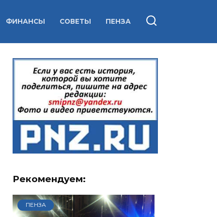
ФИНАНСЫ
СОВЕТЫ
ПЕНЗА
Рекомендуем:
ПЕНЗА