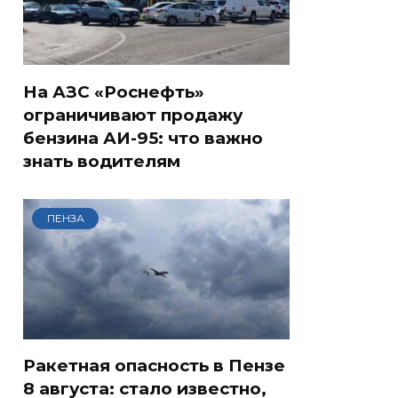
На АЗС «Роснефть»
ограничивают продажу
бензина АИ-95: что важно
знать водителям
ПЕНЗА
Ракетная опасность в Пензе
8 августа: стало известно,