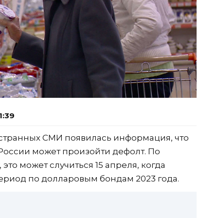
1:39
ностранных СМИ появилась информация, что
 России может произойти дефолт. По
это может случиться 15 апреля, когда
ериод по долларовым бондам 2023 года.