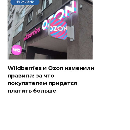
ИЗ ЖИЗНИ
Wildberries и Ozon изменили
правила: за что
покупателям придется
платить больше