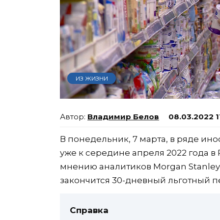
ИЗ ЖИЗНИ
Владимир Белов
08.03.2022 1
В понедельник, 7 марта, в ряде и
уже к середине апреля 2022 года в
мнению аналитиков Morgan Stanley, 
закончится 30-дневный льготный п
Справка