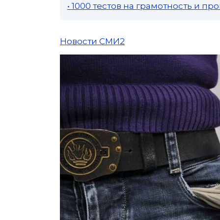
• 1000 тестов на грамотность и п
Новости СМИ2