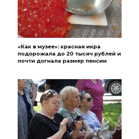
«Как в музее»: красная икра
подорожала до 20 тысяч рублей и
почти догнала размер пенсии