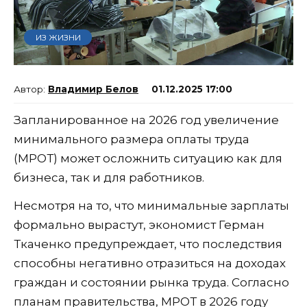
ИЗ ЖИЗНИ
Владимир Белов
01.12.2025 17:00
Запланированное на 2026 год увеличение
минимального размера оплаты труда
(МРОТ) может осложнить ситуацию как для
бизнеса, так и для работников.
Несмотря на то, что минимальные зарплаты
формально вырастут, экономист Герман
Ткаченко предупреждает, что последствия
способны негативно отразиться на доходах
граждан и состоянии рынка труда. Согласно
планам правительства, МРОТ в 2026 году