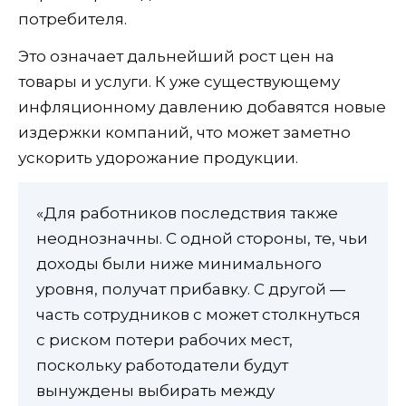
потребителя.
Это означает дальнейший рост цен на
товары и услуги. К уже существующему
инфляционному давлению добавятся новые
издержки компаний, что может заметно
ускорить удорожание продукции.
«Для работников последствия также
неоднозначны. С одной стороны, те, чьи
доходы были ниже минимального
уровня, получат прибавку. С другой —
часть сотрудников с может столкнуться
с риском потери рабочих мест,
поскольку работодатели будут
вынуждены выбирать между