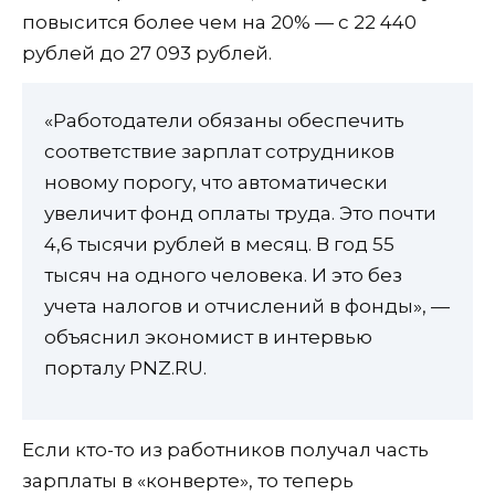
повысится более чем на 20% — с 22 440
рублей до 27 093 рублей.
«Работодатели обязаны обеспечить
соответствие зарплат сотрудников
новому порогу, что автоматически
увеличит фонд оплаты труда. Это почти
4,6 тысячи рублей в месяц. В год 55
тысяч на одного человека. И это без
учета налогов и отчислений в фонды», —
объяснил экономист в интервью
порталу PNZ.RU.
Если кто-то из работников получал часть
зарплаты в «конверте», то теперь