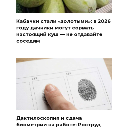
Кабачки стали «золотыми»: в 2026
году дачники могут сорвать
настоящий куш — не отдавайте
соседям
Дактилоскопия и сдача
биометрии на работе: Роструд