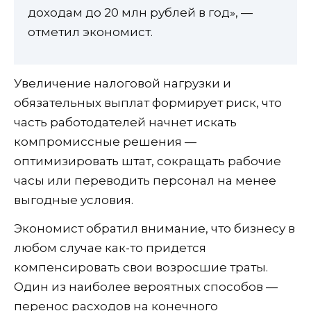
доходам до 20 млн рублей в год», —
отметил экономист.
Увеличение налоговой нагрузки и
обязательных выплат формирует риск, что
часть работодателей начнет искать
компромиссные решения —
оптимизировать штат, сокращать рабочие
часы или переводить персонал на менее
выгодные условия.
Экономист обратил внимание, что бизнесу в
любом случае как-то придется
компенсировать свои возросшие траты.
Один из наиболее вероятных способов —
перенос расходов на конечного