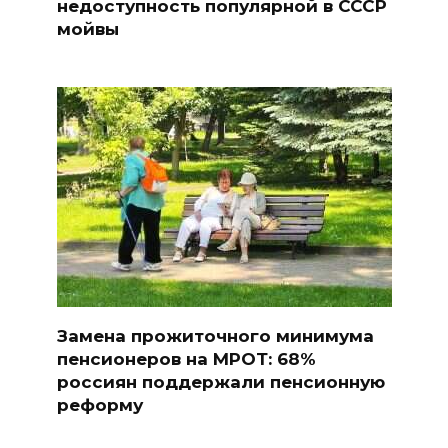
недоступность популярной в СССР
мойвы
Замена прожиточного минимума
пенсионеров на МРОТ: 68%
россиян поддержали пенсионную
реформу