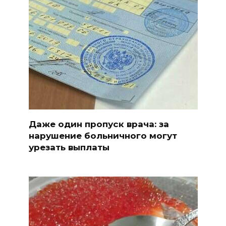
Даже один пропуск врача: за
нарушение больничного могут
урезать выплаты