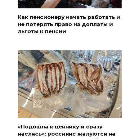
Как пенсионеру начать работать и
не потерять право на доплаты и
льготы к пенсии
«Подошла к ценнику и сразу
наелась»: россияне жалуются на