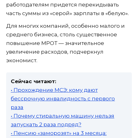
работодателям придется перекидывать
часть суммы из «серой» зарплаты в «белую».
Для многих компаний, особенно малого и
среднего бизнеса, столь существенное
повышение МРОТ — значительное
увеличение расходов, подчеркнул
экономист.
Сейчас читают:
• Прохождение МСЭ: кому дают
бессрочную инвалидность с первого
раза
• Почему стиральную машину нельзя
запускать 2 раза подряд?
• Пенсию «заморозят» на 3 месяца: