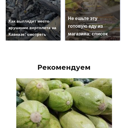
Не ешьте эту
Как выглядит место
готовую еду из
крушение вертолета на
магазина: список
Кавказе: смотреть
Рекомендуем