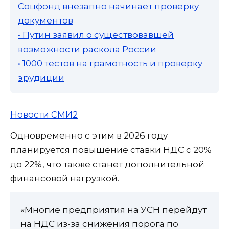
Соцфонд внезапно начинает проверку
документов
• Путин заявил о существовавшей
возможности раскола России
• 1000 тестов на грамотность и проверку
эрудиции
Новости СМИ2
Одновременно с этим в 2026 году
планируется повышение ставки НДС с 20%
до 22%, что также станет дополнительной
финансовой нагрузкой.
«Многие предприятия на УСН перейдут
на НДС из-за снижения порога по