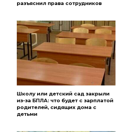
разъяснил права сотрудников
Школу или детский сад закрыли
из-за БПЛА: что будет с зарплатой
родителей, сидящих дома с
детьми