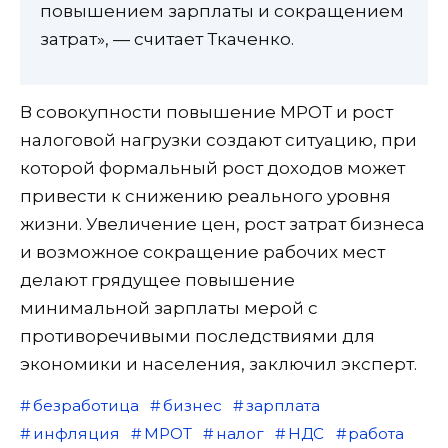
повышением зарплаты и сокращением
затрат», — считает Ткаченко.
В совокупности повышение МРОТ и рост
налоговой нагрузки создают ситуацию, при
которой формальный рост доходов может
привести к снижению реального уровня
жизни. Увеличение цен, рост затрат бизнеса
и возможное сокращение рабочих мест
делают грядущее повышение
минимальной зарплаты мерой с
противоречивыми последствиями для
экономики и населения, заключил эксперт.
безработица
бизнес
зарплата
инфляция
МРОТ
налог
НДС
работа