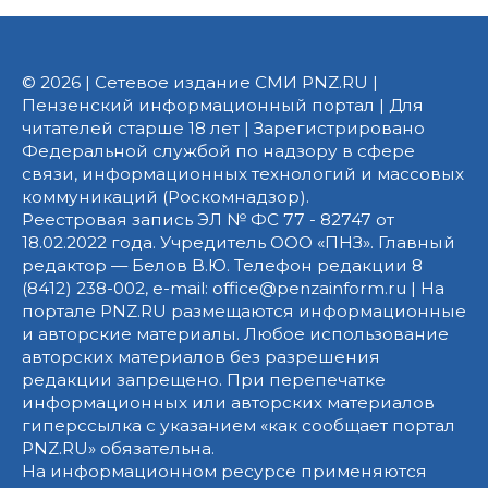
© 2026 | Сетевое издание СМИ PNZ.RU |
Пензенский информационный портал | Для
читателей старше 18 лет | Зарегистрировано
Федеральной службой по надзору в сфере
связи, информационных технологий и массовых
коммуникаций (Роскомнадзор).
Реестровая запись ЭЛ № ФС 77 - 82747 от
18.02.2022 года. Учредитель ООО «ПНЗ». Главный
редактор — Белов В.Ю. Телефон редакции 8
(8412) 238-002, e-mail: office@penzainform.ru | На
портале PNZ.RU размещаются информационные
и авторские материалы. Любое использование
авторских материалов без разрешения
редакции запрещено. При перепечатке
информационных или авторских материалов
гиперссылка с указанием «как сообщает портал
PNZ.RU» обязательна.
На информационном ресурсе применяются