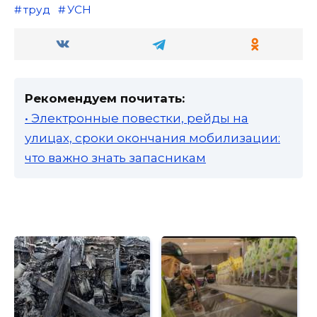
труд
УСН
Рекомендуем почитать:
• Электронные повестки, рейды на
улицах, сроки окончания мобилизации:
что важно знать запасникам