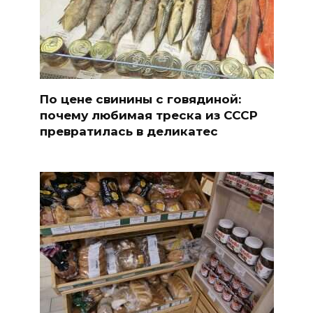
По цене свинины с говядиной:
почему любимая треска из СССР
превратилась в деликатес