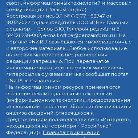
связи, информационных технологий и массовых
коммуникаций (Роскомнадзор).
Реестровая запись ЭЛ № ФС 77 - 82747 от
18.02.2022 года. Учредитель ООО «ПНЗ». Главный
редактор — Белов В.Ю. Телефон редакции 8
(8412) 238-002, e-mail: office@penzainform.ru | На
портале PNZ.RU размещаются информационные
и авторские материалы. Любое использование
авторских материалов без разрешения
редакции запрещено. При перепечатке
информационных или авторских материалов
гиперссылка с указанием «как сообщает портал
PNZ.RU» обязательна.
На информационном ресурсе применяются
внешние рекомендательные технологии
(информационные технологии предоставления
информации на основе сбора, систематизации и
анализа сведений, относящихся к
предпочтениям пользователей сети «Интернет»,
находящихся на территории Российской
Федерации)».
Правила применения