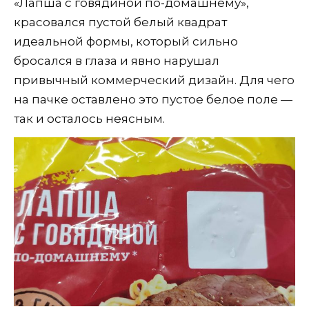
«Лапша с говядиной по-домашнему»,
красовался пустой белый квадрат
идеальной формы, который сильно
бросался в глаза и явно нарушал
привычный коммерческий дизайн. Для чего
на пачке оставлено это пустое белое поле —
так и осталось неясным.