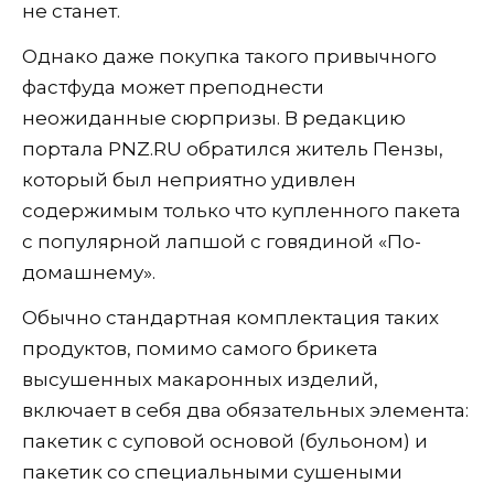
не станет.
Однако даже покупка такого привычного
фастфуда может преподнести
неожиданные сюрпризы. В редакцию
портала PNZ.RU обратился житель Пензы,
который был неприятно удивлен
содержимым только что купленного пакета
с популярной лапшой с говядиной «По-
домашнему».
Обычно стандартная комплектация таких
продуктов, помимо самого брикета
высушенных макаронных изделий,
включает в себя два обязательных элемента:
пакетик с суповой основой (бульоном) и
пакетик со специальными сушеными