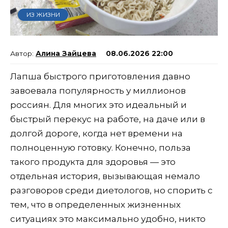
ИЗ ЖИЗНИ
Алина Зайцева
08.06.2026 22:00
Лапша быстрого приготовления давно
завоевала популярность у миллионов
россиян. Для многих это идеальный и
быстрый перекус на работе, на даче или в
долгой дороге, когда нет времени на
полноценную готовку. Конечно, польза
такого продукта для здоровья — это
отдельная история, вызывающая немало
разговоров среди диетологов, но спорить с
тем, что в определенных жизненных
ситуациях это максимально удобно, никто