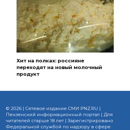
Хит на полках: россияне
переходят на новый молочный
продукт
© 2026 | Сетевое издание СМИ PNZ.RU |
Пензенский информационный портал | Для
читателей старше 18 лет | Зарегистрировано
Федеральной службой по надзору в сфере