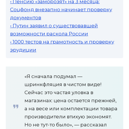
• Пенсию «заморозят» на 3 месяца:
Соцфонд внезапно начинает проверку
документов
• Путин заявил о существовавшей
возможности раскола России
• 1000 тестов на грамотность и проверку
эрудиции
«Я сначала подумал —
шринкфляция в чистом виде!
Сейчас это частая уловка в
магазинах: цена остается прежней,
а на весе или комплектации товара
производители втихую экономят.
Но не тут-то было», — рассказал