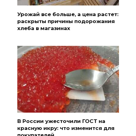
Урожай все больше, а цена растет:
раскрыты причины подорожания
хлеба в магазинах
В России ужесточили ГОСТ на
красную икру: что изменится для
покупателей