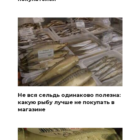
Не вся сельдь одинаково полезна:
какую рыбу лучше не покупать в
магазине