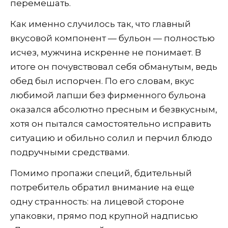
перемешать.
Как именно случилось так, что главный
вкусовой компонент — бульон — полностью
исчез, мужчина искренне не понимает. В
итоге он почувствовал себя обманутым, ведь
обед был испорчен. По его словам, вкус
любимой лапши без фирменного бульона
оказался абсолютно пресным и безвкусным,
хотя он пытался самостоятельно исправить
ситуацию и обильно солил и перчил блюдо
подручными средствами.
Помимо пропажи специй, бдительный
потребитель обратил внимание на еще
одну странность: на лицевой стороне
упаковки, прямо под крупной надписью