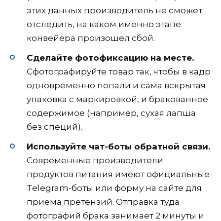
этих данных производитель не сможет
отследить, на каком именно этапе
конвейера произошел сбой.
Сделайте фотофиксацию на месте.
Сфотографируйте товар так, чтобы в кадр
одновременно попали и сама вскрытая
упаковка с маркировкой, и бракованное
содержимое (например, сухая лапша
без специй).
Используйте чат-боты обратной связи.
Современные производители
продуктов питания имеют официальные
Telegram-боты или форму на сайте для
приема претензий. Отправка туда
фотографий брака занимает 2 минуты и