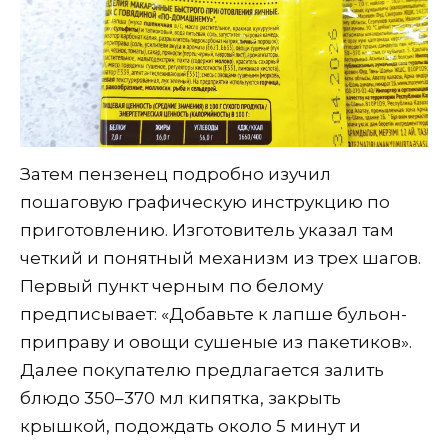
Затем пензенец подробно изучил
пошаговую графическую инструкцию по
приготовлению. Изготовитель указал там
четкий и понятный механизм из трех шагов.
Первый пункт черным по белому
предписывает: «Добавьте к лапше бульон-
приправу и овощи сушеные из пакетиков».
Далее покупателю предлагается залить
блюдо 350–370 мл кипятка, закрыть
крышкой, подождать около 5 минут и