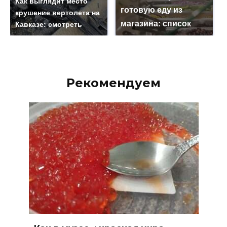
Как выглядит место
готовую еду из
крушение вертолета на
магазина: список
Кавказе: смотреть
Рекомендуем