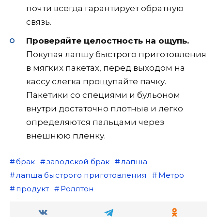
почти всегда гарантирует обратную
связь.
Проверяйте целостность на ощупь.
Покупая лапшу быстрого приготовления
в мягких пакетах, перед выходом на
кассу слегка прощупайте пачку.
Пакетики со специями и бульоном
внутри достаточно плотные и легко
определяются пальцами через
внешнюю пленку.
брак
заводской брак
лапша
лапша быстрого приготовления
Метро
продукт
Роллтон