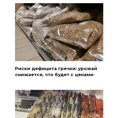
Риски дефицита гречки: урожай
снижается, что будет с ценами