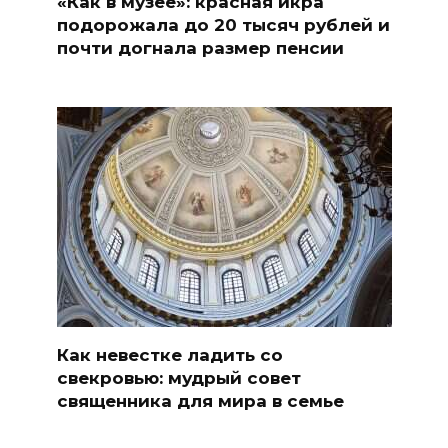
«Как в музее»: красная икра
подорожала до 20 тысяч рублей и
почти догнала размер пенсии
Как невестке ладить со
свекровью: мудрый совет
священника для мира в семье