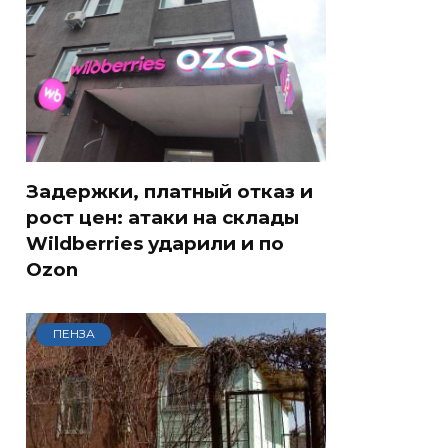
Задержки, платный отказ и
рост цен: атаки на склады
Wildberries ударили и по
Ozon
ПЕНЗА