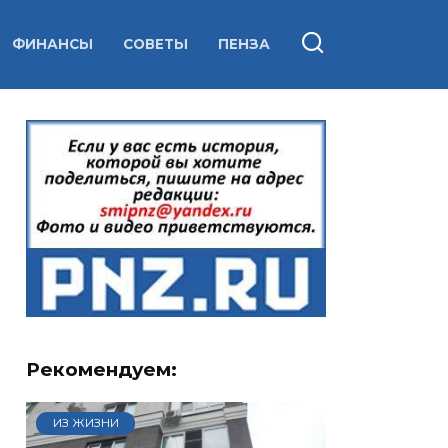
ФИНАНСЫ
СОВЕТЫ
ПЕНЗА
Рекомендуем:
ИЗ ЖИЗНИ