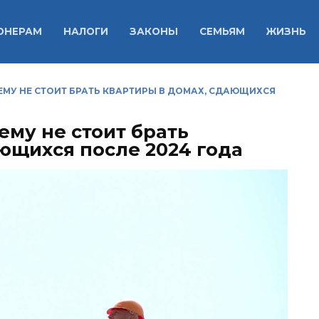
ОНЕРАМ
НАЛОГИ
ЗАКОНЫ
СЕМЬЯМ
ЖИЗНЬ
ЕМУ НЕ СТОИТ БРАТЬ КВАРТИРЫ В ДОМАХ, СДАЮЩИХСЯ
ему не стоит брать
ющихся после 2024 года