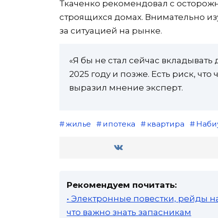
Ткаченко рекомендовал с осторожн
строящихся домах. Внимательно из
за ситуацией на рынке.
«Я бы не стал сейчас вкладывать 
2025 году и позже. Есть риск, что
выразил мнение эксперт.
жилье
ипотека
квартира
Наби
Рекомендуем почитать:
• Электронные повестки, рейды н
что важно знать запасникам