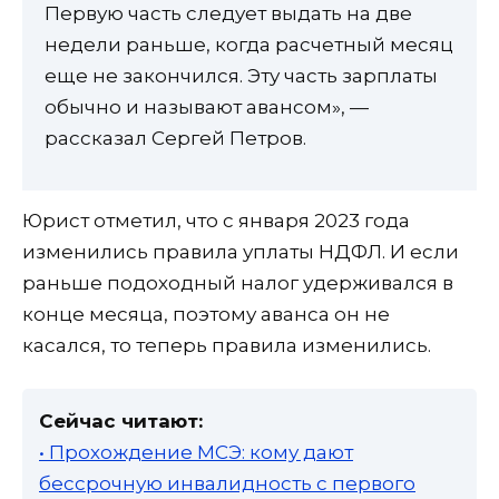
Первую часть следует выдать на две
недели раньше, когда расчетный месяц
еще не закончился. Эту часть зарплаты
обычно и называют авансом», —
рассказал Сергей Петров.
Юрист отметил, что с января 2023 года
изменились правила уплаты НДФЛ. И если
раньше подоходный налог удерживался в
конце месяца, поэтому аванса он не
касался, то теперь правила изменились.
Сейчас читают:
• Прохождение МСЭ: кому дают
бессрочную инвалидность с первого