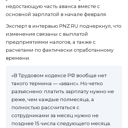
недостающую часть аванса вместе с
основной зарплатой в начале февраля.
Эксперт в интервью PNZ.RU подчеркнул, что
изменения связаны с выплатой
предприятиями налогов, а также с
расчетами по фактически отработанному
времени.
«В Трудовом кодексе РФ вообще нет
такого термина — «аванс». Но четко
разъяснено: платить зарплату нужно не
реже, чем каждые полмесяца, а
полностью рассчитаться с
сотрудниками за месяц нужно не
позднее 15 числа следующего месяца.