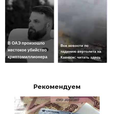
В ОАЭ произошло
Все новости по
жестокое убийство
падению вертолета на
криптомиллионера
Кавказе: читать здесь
Рекомендуем