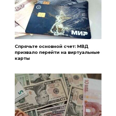
Спрячьте основной счет: МВД
призвало перейти на виртуальные
карты