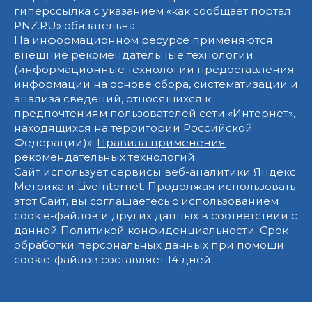
гиперссылка с указанием «как сообщает портал
PNZ.RU» обязательна.
На информационном ресурсе применяются
внешние рекомендательные технологии
(информационные технологии предоставления
информации на основе сбора, систематизации и
анализа сведений, относящихся к
предпочтениям пользователей сети «Интернет»,
находящихся на территории Российской
Федерации)».
Правила применения
рекомендательных технологий
.
Сайт использует сервисы веб-аналитики Яндекс
Метрика и LiveInternet. Продолжая использовать
этот Сайт, вы соглашаетесь с использованием
cookie-файлов и других данных в соответствии с
данной
Политикой конфиденциальности
. Срок
обработки персональных данных при помощи
cookie-файлов составляет 14 дней.