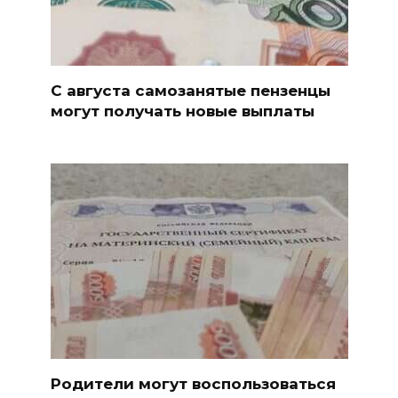
С августа самозанятые пензенцы
могут получать новые выплаты
Родители могут воспользоваться