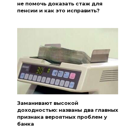
не помочь доказать стаж для
пенсии и как это исправить?
Заманивают высокой
доходностью: названы два главных
признака вероятных проблем у
банка