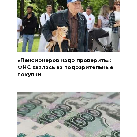
«Пенсионеров надо проверить»:
ФНС взялась за подозрительные
покупки