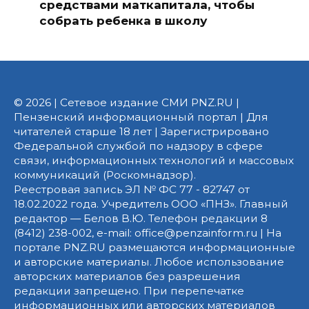
средствами маткапитала, чтобы
собрать ребенка в школу
© 2026 | Сетевое издание СМИ PNZ.RU |
Пензенский информационный портал | Для
читателей старше 18 лет | Зарегистрировано
Федеральной службой по надзору в сфере
связи, информационных технологий и массовых
коммуникаций (Роскомнадзор).
Реестровая запись ЭЛ № ФС 77 - 82747 от
18.02.2022 года. Учредитель ООО «ПНЗ». Главный
редактор — Белов В.Ю. Телефон редакции 8
(8412) 238-002, e-mail: office@penzainform.ru | На
портале PNZ.RU размещаются информационные
и авторские материалы. Любое использование
авторских материалов без разрешения
редакции запрещено. При перепечатке
информационных или авторских материалов