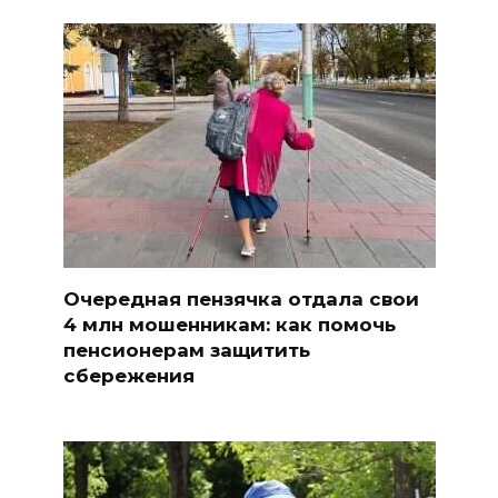
Очередная пензячка отдала свои
4 млн мошенникам: как помочь
пенсионерам защитить
сбережения