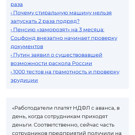
раза
• Почему стиральную машину нельзя
запускать 2 раза подряд?
• Пенсию «заморозят» на 3 месяца:
Соцфонд внезапно начинает проверку
документов
• Путин заявил о существовавшей
возможности раскола России
• 1000 тестов на грамотность и проверку
эрудиции
«Работодатели платят НДФЛ с аванса, в
день, когда сотрудникам приходят
деньги. Соответственно, сейчас часть
сотрудников предприятий получили на