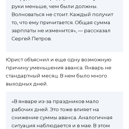
руки меньше, чем были должны.
Волноваться не стоит. Каждый получит
то, что ему причитается. Общая сумма
зарплаты не изменится», — рассказал
Сергей Петров.
Юрист объяснил и еще одну возможную
причину уменьшения аванса. Январь не
стандартный месяц. В нем было много
выходных дней.
«В январе из-за праздников мало
рабочих дней. Это тоже влияет на
снижение суммы аванса. Аналогичная
ситуация наблюдается и в мае. В этом