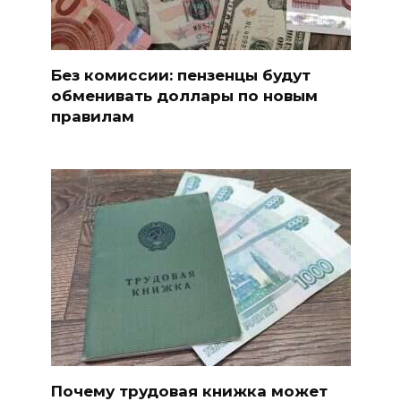
Без комиссии: пензенцы будут
обменивать доллары по новым
правилам
Почему трудовая книжка может