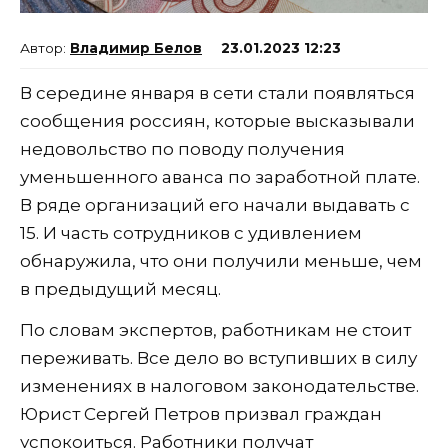
Владимир Белов
23.01.2023 12:23
В середине января в сети стали появляться
сообщения россиян, которые высказывали
недовольство по поводу получения
уменьшенного аванса по заработной плате.
В ряде организаций его начали выдавать с
15. И часть сотрудников с удивлением
обнаружила, что они получили меньше, чем
в предыдущий месяц.
По словам экспертов, работникам не стоит
переживать. Все дело во вступивших в силу
изменениях в налоговом законодательстве.
Юрист Сергей Петров призвал граждан
успокоиться. Работники получат