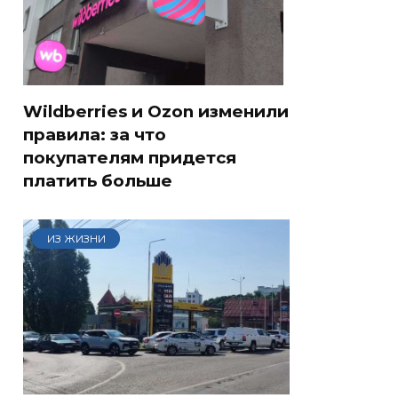
Wildberries и Ozon изменили
правила: за что
покупателям придется
платить больше
ИЗ ЖИЗНИ