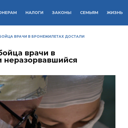
ОНЕРАМ
НАЛОГИ
ЗАКОНЫ
СЕМЬЯМ
ЖИЗНЬ
БОЙЦА ВРАЧИ В БРОНЕЖИЛЕТАХ ДОСТАЛИ
бойца врачи в
и неразорвавшийся