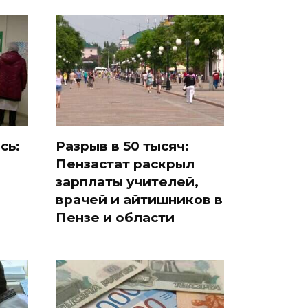
сь:
Разрыв в 50 тысяч:
Пензастат раскрыл
зарплаты учителей,
врачей и айтишников в
Пензе и области