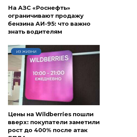
На АЗС «Роснефть»
ограничивают продажу
бензина АИ-95: что важно
знать водителям
ИЗ ЖИЗНИ
Цены на Wildberries пошли
вверх: покупатели заметили
рост до 400% после атак