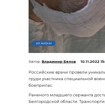
ИЗ ЖИЗНИ
Владимир Белов
10.11.2022 15
Российские врачи провели уникаль
груди участника специальной вое
боеприпас.
Раненого младшего сержанта доста
Белгородской области. Транспорти