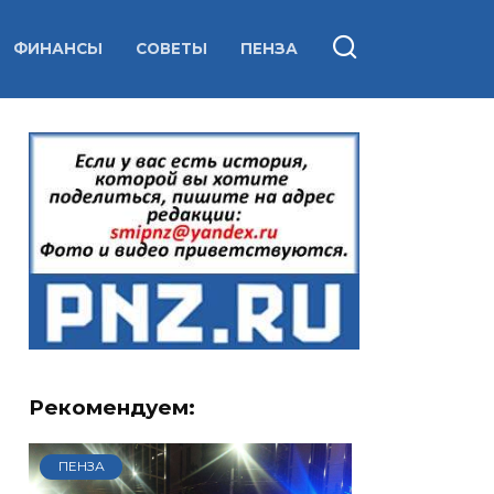
ФИНАНСЫ
СОВЕТЫ
ПЕНЗА
Рекомендуем:
ПЕНЗА