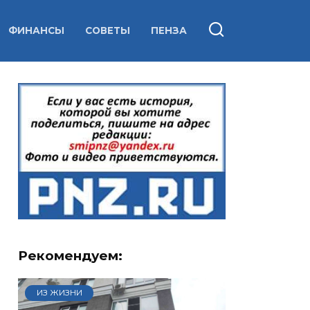
ФИНАНСЫ
СОВЕТЫ
ПЕНЗА
Рекомендуем:
ИЗ ЖИЗНИ