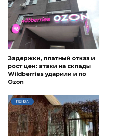
Задержки, платный отказ и
рост цен: атаки на склады
Wildberries ударили и по
Ozon
ПЕНЗА