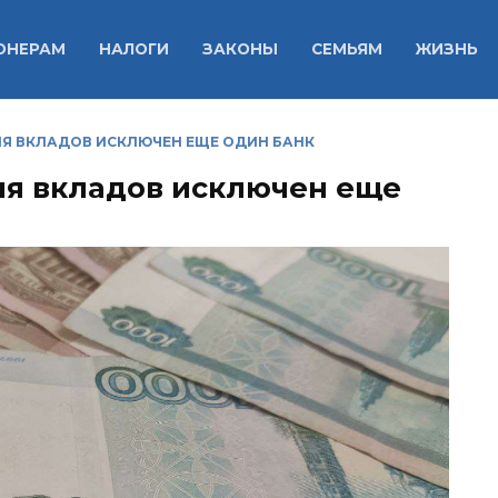
ОНЕРАМ
НАЛОГИ
ЗАКОНЫ
СЕМЬЯМ
ЖИЗНЬ
ИЯ ВКЛАДОВ ИСКЛЮЧЕН ЕЩЕ ОДИН БАНК
ия вкладов исключен еще