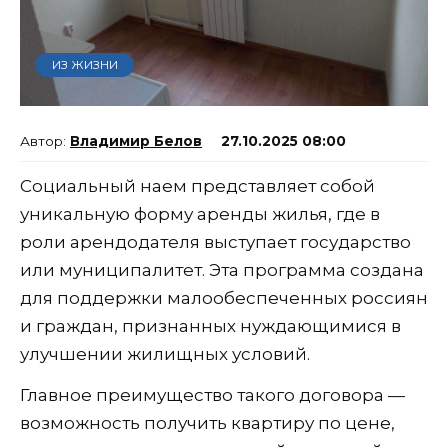
ИЗ ЖИЗНИ
Владимир Белов
27.10.2025 08:00
Социальный наем представляет собой
уникальную форму аренды жилья, где в
роли арендодателя выступает государство
или муниципалитет. Эта программа создана
для поддержки малообеспеченных россиян
и граждан, признанных нуждающимися в
улучшении жилищных условий.
Главное преимущество такого договора —
возможность получить квартиру по цене,