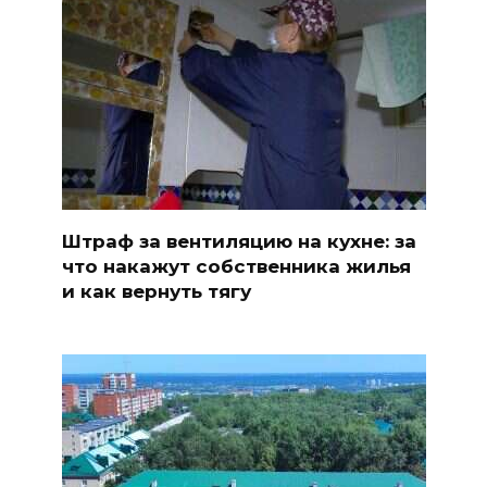
Штраф за вентиляцию на кухне: за
что накажут собственника жилья
и как вернуть тягу