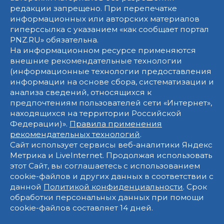
редакции запрещено. При перепечатке
информационных или авторских материалов
гиперссылка с указанием «как сообщает портал
PNZ.RU» обязательна.
На информационном ресурсе применяются
внешние рекомендательные технологии
(информационные технологии предоставления
информации на основе сбора, систематизации и
анализа сведений, относящихся к
предпочтениям пользователей сети «Интернет»,
находящихся на территории Российской
Федерации)».
Правила применения
рекомендательных технологий
.
Сайт использует сервисы веб-аналитики Яндекс
Метрика и LiveInternet. Продолжая использовать
этот Сайт, вы соглашаетесь с использованием
cookie-файлов и других данных в соответствии с
данной
Политикой конфиденциальности
. Срок
обработки персональных данных при помощи
cookie-файлов составляет 14 дней.