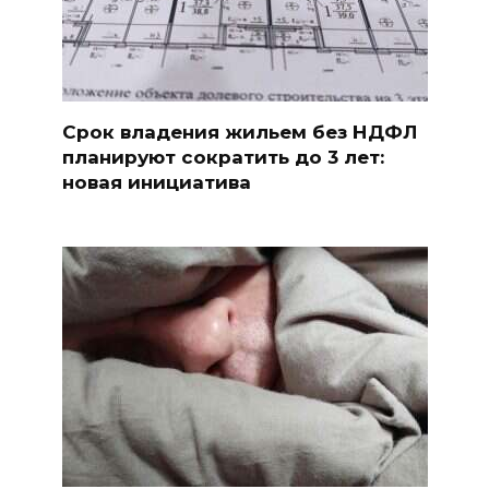
Срок владения жильем без НДФЛ
планируют сократить до 3 лет:
новая инициатива