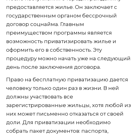
предоставляется жилье. Он заключает с
государственным органом бессрочный
договор соцнайма. Главным
преимуществом программы является
возможность приватизировать жилье и
оформить его в собственность. Эту
процедуру можно начать уже на следующий
день после заключения договора.
Право на бесплатную приватизацию дается
человеку только один раз в жизни. В ней
должны участвовать все
зарегистрированные жильцы, хотя любой из
них может письменно отказаться от своей
доли. Для приватизации необходимо
собрать пакет документов: паспорта,