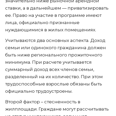
значительно ниже рыночной арендной
ставки, а в дальнейшем — приватизировать
ее. Право на участие в программе имеют
лица, официально признанные
нуждающимися в жилых помещениях.
Учитываются два основных аспекта. Доход
семьи или одинокого гражданина должен
быть ниже регионального прожиточного
минимума. При расчете учитывается
суммарный доход всех членов семьи,
разделенный на их количество. При этом
трудоспособные взрослые обязаны быть
официально трудоустроены.
Второй фактор – стесненность в
жилплощади. Граждане могут рассчитывать