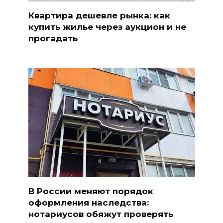
Квартира дешевле рынка: как
купить жилье через аукцион и не
прогадать
В России меняют порядок
оформления наследства:
нотариусов обяжут проверять