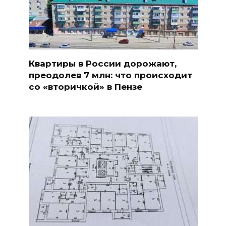
Квартиры в России дорожают,
преодолев 7 млн: что происходит
со «вторичкой» в Пензе