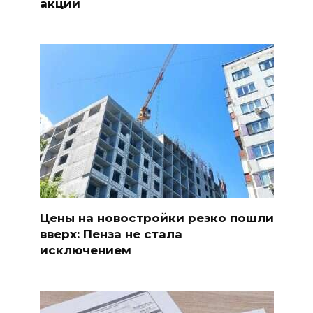
акции
Цены на новостройки резко пошли
вверх: Пенза не стала
исключением