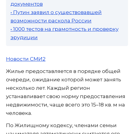
документов
• Путин заявил о существовавшей
возможности раскола России
• 1000 тестов на грамотность и проверку
эрудиции
Новости СМИ2
Жилье предоставляется в порядке общей
очереди, ожидание которой может занять
несколько лет. Каждый регион
устанавливает свою норму предоставления
недвижимости, чаще всего это 15–18 кв. м на
человека.
По Жилищному кодексу, членами семьи
нанимателя автоматически считаются его