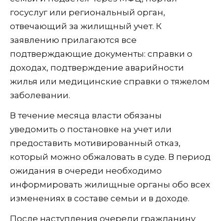
госуслуг или региональный орган,
отвечающий за жилищный учет. К
заявлению прилагаются все
подтверждающие документы: справки о
доходах, подтверждение аварийности
жилья или медицинские справки о тяжелом
заболевании.
В течение месяца власти обязаны
уведомить о постановке на учет или
предоставить мотивированный отказ,
который можно обжаловать в суде. В период
ожидания в очереди необходимо
информировать жилищные органы обо всех
изменениях в составе семьи и в доходе.
После наступления очереди гражданину