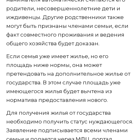
родители, несовершеннолетние дети и
иждивенцы. Другие родственники также
могут быть признаны членами семьи, если
факт совместного проживания и ведения
общего хозяйства будет доказан.
Если семья уже имеет жилье, но его
площадь ниже нормы, она может
претендовать на дополнительное жилье от
государства. В этом случае площадь уже
имеющегося жилья будет вычтена из
норматива предоставления нового.
Для получения жилья от государства
необходимо получить статус нуждающегося.
Заявление подписывается всеми членами
семьи и подается через МФЦ, портал