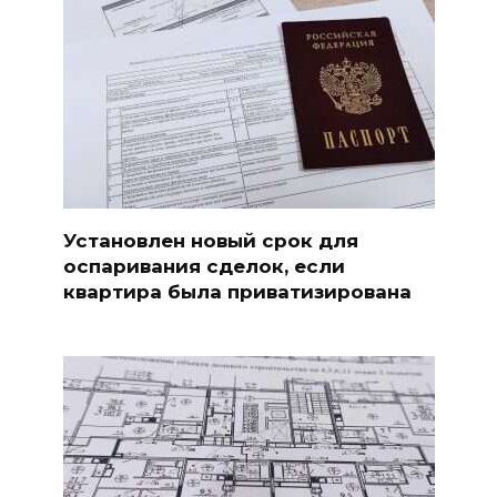
Установлен новый срок для
оспаривания сделок, если
квартира была приватизирована