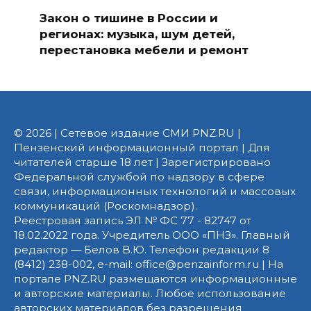
Закон о тишине в России и
регионах: музыка, шум детей,
перестановка мебели и ремонт
© 2026 | Сетевое издание СМИ PNZ.RU |
Пензенский информационный портал | Для
читателей старше 18 лет | Зарегистрировано
Федеральной службой по надзору в сфере
связи, информационных технологий и массовых
коммуникаций (Роскомнадзор).
Реестровая запись ЭЛ № ФС 77 - 82747 от
18.02.2022 года. Учредитель ООО «ПНЗ». Главный
редактор — Белов В.Ю. Телефон редакции 8
(8412) 238-002, e-mail: office@penzainform.ru | На
портале PNZ.RU размещаются информационные
и авторские материалы. Любое использование
авторских материалов без разрешения