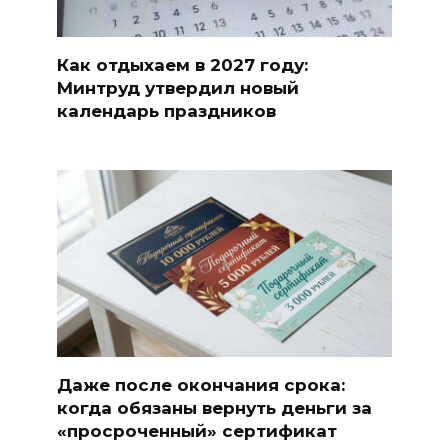
Как отдыхаем в 2027 году:
Минтруд утвердил новый
календарь праздников
Даже после окончания срока:
когда обязаны вернуть деньги за
«просроченный» сертификат