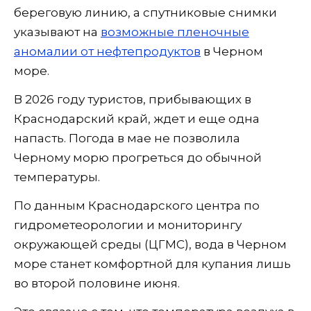
береговую линию, а спутниковые снимки
указывают на
возможные пленочные
аномалии от нефтепродуктов
в Черном
море.
В 2026 году туристов, прибывающих в
Краснодарский край, ждет и еще одна
напасть. Погода в мае не позволила
Черному морю прогреться до обычной
температуры.
По данным Краснодарского центра по
гидрометеорологии и мониторингу
окружающей среды (ЦГМС), вода в Черном
море станет комфортной для купания лишь
во второй половине июня.