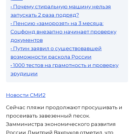
• Почему стиральную машину нельзя
запускать 2 раза подряд?
• Пенсию «заморозят» на 3 месяца:
Соцфонд внезапно начинает проверку
документов
• Путин заявил о существовавшей
возможности раскола России
• 1000 тестов на грамотность и проверку
эрудиции
Новости СМИ2
Сейчас пляжи продолжают просушивать и
просеивать завезенный песок.
Замминистра экономического развития
России Дмитрий Вахруков отметил, что