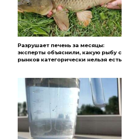
Разрушает печень за месяцы:
эксперты объяснили, какую рыбу с
рынков категорически нельзя есть