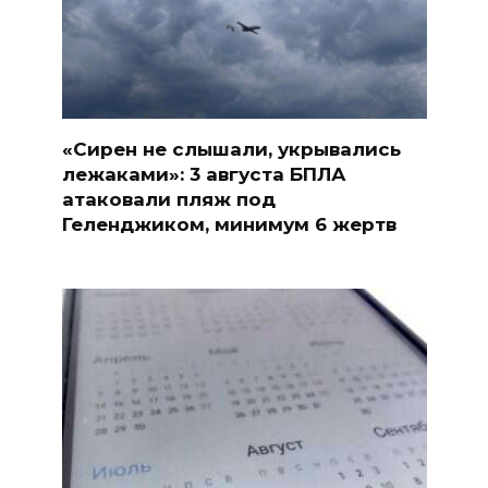
«Сирен не слышали, укрывались
лежаками»: 3 августа БПЛА
атаковали пляж под
Геленджиком, минимум 6 жертв