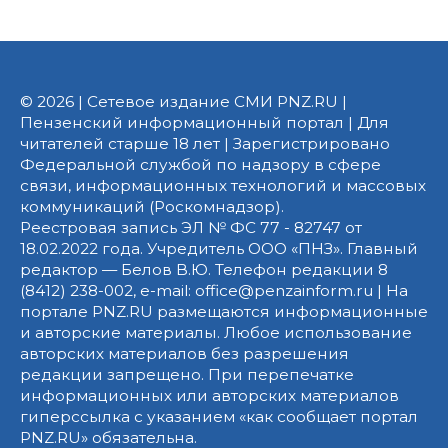
© 2026 | Сетевое издание СМИ PNZ.RU |
Пензенский информационный портал | Для
читателей старше 18 лет | Зарегистрировано
Федеральной службой по надзору в сфере
связи, информационных технологий и массовых
коммуникаций (Роскомнадзор).
Реестровая запись ЭЛ № ФС 77 - 82747 от
18.02.2022 года. Учредитель ООО «ПНЗ». Главный
редактор — Белов В.Ю. Телефон редакции 8
(8412) 238-002, e-mail: office@penzainform.ru | На
портале PNZ.RU размещаются информационные
и авторские материалы. Любое использование
авторских материалов без разрешения
редакции запрещено. При перепечатке
информационных или авторских материалов
гиперссылка с указанием «как сообщает портал
PNZ.RU» обязательна.