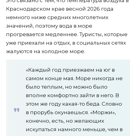
Это связано с тем, что температура воздуха в
Краснодарском крае весной 2026 года
немного ниже средних многолетних
значений, поэтому вода в море
прогревается медленнее. Туристы, которые
уже приехали на отдых, в социальных сетях
жалуются на холодное море.
«Каждый год приезжаем на юг в
самом конце мая. Море никогда не
было теплым, но можно было
вполне комфортно зайти в него. В
этом же году какая-то беда. Словно
в прорубь окунаешься. «Моржи»,
конечно, есть, но желающих
искупаться намного меньше, чем в