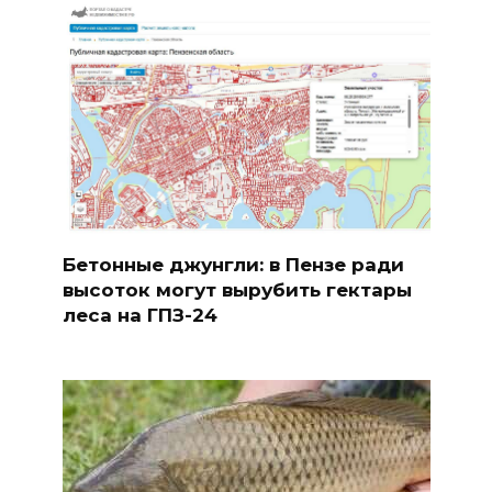
Бетонные джунгли: в Пензе ради
высоток могут вырубить гектары
леса на ГПЗ-24