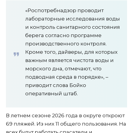
«Роспотребнадзор проводит
лабораторные исследования воды
и контроль санитарного состояния
берега согласно программе
производственного контроля.
Кроме того, дайверы, для которых
важным является чистота воды и
морского дна, отмечают, что
подводная среда в порядке», –
приводит слова Бойко
оперативный штаб.
В летнем сезоне 2026 года в округе откроют
69 пляжей. Из них 11 общего пользования. На
всех будут работать спасатели и