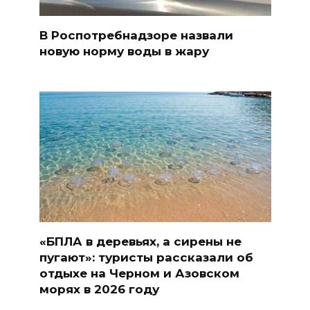
В Роспотребнадзоре назвали
новую норму воды в жару
«БПЛА в деревьях, а сирены не
пугают»: туристы рассказали об
отдыхе на Черном и Азовском
морях в 2026 году