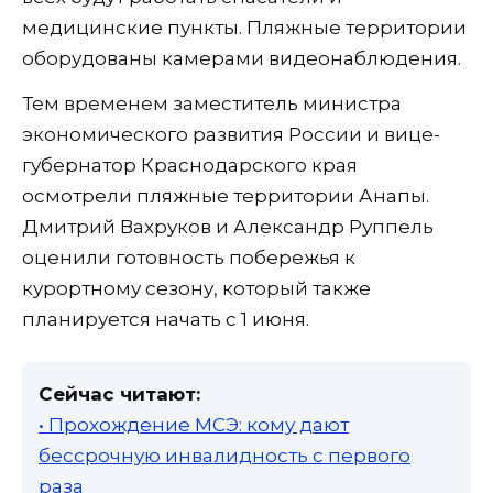
медицинские пункты. Пляжные территории
оборудованы камерами видеонаблюдения.
Тем временем заместитель министра
экономического развития России и вице-
губернатор Краснодарского края
осмотрели пляжные территории Анапы.
Дмитрий Вахруков и Александр Руппель
оценили готовность побережья к
курортному сезону, который также
планируется начать с 1 июня.
Сейчас читают:
• Прохождение МСЭ: кому дают
бессрочную инвалидность с первого
раза