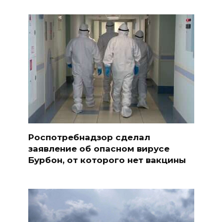
Роспотребнадзор сделал
заявление об опасном вирусе
Бурбон, от которого нет вакцины