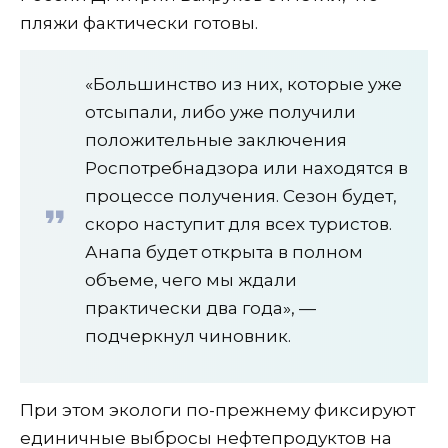
пляжи фактически готовы.
«Большинство из них, которые уже
отсыпали, либо уже получили
положительные заключения
Роспотребнадзора или находятся в
процессе получения. Сезон будет,
скоро наступит для всех туристов.
Анапа будет открыта в полном
объеме, чего мы ждали
практически два года», —
подчеркнул чиновник.
При этом экологи по-прежнему фиксируют
единичные выбросы нефтепродуктов на