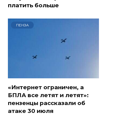
платить больше
ПЕНЗА
«Интернет ограничен, а
БПЛА все летят и летят»:
пензенцы рассказали об
атаке 30 июля