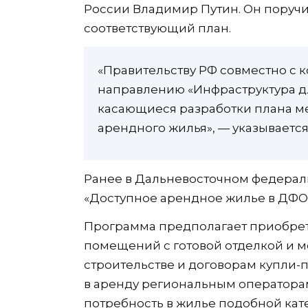
России Владимир Путин. Он поручи
соответствующий план.
«Правительству РФ совместно с 
направлению «Инфраструктура д
касающиеся разработки плана м
арендного жилья», — указывается
Ранее в Дальневосточном федерал
«Доступное арендное жилье в ДФО»
Программа предполагает приобрет
помещений с готовой отделкой и м
строительстве и договорам купли
в аренду региональным оператора
потребность в жилье подобной ка