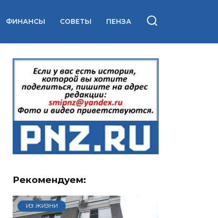
ФИНАНСЫ
СОВЕТЫ
ПЕНЗА
Рекомендуем:
ИЗ ЖИЗНИ