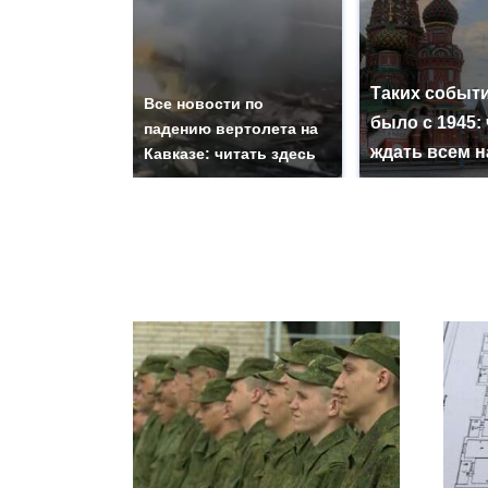
Таких событи
Все новости по
было с 1945: 
падению вертолета на
ждать всем 
Кавказе: читать здесь