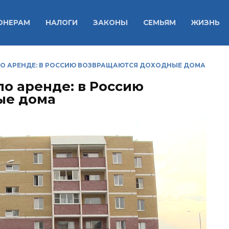
ОНЕРАМ
НАЛОГИ
ЗАКОНЫ
СЕМЬЯМ
ЖИЗНЬ
 ПО АРЕНДЕ: В РОССИЮ ВОЗВРАЩАЮТСЯ ДОХОДНЫЕ ДОМА
по аренде: в Россию
ые дома