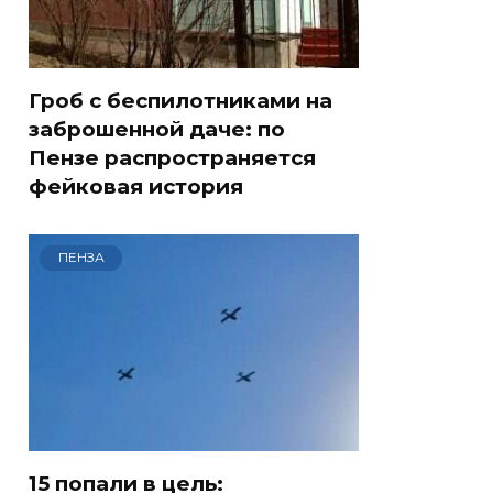
Гроб с беспилотниками на
заброшенной даче: по
Пензе распространяется
фейковая история
ПЕНЗА
15 попали в цель: