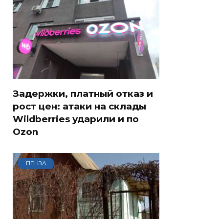
Задержки, платный отказ и
рост цен: атаки на склады
Wildberries ударили и по
Ozon
ПЕНЗА