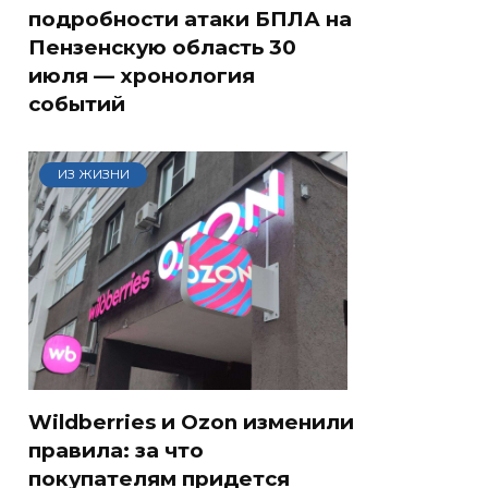
подробности атаки БПЛА на
Пензенскую область 30
июля — хронология
событий
ИЗ ЖИЗНИ
Wildberries и Ozon изменили
правила: за что
покупателям придется