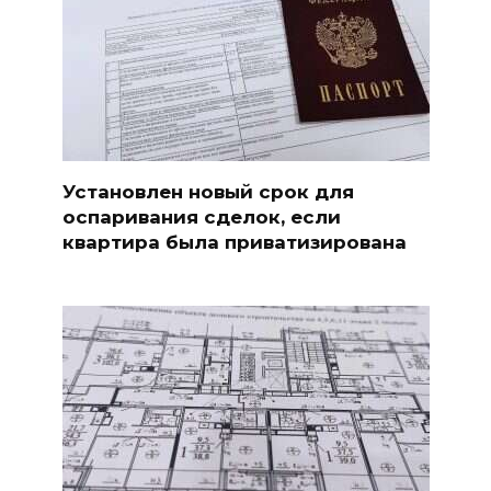
Установлен новый срок для
оспаривания сделок, если
квартира была приватизирована