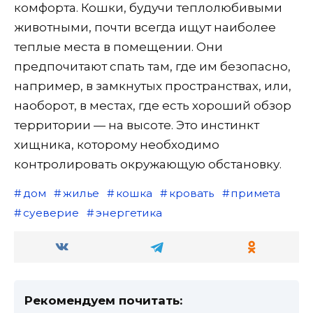
комфорта. Кошки, будучи теплолюбивыми
животными, почти всегда ищут наиболее
теплые места в помещении. Они
предпочитают спать там, где им безопасно,
например, в замкнутых пространствах, или,
наоборот, в местах, где есть хороший обзор
территории — на высоте. Это инстинкт
хищника, которому необходимо
контролировать окружающую обстановку.
дом
жилье
кошка
кровать
примета
суеверие
энергетика
Рекомендуем почитать: