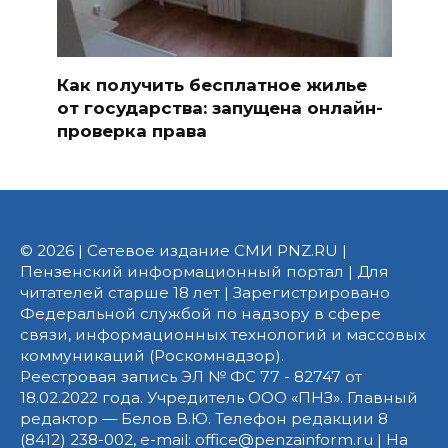
Как получить бесплатное жилье
от государства: запущена онлайн-
проверка права
© 2026 | Сетевое издание СМИ PNZ.RU |
Пензенский информационный портал | Для
читателей старше 18 лет | Зарегистрировано
Федеральной службой по надзору в сфере
связи, информационных технологий и массовых
коммуникаций (Роскомнадзор).
Реестровая запись ЭЛ № ФС 77 - 82747 от
18.02.2022 года. Учредитель ООО «ПНЗ». Главный
редактор — Белов В.Ю. Телефон редакции 8
(8412) 238-002, e-mail: office@penzainform.ru | На