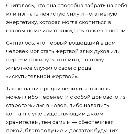
Считалось, что она способна забрать на себя
или изгнать нечистую силу и негативную
энергетику, которая могла скопиться в
старом доме или поджидать хозяев в новом.
Считалось, что первый вошедший в дом
человек мог стать жертвой злых духов или
первым покинуть этот мир, поэтому
животное служило своего рода
«искупительной жертвой».
Также наши предки верили, что кошка
может либо перенести с собой домового из
старого жилья в новое, либо наладить
контакт с уже существующим духом-
хранителем, тем самым — обеспечивая
покой, благополучие и достаток будущих