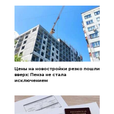
Цены на новостройки резко пошли
вверх: Пенза не стала
исключением