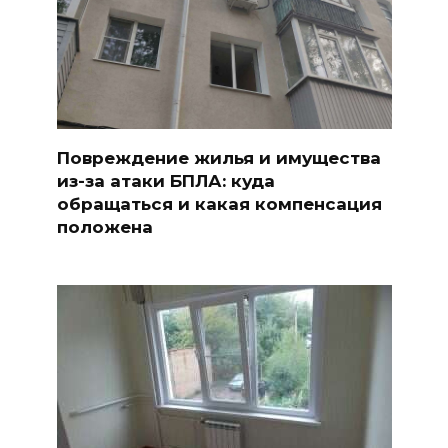
Повреждение жилья и имущества
из-за атаки БПЛА: куда
обращаться и какая компенсация
положена