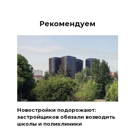
Рекомендуем
Новостройки подорожают:
застройщиков обязали возводить
школы и поликлиники