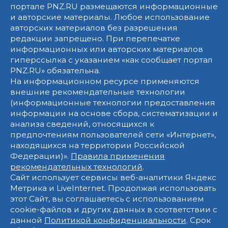
портале PNZ.RU размещаются информационные
и авторские материалы. Любое использование
авторских материалов без разрешения
редакции запрещено. При перепечатке
информационных или авторских материалов
гиперссылка с указанием «как сообщает портал
PNZ.RU» обязательна.
На информационном ресурсе применяются
внешние рекомендательные технологии
(информационные технологии предоставления
информации на основе сбора, систематизации и
анализа сведений, относящихся к
предпочтениям пользователей сети «Интернет»,
находящихся на территории Российской
Федерации)».
Правила применения
рекомендательных технологий
.
Сайт использует сервисы веб-аналитики Яндекс
Метрика и LiveInternet. Продолжая использовать
этот Сайт, вы соглашаетесь с использованием
cookie-файлов и других данных в соответствии с
данной
Политикой конфиденциальности
. Срок