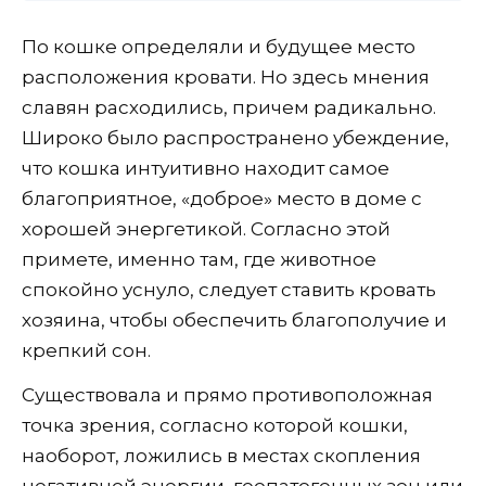
По кошке определяли и будущее место
расположения кровати. Но здесь мнения
славян расходились, причем радикально.
Широко было распространено убеждение,
что кошка интуитивно находит самое
благоприятное, «доброе» место в доме с
хорошей энергетикой. Согласно этой
примете, именно там, где животное
спокойно уснуло, следует ставить кровать
хозяина, чтобы обеспечить благополучие и
крепкий сон.
Существовала и прямо противоположная
точка зрения, согласно которой кошки,
наоборот, ложились в местах скопления