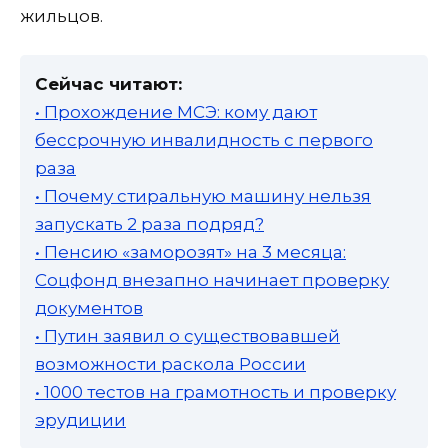
жильцов.
Сейчас читают:
• Прохождение МСЭ: кому дают
бессрочную инвалидность с первого
раза
• Почему стиральную машину нельзя
запускать 2 раза подряд?
• Пенсию «заморозят» на 3 месяца:
Соцфонд внезапно начинает проверку
документов
• Путин заявил о существовавшей
возможности раскола России
• 1000 тестов на грамотность и проверку
эрудиции