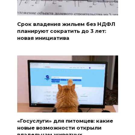
Срок владения жильем без НДФЛ
планируют сократить до 3 лет:
новая инициатива
«Госуслуги» для питомцев: какие
новые возможности открыли
владельцам животных