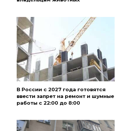
В России с 2027 года готовятся
ввести запрет на ремонт и шумные
работы с 22:00 до 8:00