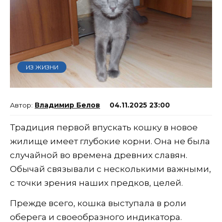
ИЗ ЖИЗНИ
Владимир Белов
04.11.2025 23:00
Традиция первой впускать кошку в новое
жилище имеет глубокие корни. Она не была
случайной во времена древних славян.
Обычай связывали с несколькими важными,
с точки зрения наших предков, целей.
Прежде всего, кошка выступала в роли
оберега и своеобразного индикатора.