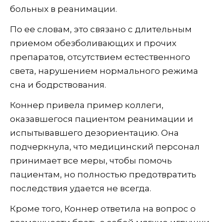
больных в реанимации.
По ее словам, это связано с длительным
приемом обезболивающих и прочих
препаратов, отсутствием естественного
света, нарушением нормального режима
сна и бодрствования.
Коннер привела пример коллеги,
оказавшегося пациентом реанимации и
испытывавшего дезориентацию. Она
подчеркнула, что медицинский персонал
принимает все меры, чтобы помочь
пациентам, но полностью предотвратить
последствия удается не всегда.
Кроме того, Коннер ответила на вопрос о