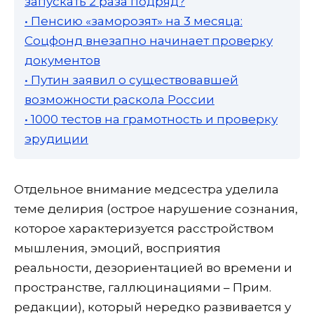
запускать 2 раза подряд?
• Пенсию «заморозят» на 3 месяца:
Соцфонд внезапно начинает проверку
документов
• Путин заявил о существовавшей
возможности раскола России
• 1000 тестов на грамотность и проверку
эрудиции
Отдельное внимание медсестра уделила
теме делирия (острое нарушение сознания,
которое характеризуется расстройством
мышления, эмоций, восприятия
реальности, дезориентацией во времени и
пространстве, галлюцинациями – Прим.
редакции), который нередко развивается у