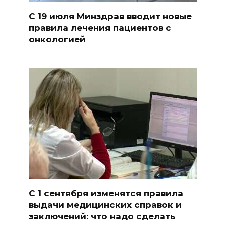
С 19 июля Минздрав вводит новые
правила лечения пациентов с
онкологией
С 1 сентября изменятся правила
выдачи медицинских справок и
заключений: что надо сделать