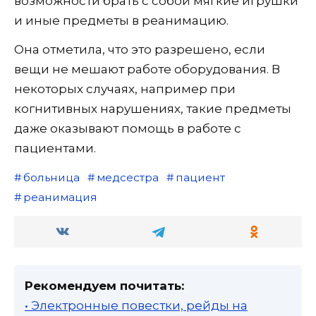
возможности брать с собой мягкие игрушки
и иные предметы в реанимацию.
Она отметила, что это разрешено, если
вещи не мешают работе оборудования. В
некоторых случаях, например при
когнитивных нарушениях, такие предметы
даже оказывают помощь в работе с
пациентами.
больница
медсестра
пациент
реанимация
Рекомендуем почитать:
• Электронные повестки, рейды на