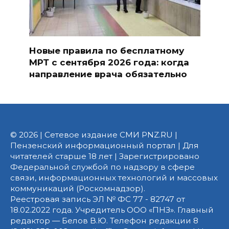
Новые правила по бесплатному
МРТ с сентября 2026 года: когда
направление врача обязательно
© 2026 | Сетевое издание СМИ PNZ.RU |
Пензенский информационный портал | Для
читателей старше 18 лет | Зарегистрировано
Федеральной службой по надзору в сфере
связи, информационных технологий и массовых
коммуникаций (Роскомнадзор).
Реестровая запись ЭЛ № ФС 77 - 82747 от
18.02.2022 года. Учредитель ООО «ПНЗ». Главный
редактор — Белов В.Ю. Телефон редакции 8