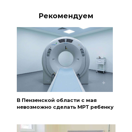
Рекомендуем
В Пензенской области с мая
невозможно сделать МРТ ребенку