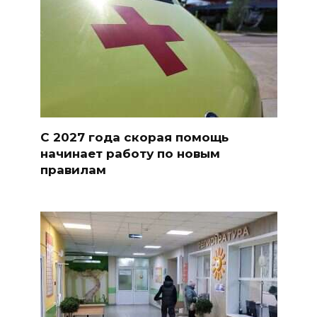
С 2027 года скорая помощь
начинает работу по новым
правилам