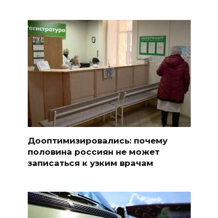
Дооптимизировались: почему
половина россиян не может
записаться к узким врачам