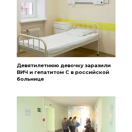
Девятилетнюю девочку заразили
ВИЧ и гепатитом С в российской
больнице