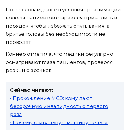
По ее словам, даже в условиях реанимации
волосы пациентов стараются приводить в
порядок, чтобы избежать спутывания, а
бритье головы без необходимости не
проводят.
Коннер отметила, что медики регулярно
осматривают глаза пациентов, проверяя
реакцию зрачков.
Сейчас читают:
• Прохождение МСЭ: кому дают
бессрочную инвалидность с первого
раза
• Почему стиральную машину нельзя