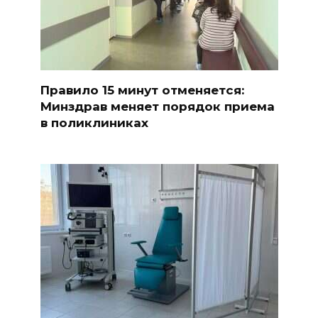
Правило 15 минут отменяется:
Минздрав меняет порядок приема
в поликлиниках